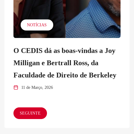
NOTÍCIAS
O CEDIS dá as boas-vindas a Joy
Milligan e Bertrall Ross, da
Faculdade de Direito de Berkeley
11 de Março, 2026
SEGUINTE