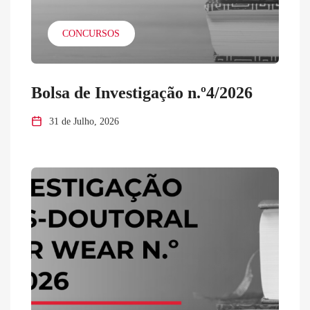
CONCURSOS
Bolsa de Investigação n.º4/2026
31 de Julho, 2026