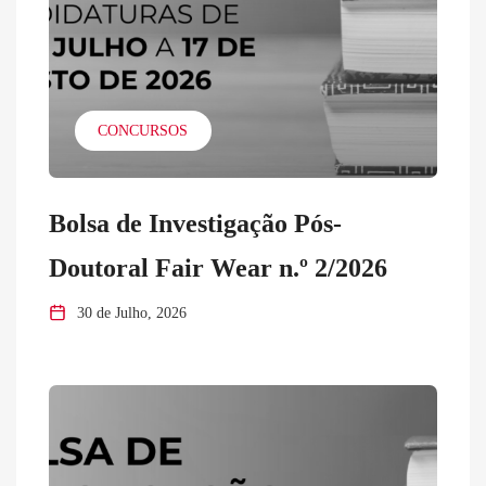
CONCURSOS
Bolsa de Investigação Pós-
Doutoral Fair Wear n.º 2/2026
30 de Julho, 2026