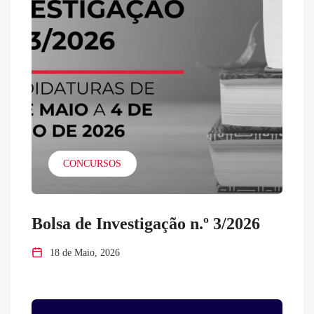
CONCURSOS
Bolsa de Investigação n.º 3/2026
18 de Maio, 2026