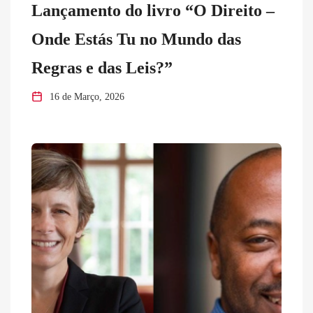
Lançamento do livro “O Direito –
Onde Estás Tu no Mundo das
Regras e das Leis?”
16 de Março, 2026