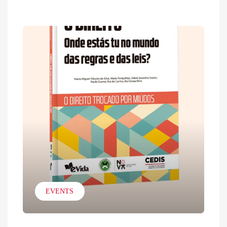
EVENTS