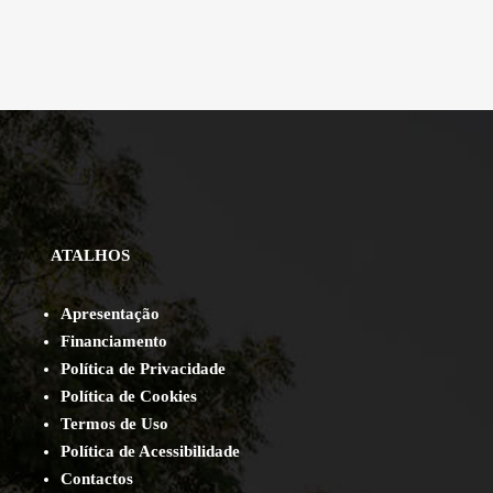
ATALHOS
Apresentação
Financiamento
Política de Privacidade
Política de Cookies
Termos de Uso
Política de Acessibilidade
Contact
os