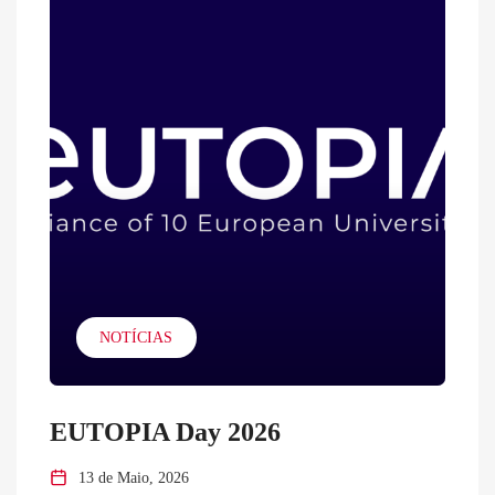
NOTÍCIAS
EUTOPIA Day 2026
13 de Maio, 2026