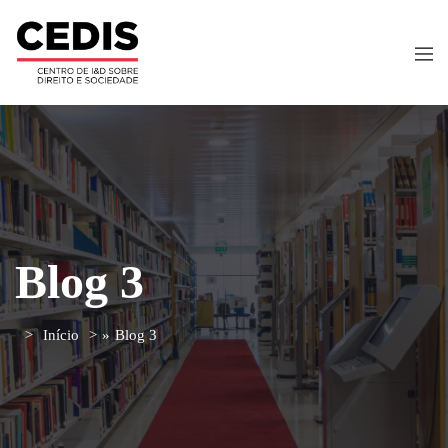
Blog 3
Início
»
Blog 3