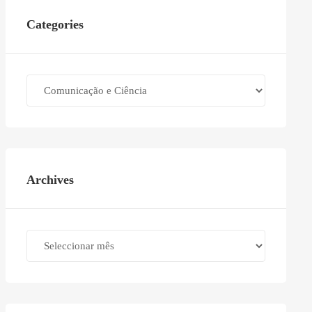
Categories
Categories
Archives
Archives