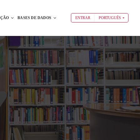
AÇÃO
BASES DE DADOS
ENTRAR
PORTUGUÊS