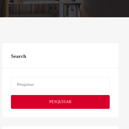
Search
PESQUISAR