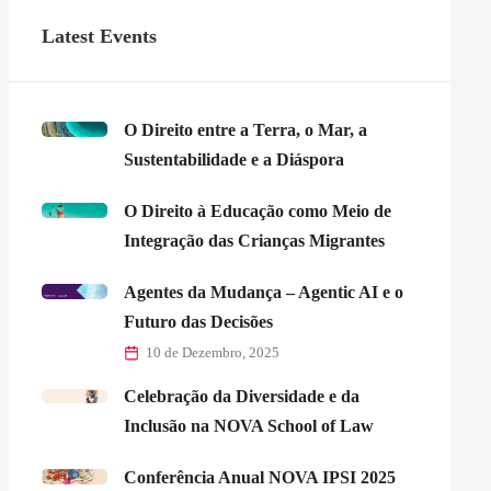
Latest Events
O Direito entre a Terra, o Mar, a
Sustentabilidade e a Diáspora
O Direito à Educação como Meio de
Integração das Crianças Migrantes
Agentes da Mudança – Agentic AI e o
Futuro das Decisões
10 de Dezembro, 2025
Celebração da Diversidade e da
Inclusão na NOVA School of Law
Conferência Anual NOVA IPSI 2025