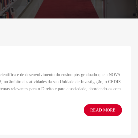
científica e de desenvolvimento do ensino pós-graduado que a NOVA
, no âmbito das atividades da sua Unidade de Investigação, o CEDIS
temas relevantes para o Direito e para a sociedade, abordando-os com
READ MORE