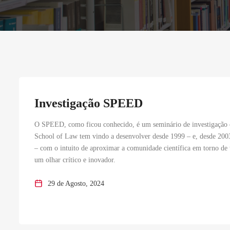
Investigação SPEED
O SPEED, como ficou conhecido, é um seminário de investigação 
School of Law tem vindo a desenvolver desde 1999 – e, desde 2003
– com o intuito de aproximar a comunidade científica em torno de 
um olhar crítico e inovador.
29 de Agosto, 2024