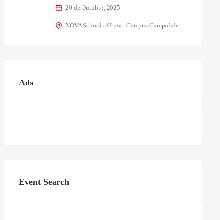
20 de Outubro, 2025
NOVA School of Law - Campus Campolide
Ads
Event Search