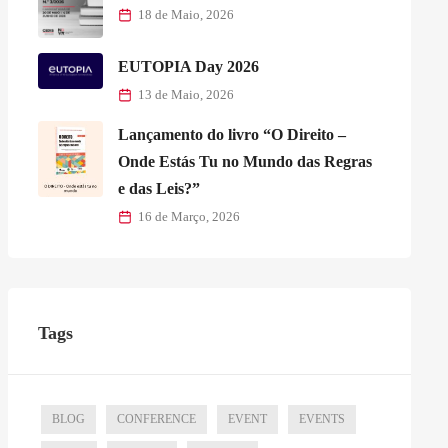
18 de Maio, 2026
EUTOPIA Day 2026
13 de Maio, 2026
Lançamento do livro “O Direito –
Onde Estás Tu no Mundo das Regras
e das Leis?”
16 de Março, 2026
Tags
BLOG
CONFERENCE
EVENT
EVENTS