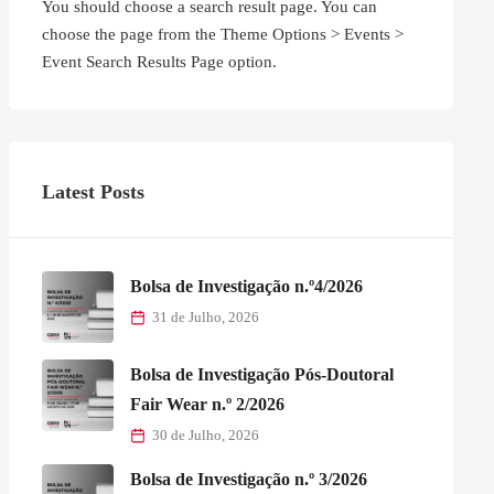
You should choose a search result page. You can
choose the page from the Theme Options > Events >
Event Search Results Page option.
Latest Posts
Bolsa de Investigação n.º4/2026
31 de Julho, 2026
Bolsa de Investigação Pós-Doutoral
Fair Wear n.º 2/2026
30 de Julho, 2026
Bolsa de Investigação n.º 3/2026