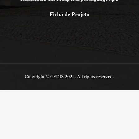
Ficha de Projeto
Copyright © CEDIS 2022. All rights reserved.