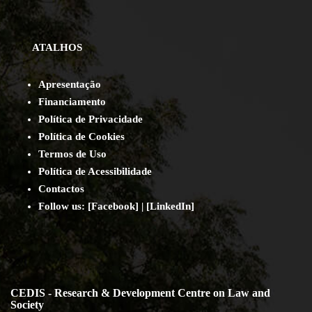
ATALHOS
Apresentação
Financiamento
Política de Privacidade
Política de Cookies
Termos de Uso
Política de Acessibilidade
Contact
os
Follow us:
[
Facebook
] | [
LinkedIn
]
CEDIS - Research & Development Centre on Law and
Society