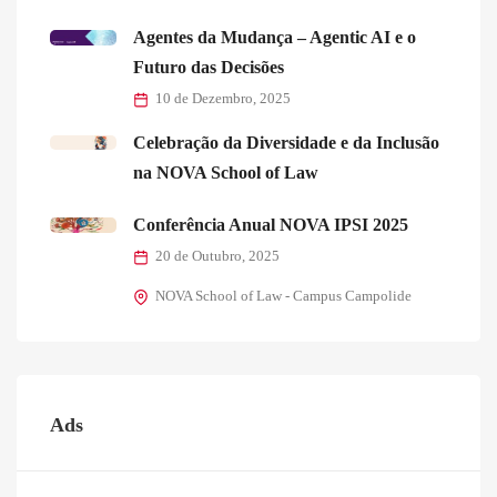
Agentes da Mudança – Agentic AI e o
Futuro das Decisões
10 de Dezembro, 2025
Celebração da Diversidade e da Inclusão
na NOVA School of Law
Conferência Anual NOVA IPSI 2025
20 de Outubro, 2025
NOVA School of Law - Campus Campolide
Ads