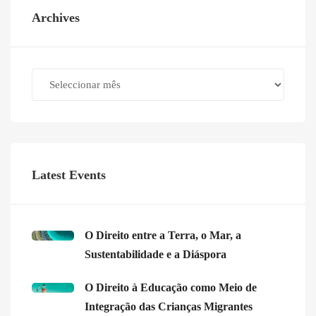
Archives
Archives
Latest Events
O Direito entre a Terra, o Mar, a
Sustentabilidade e a Diáspora
O Direito à Educação como Meio de
Integração das Crianças Migrantes