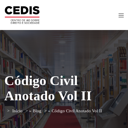
Código Civil
Anotado Vol II
Início
»
Blog
»
Código Civil Anotado Vol II