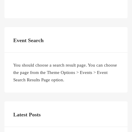
Event Search
You should choose a search result page. You can choose
the page from the Theme Options > Events > Event
Search Results Page option.
Latest Posts