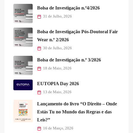
Bolsa de Investigação n.º4/2026
31 de Julho, 2026
Bolsa de Investigação Pós-Doutoral Fair
Wear n.º 2/2026
30 de Julho, 2026
Bolsa de Investigação n.º 3/2026
18 de Maio, 2026
EUTOPIA Day 2026
13 de Maio, 2026
Lançamento do livro “O Direito – Onde
Estás Tu no Mundo das Regras e das
Leis?”
16 de Março, 2026