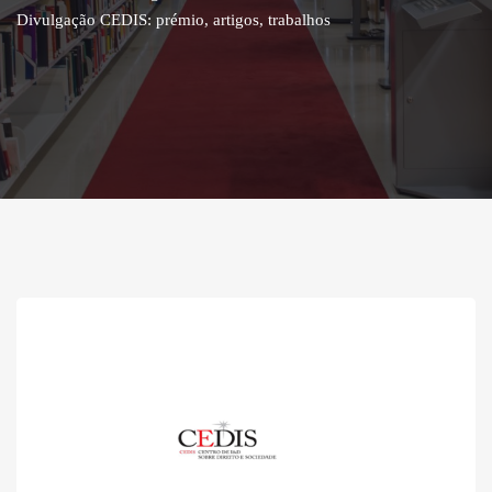
Divulgação CEDIS: prémio, artigos, trabalhos