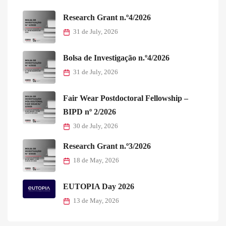
Research Grant n.º4/2026
31 de July, 2026
Bolsa de Investigação n.º4/2026
31 de July, 2026
Fair Wear Postdoctoral Fellowship –
BIPD nº 2/2026
30 de July, 2026
Research Grant n.º3/2026
18 de May, 2026
EUTOPIA Day 2026
13 de May, 2026