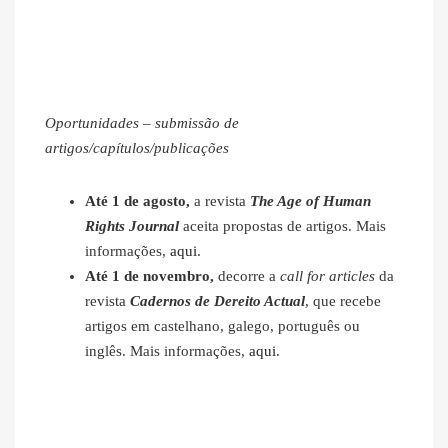
Oportunidades – submissão de
artigos/capítulos/publicações
Até 1 de agosto,
a revista
The Age of Human
Rights Journal
aceita propostas de artigos. Mais
informações,
aqui
.
Até 1 de novembro,
decorre a
call for articles
da
revista
Cadernos de Dereito Actual
, que recebe
artigos em castelhano, galego, português ou
inglês. Mais informações,
aqui
.