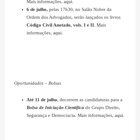
Mais informações,
aqui
.
6 de julho,
pelas 17h30, no Salão Nobre da
Ordem dos Advogados, serão lançados os livros
Código Civil Anotado, vols. I e II
. Mais
informações,
aqui
.
Oportunidades – Bolsas
Até 11 de julho,
decorrem as candidaturas para a
Bolsa de Iniciação Científica
do Grupo Direito,
Segurança e Democracia. Mais informações,
aqui
.