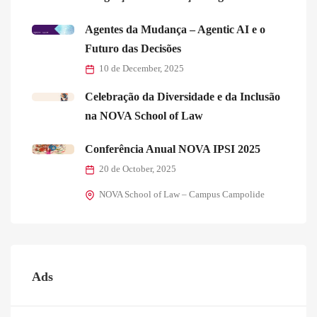
Agentes da Mudança – Agentic AI e o
Futuro das Decisões
10 de December, 2025
Celebração da Diversidade e da Inclusão
na NOVA School of Law
Conferência Anual NOVA IPSI 2025
20 de October, 2025
NOVA School of Law – Campus Campolide
Ads