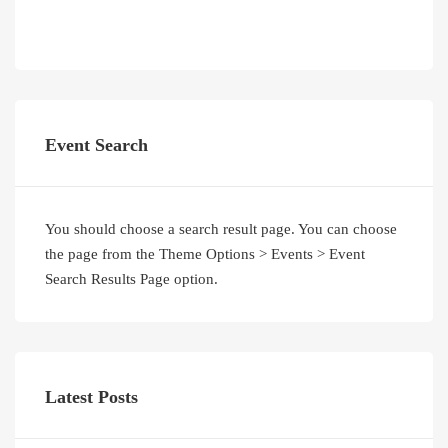
Event Search
You should choose a search result page. You can choose
the page from the Theme Options > Events > Event
Search Results Page option.
Latest Posts