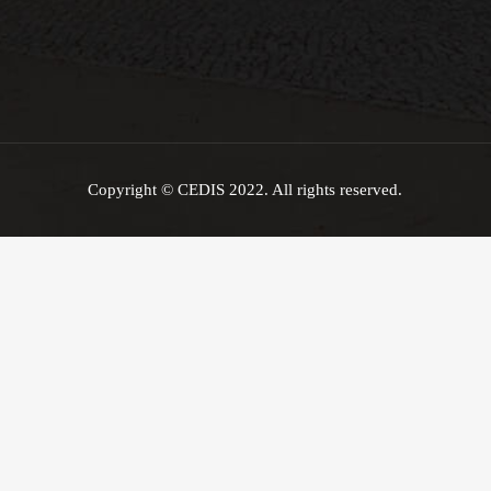
Copyright © CEDIS 2022. All rights reserved.