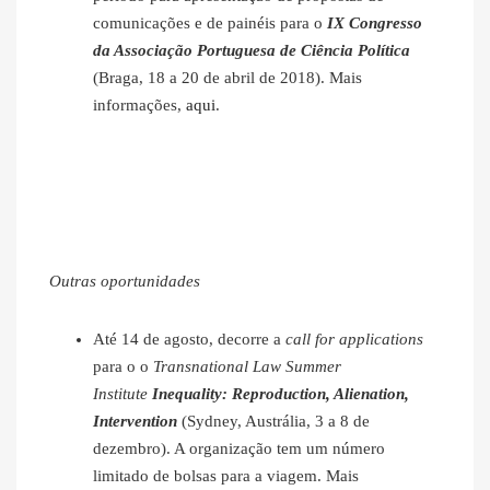
comunicações e de painéis para o
IX Congresso
da Associação Portuguesa de Ciência Política
(Braga, 18 a 20 de abril de 2018). Mais
informações,
aqui
.
Outras oportunidades
Até 14 de agosto, decorre a
call for applications
para o o
Transnational Law Summer
Institute
Inequality: Reproduction, Alienation,
Intervention
(Sydney, Austrália, 3 a 8 de
dezembro). A organização tem um número
limitado de bolsas para a viagem. Mais