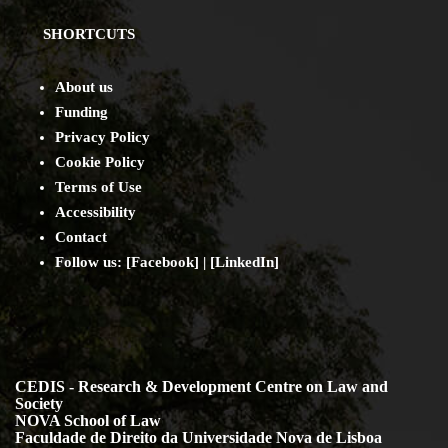
SHORTCUTS
About us
Funding
Privacy Policy
Cookie Policy
Terms of Use
Accessibility
Contact
Follow us: [
Facebook
] | [
LinkedIn
]
CEDIS - Research & Development Centre on Law and
Society
NOVA School of Law
Faculdade de Direito da Universidade Nova de Lisboa