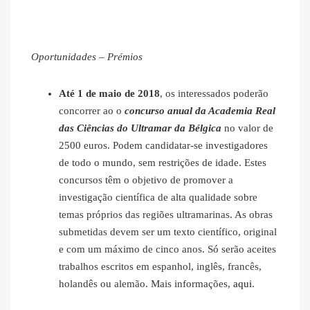
Oportunidades – Prémios
Até 1 de maio de 2018
, os interessados poderão
concorrer ao o
concurso anual da Academia Real
das Ciências do Ultramar da Bélgica
no valor de
2500 euros. Podem candidatar-se investigadores
de todo o mundo, sem restrições de idade. Estes
concursos têm o objetivo de promover a
investigação científica de alta qualidade sobre
temas próprios das regiões ultramarinas. As obras
submetidas devem ser um texto científico, original
e com um máximo de cinco anos. Só serão aceites
trabalhos escritos em espanhol, inglês, francês,
holandês ou alemão. Mais informações,
aqui
.