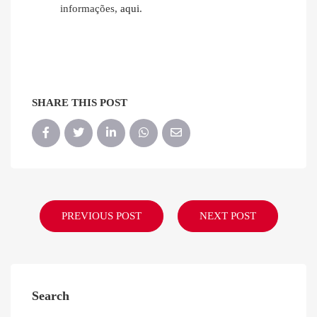
informações,
aqui
.
SHARE THIS POST
PREVIOUS POST
NEXT POST
Search