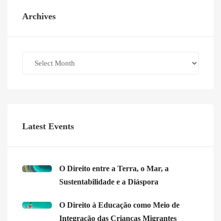
Archives
Archives
Latest Events
O Direito entre a Terra, o Mar, a
Sustentabilidade e a Diáspora
O Direito à Educação como Meio de
Integração das Crianças Migrantes