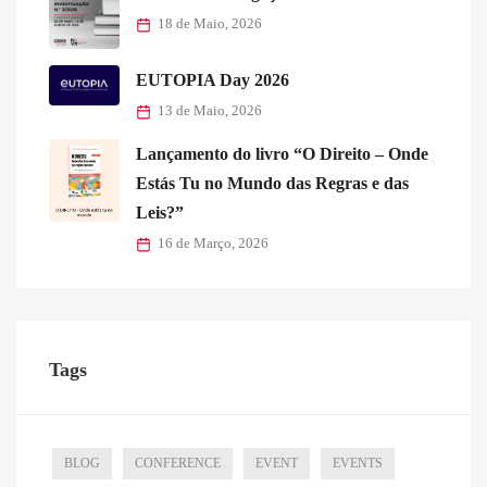
18 de Maio, 2026
EUTOPIA Day 2026
13 de Maio, 2026
Lançamento do livro “O Direito – Onde
Estás Tu no Mundo das Regras e das
Leis?”
16 de Março, 2026
Tags
BLOG
CONFERENCE
EVENT
EVENTS