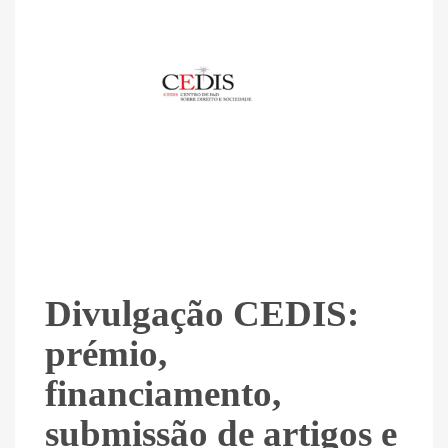
Divulgação CEDIS:
prémio,
financiamento,
submissão de artigos e