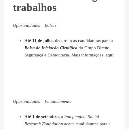
trabalhos
Oportunidades – Bolsas
Até 11 de julho,
decorrem as candidaturas para a
Bolsa de Iniciação Científica
do Grupo Direito,
Segurança e Democracia. Mais informações,
aqui
.
Oportunidades – Financiamento
Até 1 de setembro
, a
Independent Social
Research Foundation
aceita candidaturas para a