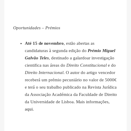
Oportunidades – Prémios
Até 15 de novembro
, estão abertas as
candidaturas à segunda edição do
Prémio Miguel
Galvão Teles
, destinado a galardoar investigação
cientifica nas áreas do
Direito Constitucional
e do
Direito Internacional
. O autor do artigo vencedor
receberá um prémio pecuniário no valor de 5000€
e terá o seu trabalho publicado na Revista Jurídica
da Associação Académica da Faculdade de Direito
da Universidade de Lisboa. Mais informações,
aqui
.