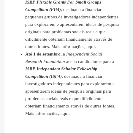
ISRF Flexible Grants For Small Groups
Competition (FG4)
, destinada a financiar
pequenos grupos de investigadores independentes
para explorarem e apresentarem ideias de pesquisa
originais para problemas sociais reais e que
dificilmente obteriam financiamento através de
outras fontes. Mais informações,
aqui
.
Até 1 de setembro
, a
Independent Social
Research Foundation
aceita candidaturas para a
ISRF Independent Scholar Fellowship
Competition (ISF4)
, destinada a financiar
investigadores independentes para explorarem e
apresentarem ideias de pesquisa originais para
problemas sociais reais e que dificilmente
obteriam financiamento através de outras fontes.
Mais informações,
aqui
.