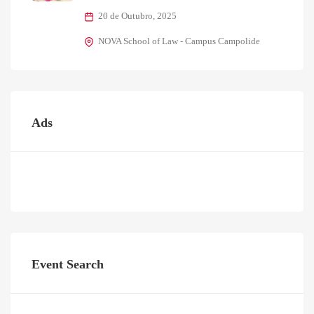
20 de Outubro, 2025
NOVA School of Law - Campus Campolide
Ads
Event Search