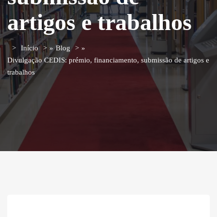
artigos e trabalhos
Início
»
Blog
»
Divulgação CEDIS: prémio, financiamento, submissão de artigos e
trabalhos