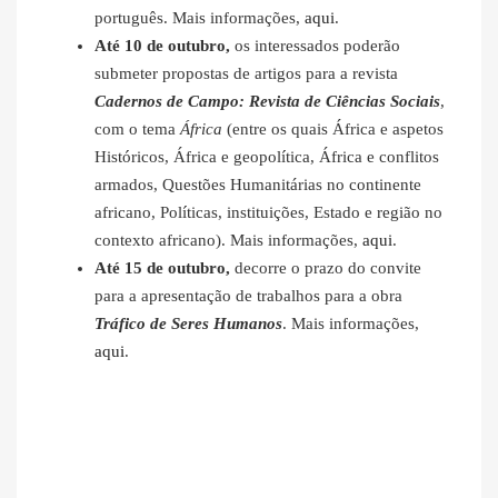
português. Mais informações,
aqui
.
Até 10 de outubro,
os interessados poderão
submeter propostas de artigos para a revista
Cadernos de Campo: Revista de Ciências Sociais
,
com o tema
África
(entre os quais África e aspetos
Históricos, África e geopolítica, África e conflitos
armados, Questões Humanitárias no continente
africano, Políticas, instituições, Estado e região no
contexto africano). Mais informações,
aqui
.
Até 15 de outubro,
decorre o prazo do convite
para a apresentação de trabalhos para a obra
Tráfico de Seres Humanos
. Mais informações,
aqui
.