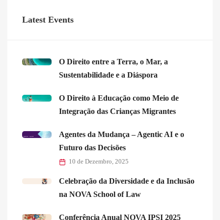
Latest Events
O Direito entre a Terra, o Mar, a
Sustentabilidade e a Diáspora
O Direito à Educação como Meio de
Integração das Crianças Migrantes
Agentes da Mudança – Agentic AI e o
Futuro das Decisões
10 de Dezembro, 2025
Celebração da Diversidade e da Inclusão
na NOVA School of Law
Conferência Anual NOVA IPSI 2025