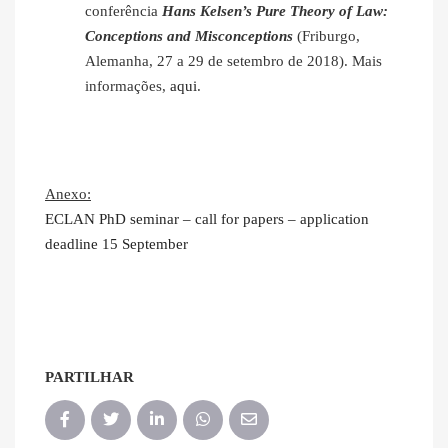
conferência
Hans Kelsen’s Pure Theory of Law:
Conceptions and Misconceptions
(Friburgo,
Alemanha, 27 a 29 de setembro de 2018). Mais
informações,
aqui
.
Anexo:
ECLAN PhD seminar – call for papers – application
deadline 15 September
PARTILHAR