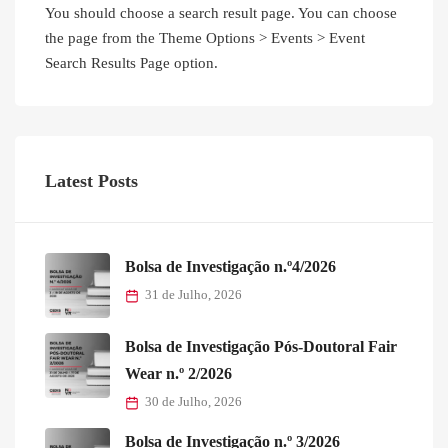
You should choose a search result page. You can choose
the page from the Theme Options > Events > Event
Search Results Page option.
Latest Posts
Bolsa de Investigação n.º4/2026
31 de Julho, 2026
Bolsa de Investigação Pós-Doutoral Fair
Wear n.º 2/2026
30 de Julho, 2026
Bolsa de Investigação n.º 3/2026