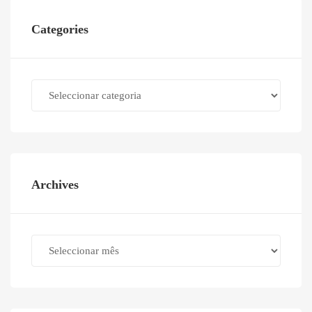
Categories
Categories
Archives
Archives