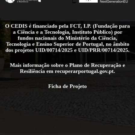
O CEDIS é financiado pela FCT, I.P. (Fundação para
a Ciência e a Tecnologia, Instituto Público) por
fundos nacionais do Ministério da Ciência,
Tecnologia e Ensino Superior de Portugal, no âmbito
dos projetos
UID/00714/2025
e
UID/PRR/00714/2025
.
Mais informação sobre o Plano de Recuperação e
Resiliência em
recuperarportugal.gov.pt
.
Ficha de Projeto