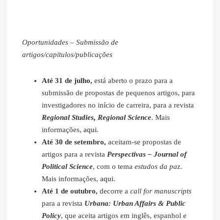
Oportunidades – Submissão de
artigos/capítulos/publicações
Até 31 de julho,
está aberto o prazo para a
submissão de propostas de pequenos artigos, para
investigadores no início de carreira, para a revista
Regional Studies, Regional Science
. Mais
informações,
aqui
.
Até 30 de setembro,
aceitam-se propostas de
artigos para a revista
Perspectivas – Journal of
Political Science
, com o tema
estudos da paz
.
Mais informações,
aqui
.
Até 1 de outubro,
decorre a
call for manuscripts
para a revista
Urbana: Urban Affairs & Public
Policy
, que aceita artigos em inglês, espanhol e