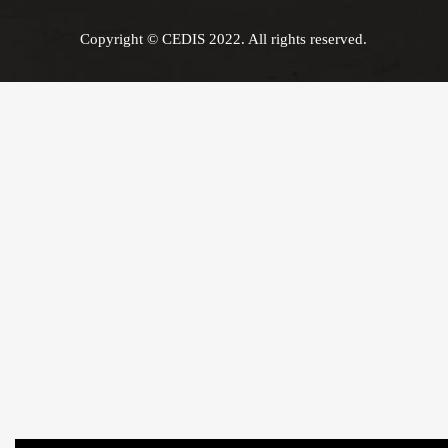
Copyright © CEDIS 2022. All rights reserved.