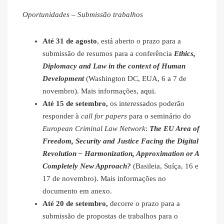
Oportunidades – Submissão trabalhos
Até 31 de agosto
, está aberto o prazo para a
submissão de resumos para a conferência
Ethics,
Diplomacy and Law in the context of Human
Development
(Washington DC, EUA, 6 a 7 de
novembro). Mais informações,
aqui
.
Até 15 de setembro,
os interessados poderão
responder à
call for papers
para o seminário do
European Criminal Law Network
:
The EU Area of
Freedom, Security and Justice Facing the Digital
Revolution – Harmonization, Approximation or A
Completely New Approach?
(Basileia, Suíça, 16 e
17 de novembro). Mais informações no
documento em anexo.
Até 20 de setembro,
decorre o prazo para a
submissão de propostas de trabalhos para o