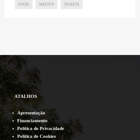
FOOD
MEETUP
TICKETS
ATALHOS
Apresentação
Financiamento
Política de Privacidade
Política de Cookies