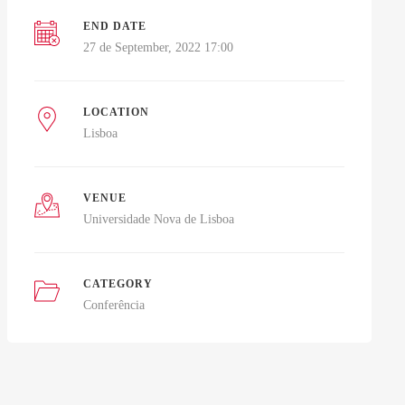
END DATE
27 de September, 2022 17:00
LOCATION
Lisboa
VENUE
Universidade Nova de Lisboa
CATEGORY
Conferência