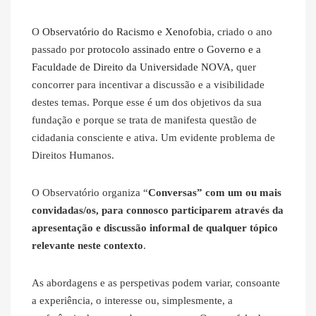
O
Observatório do Racismo e Xenofobia
, criado o ano
passado por
protocolo assinado entre o Governo e a
Faculdade de Direito da Universidade NOVA
, quer
concorrer para incentivar a discussão e a visibilidade
destes temas. Porque esse é um dos objetivos da sua
fundação e porque se trata de manifesta questão de
cidadania consciente e ativa. Um evidente problema de
Direitos Humanos.
O Observatório organiza “
Conversas” com um ou mais
convidadas/os, para connosco participarem através da
apresentação e discussão informal de qualquer tópico
relevante neste contexto
.
As abordagens e as perspetivas podem variar, consoante
a experiência, o interesse ou, simplesmente, a