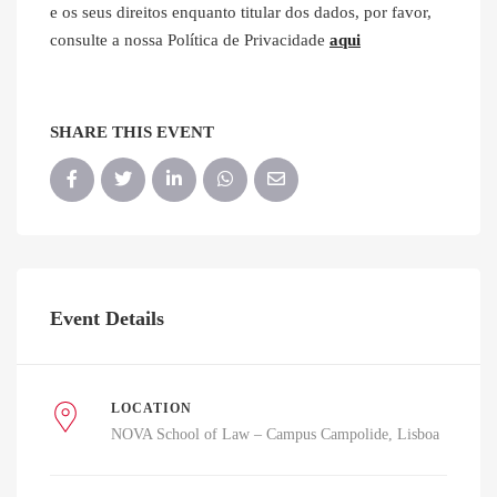
e os seus direitos enquanto titular dos dados, por favor,
consulte a nossa Política de Privacidade
aqui
SHARE THIS EVENT
Event Details
LOCATION
NOVA School of Law – Campus Campolide
Lisboa