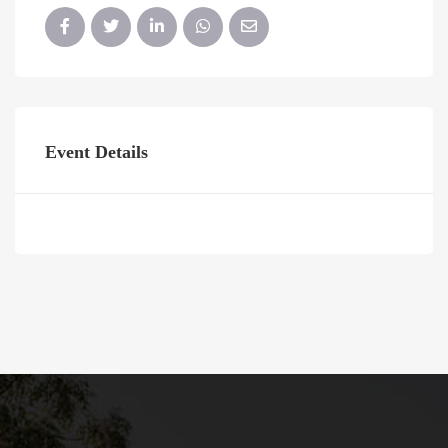
Event Details