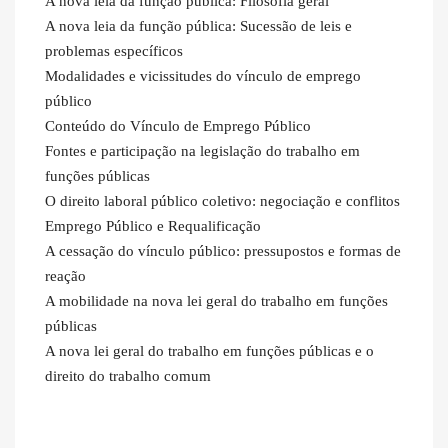
A nova leia da função pública: Filosofia geral
A nova leia da função pública: Sucessão de leis e
problemas específicos
Modalidades e vicissitudes do vínculo de emprego
público
Conteúdo do Vínculo de Emprego Público
Fontes e participação na legislação do trabalho em
funções públicas
O direito laboral público coletivo: negociação e conflitos
Emprego Público e Requalificação
A cessação do vínculo público: pressupostos e formas de
reação
A mobilidade na nova lei geral do trabalho em funções
públicas
A nova lei geral do trabalho em funções públicas e o
direito do trabalho comum