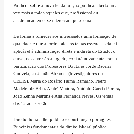
Público, sobre a nova lei da função pública, aberto uma
vez mais a todos aqueles que, profissional ou
academicamente, se interessam pelo tema.
De forma a fornecer aos interessados uma formação de
qualidade e que aborde todos os temas essenciais da lei
aplicável à administração direta e indireta do Estado, o
curso, nesta versão alargado, contará novamente com a
participação dos Professores Doutores Jorge Bacelar
Gouveia, José João Abrantes (investigadores do
CEDIS), Maria do Rosário Palma Ramalho, Pedro
Madeira de Brito, André Ventura, António Garcia Pereira,
João Zenha Martins e Ana Fernanda Neves. Os temas
das 12 aulas serão:
Direito do trabalho público e constituição portuguesa
Princípios fundamentais do direito laboral público