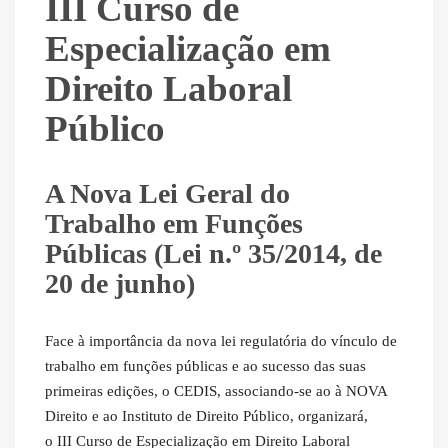
III Curso de
Especialização em
Direito Laboral
Público
A Nova Lei Geral do
Trabalho em Funções
Públicas (Lei n.º 35/2014, de
20 de junho)
Face à importância da nova lei regulatória do vínculo de
trabalho em funções públicas e ao sucesso das suas
primeiras edições, o CEDIS, associando-se ao à NOVA
Direito e ao Instituto de Direito Público, organizará,
o III Curso de Especialização em Direito Laboral