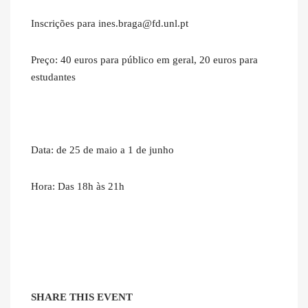
Inscrições para ines.braga@fd.unl.pt
Preço: 40 euros para público em geral, 20 euros para
estudantes
Data: de 25 de maio a 1 de junho
Hora: Das 18h às 21h
SHARE THIS EVENT