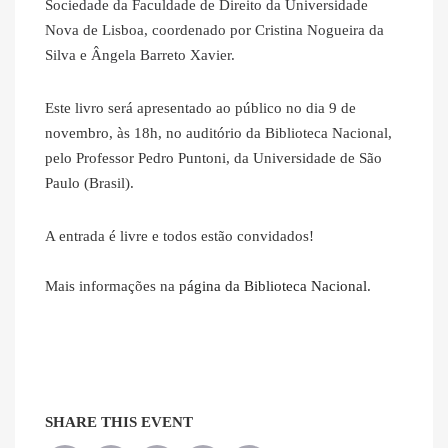
Sociedade da Faculdade de Direito da Universidade
Nova de Lisboa, coordenado por Cristina Nogueira da
Silva e Ângela Barreto Xavier.
Este livro será apresentado ao público no dia 9 de
novembro, às 18h, no auditório da Biblioteca Nacional,
pelo Professor Pedro Puntoni, da Universidade de São
Paulo (Brasil).
A entrada é livre e todos estão convidados!
Mais informações na
página da Biblioteca Nacional
.
SHARE THIS EVENT