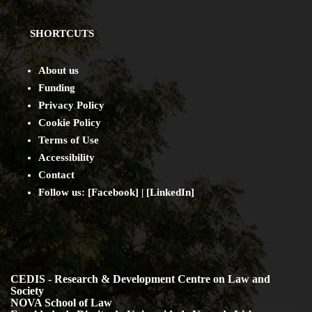
SHORTCUTS
About us
Funding
Privacy Policy
Cookie Policy
Terms of Use
Accessibility
Contact
Follow us: [
Facebook
] | [
LinkedIn
]
CEDIS - Research & Development Centre on Law and
Society
NOVA School of Law