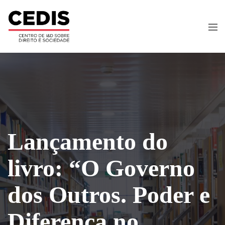
Lançamento do
livro: “O Governo
dos Outros. Poder e
Diferença no