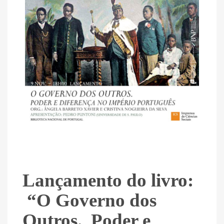
Lançamento do livro:
“O Governo dos
Outros. Poder e