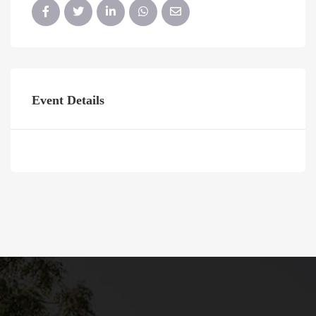
Event Details