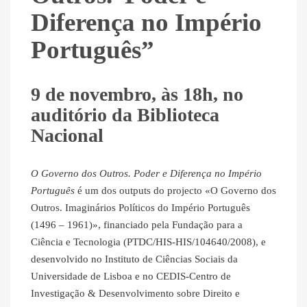
Diferença no Império
Português”
9 de novembro, às 18h, no
auditório da Biblioteca
Nacional
O Governo dos Outros. Poder e Diferença no Império
Português
é um dos outputs do projecto «O Governo dos
Outros. Imaginários Políticos do Império Português
(1496 – 1961)», financiado pela Fundação para a
Ciência e Tecnologia (PTDC/HIS-HIS/104640/2008), e
desenvolvido no Instituto de Ciências Sociais da
Universidade de Lisboa e no CEDIS-Centro de
Investigação & Desenvolvimento sobre Direito e