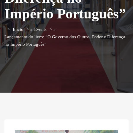
Império Português”
Início
»
Events
»
Lançamento do livro: “O Governo dos Outros. Poder e Diferença
no Império Português”