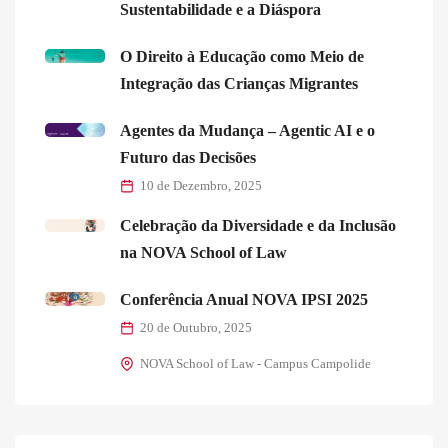
Sustentabilidade e a Diáspora
O Direito à Educação como Meio de
Integração das Crianças Migrantes
Agentes da Mudança – Agentic AI e o
Futuro das Decisões
10 de Dezembro, 2025
Celebração da Diversidade e da Inclusão
na NOVA School of Law
Conferência Anual NOVA IPSI 2025
20 de Outubro, 2025
NOVA School of Law - Campus Campolide