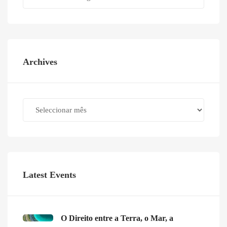
Archives
Archives
Latest Events
O Direito entre a Terra, o Mar, a