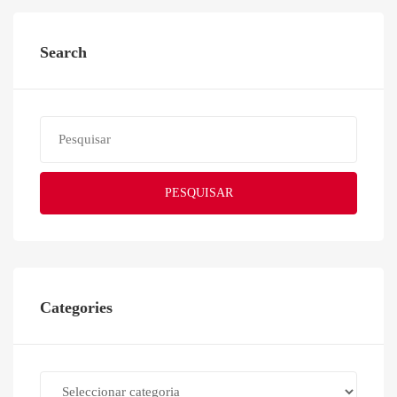
Search
PESQUISAR
Categories
Categories