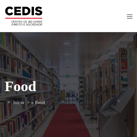
Food
Início
»
Food