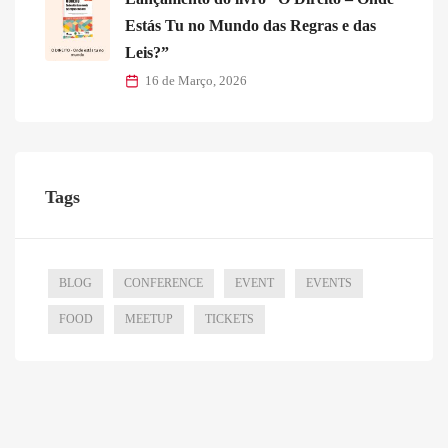
Estás Tu no Mundo das Regras e das
Leis?”
16 de Março, 2026
Tags
BLOG
CONFERENCE
EVENT
EVENTS
FOOD
MEETUP
TICKETS