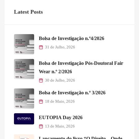
Latest Posts
Bolsa de Investigação n.º4/2026
31 de Julho, 2026
Bolsa de Investigação Pós-Doutoral Fair
Wear n.º 2/2026
30 de Julho, 2026
Bolsa de Investigação n.º 3/2026
18 de Maio, 2026
EUTOPIA Day 2026
13 de Maio, 2026
Lançamento do livro “O Direito – Onde