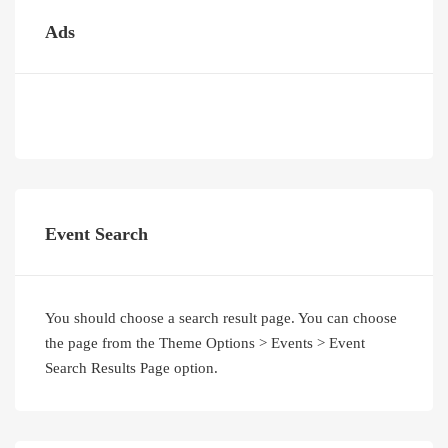
Ads
Event Search
You should choose a search result page. You can choose
the page from the Theme Options > Events > Event
Search Results Page option.