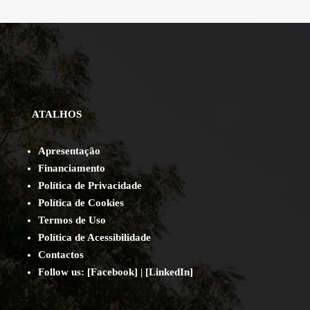
ATALHOS
Apresentação
Financiamento
Política de Privacidade
Política de Cookies
Termos de Uso
Política de Acessibilidade
Contact
os
Follow us:
[
Facebook
] | [
LinkedIn
]