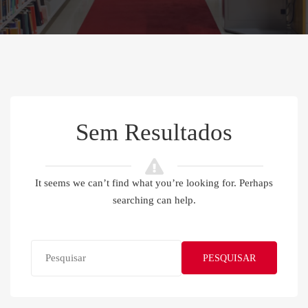
Sem Resultados
It seems we can’t find what you’re looking for. Perhaps
searching can help.
PESQUISAR