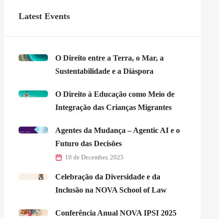
Latest Events
O Direito entre a Terra, o Mar, a
Sustentabilidade e a Diáspora
O Direito à Educação como Meio de
Integração das Crianças Migrantes
Agentes da Mudança – Agentic AI e o
Futuro das Decisões
10 de December, 2025
Celebração da Diversidade e da
Inclusão na NOVA School of Law
Conferência Anual NOVA IPSI 2025