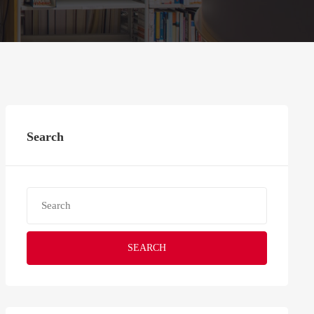
Search
SEARCH