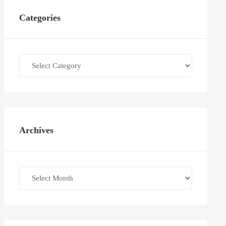
Categories
Categories
Archives
Archives