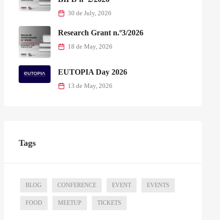
30 de July, 2026
Research Grant n.º3/2026
18 de May, 2026
EUTOPIA Day 2026
13 de May, 2026
Tags
BLOG
CONFERENCE
EVENT
EVENTS
FOOD
MEETUP
TICKETS