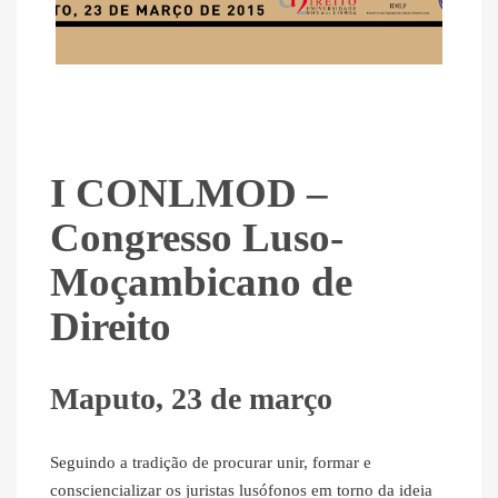
I CONLMOD –
Congresso Luso-
Moçambicano de
Direito
Maputo, 23 de março
Seguindo a tradição de procurar unir, formar e
consciencializar os juristas lusófonos em torno da ideia