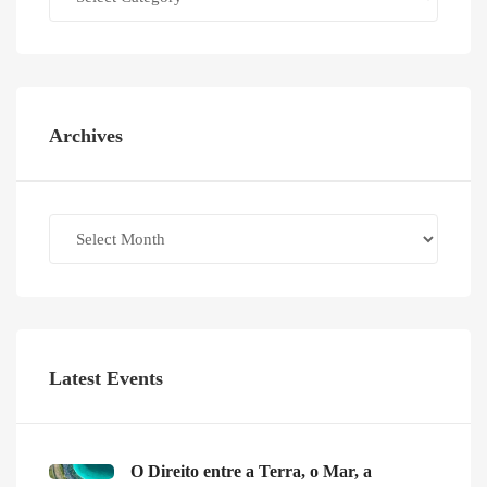
Archives
Archives
Latest Events
O Direito entre a Terra, o Mar, a