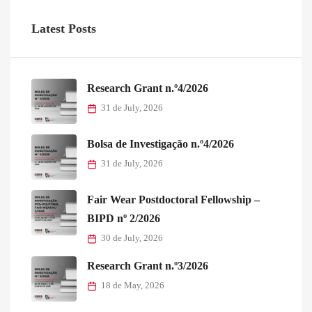
Latest Posts
Research Grant n.º4/2026
31 de July, 2026
Bolsa de Investigação n.º4/2026
31 de July, 2026
Fair Wear Postdoctoral Fellowship –
BIPD nº 2/2026
30 de July, 2026
Research Grant n.º3/2026
18 de May, 2026