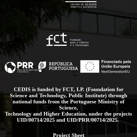
CEDIS is funded by FCT, I.P. (Foundation for
Science and Technology, Public Institute) through
national funds from the Portuguese Ministry of
Science,
Technology and Higher Education, under the projects
UID/00714/2025
and
UID/PRR/00714/2025.
Project Sheet