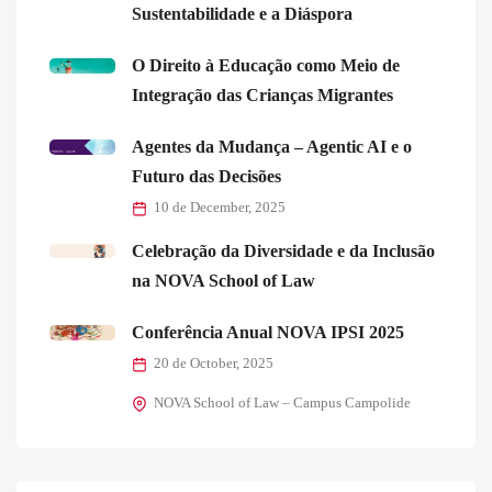
Sustentabilidade e a Diáspora
O Direito à Educação como Meio de
Integração das Crianças Migrantes
Agentes da Mudança – Agentic AI e o
Futuro das Decisões
10 de December, 2025
Celebração da Diversidade e da Inclusão
na NOVA School of Law
Conferência Anual NOVA IPSI 2025
20 de October, 2025
NOVA School of Law – Campus Campolide