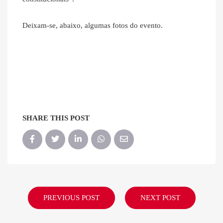
Deixam-se, abaixo, algumas fotos do evento.
SHARE THIS POST
PREVIOUS POST
NEXT POST