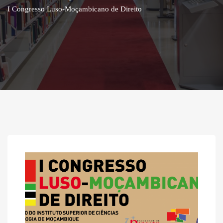
I Congresso Luso-Moçambicano de Direito