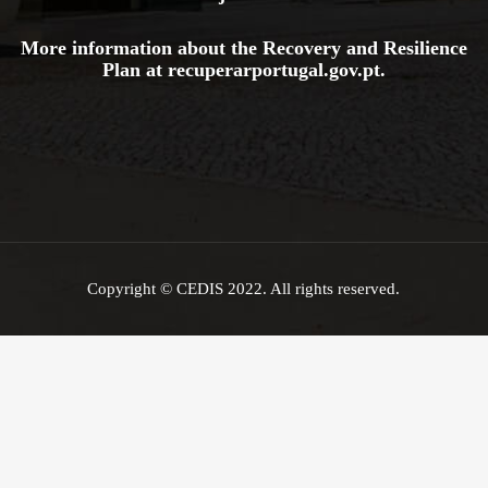
More information about the Recovery and Resilience
Plan at
recuperarportugal.gov
.pt
.
Copyright © CEDIS 2022. All rights reserved.