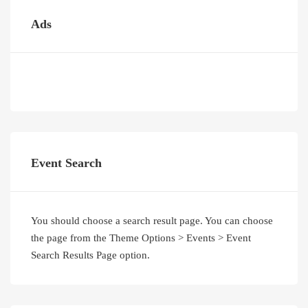
Ads
Event Search
You should choose a search result page. You can choose
the page from the Theme Options > Events > Event
Search Results Page option.