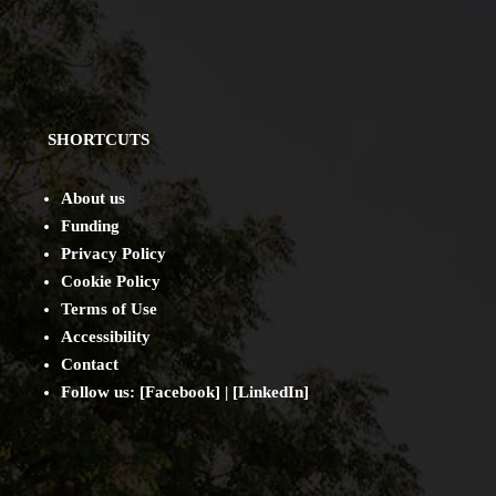
SHORTCUTS
About us
Funding
Privacy Policy
Cookie Policy
Terms of Use
Accessibility
Contact
Follow us: [
Facebook
] | [
LinkedIn
]