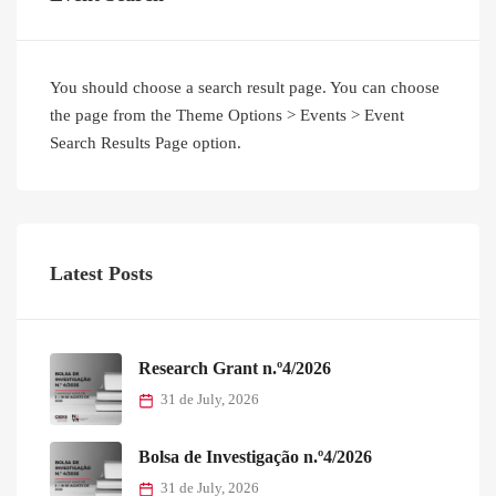
You should choose a search result page. You can choose
the page from the Theme Options > Events > Event
Search Results Page option.
Latest Posts
Research Grant n.º4/2026
31 de July, 2026
Bolsa de Investigação n.º4/2026
31 de July, 2026