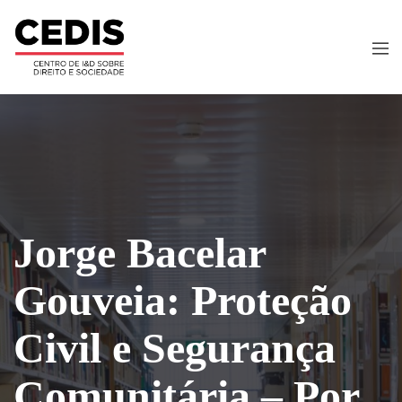
Jorge Bacelar
Gouveia: Proteção
Civil e Segurança
Comunitária – Por