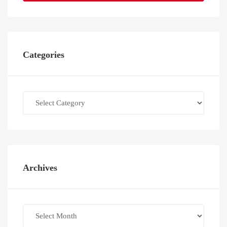
Categories
Categories
Archives
Archives