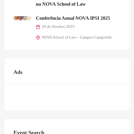
na NOVA School of Law
Conferência Anual NOVA IPSI 2025
20 de October, 2025
NOVA School of Law – Campus Campolide
Ads
Event Search