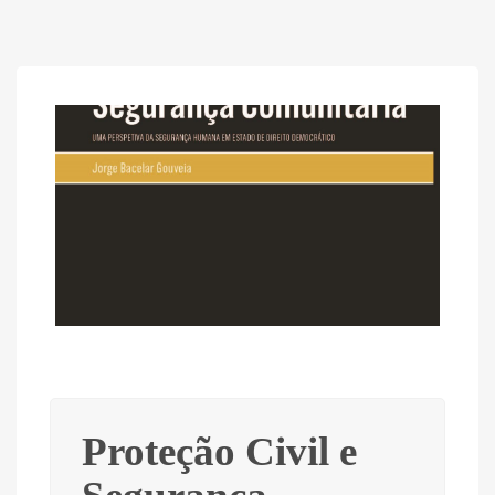
Proteção Civil e