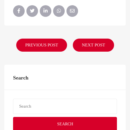
PREVIOUS POST
NEXT POST
Search
SEARCH