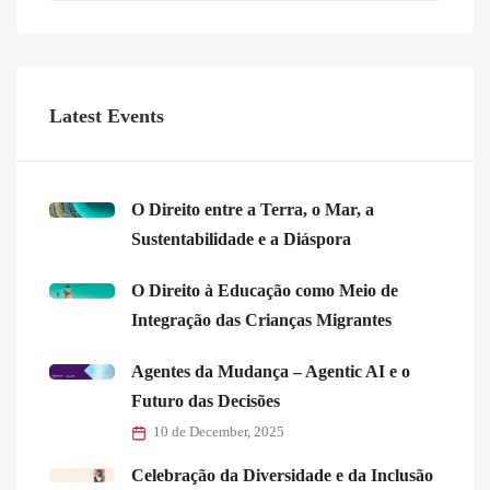
Latest Events
O Direito entre a Terra, o Mar, a
Sustentabilidade e a Diáspora
O Direito à Educação como Meio de
Integração das Crianças Migrantes
Agentes da Mudança – Agentic AI e o
Futuro das Decisões
10 de December, 2025
Celebração da Diversidade e da Inclusão