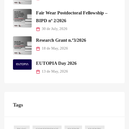
Fair Wear Postdoctoral Fellowship –
BIPD nº 2/2026
30 de July, 2026
Research Grant n.º3/2026
18 de May, 2026
EUTOPIA Day 2026
13 de May, 2026
Tags