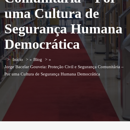
uma Cultura de
Segurança Humana
Democrática
Início
»
Blog
»
Jorge Bacelar Gouveia: Proteção Civil e Segurança Comunitária –
Por uma Cultura de Segurança Humana Democrática