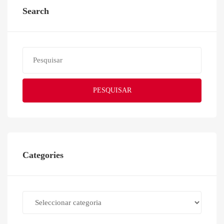
Search
PESQUISAR
Categories
Categories