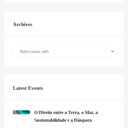
Archives
Archives
Latest Events
O Direito entre a Terra, o Mar, a
Sustentabilidade e a Diáspora