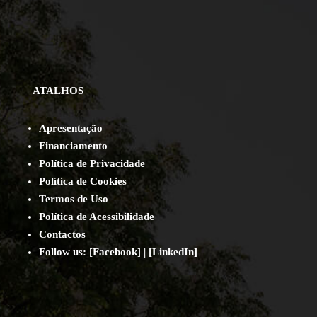
ATALHOS
Apresentação
Financiamento
Política de Privacidade
Política de Cookies
Termos de Uso
Política de Acessibilidade
Contact
os
Follow us:
[
Facebook
] | [
LinkedIn
]