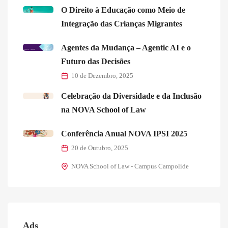
O Direito à Educação como Meio de
Integração das Crianças Migrantes
Agentes da Mudança – Agentic AI e o
Futuro das Decisões
10 de Dezembro, 2025
Celebração da Diversidade e da Inclusão
na NOVA School of Law
Conferência Anual NOVA IPSI 2025
20 de Outubro, 2025
NOVA School of Law - Campus Campolide
Ads