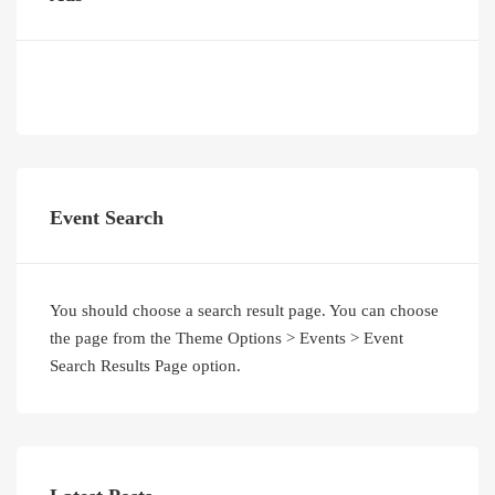
Event Search
You should choose a search result page. You can choose
the page from the Theme Options > Events > Event
Search Results Page option.