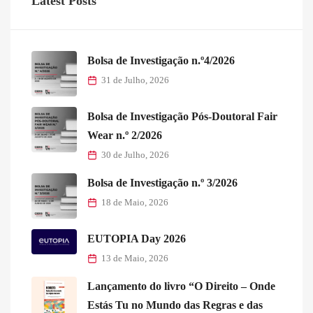
Latest Posts
Bolsa de Investigação n.º4/2026
31 de Julho, 2026
Bolsa de Investigação Pós-Doutoral Fair
Wear n.º 2/2026
30 de Julho, 2026
Bolsa de Investigação n.º 3/2026
18 de Maio, 2026
EUTOPIA Day 2026
13 de Maio, 2026
Lançamento do livro “O Direito – Onde
Estás Tu no Mundo das Regras e das