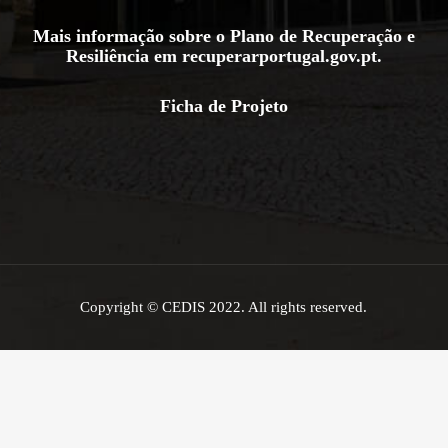
Mais informação sobre o Plano de Recuperação e
Resiliência em
recuperarportugal.gov.pt
.
Ficha de Projeto
Copyright © CEDIS 2022. All rights reserved.