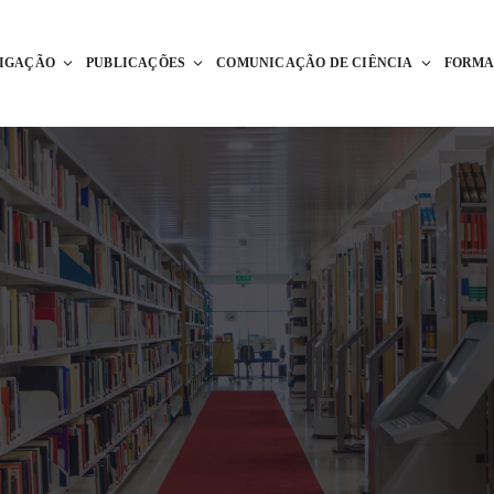
TIGAÇÃO
PUBLICAÇÕES
COMUNICAÇÃO DE CIÊNCIA
FORM