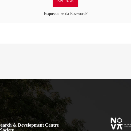
Esqueceu-se da Password?
earch & Development Centre
Society