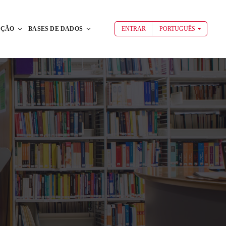
AÇÃO
BASES DE DADOS
ENTRAR
PORTUGUÊS