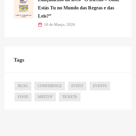
Estás Tu no Mundo das Regras e das
Leis?”
16 de Março, 2026
Tags
BLOG
CONFERENCE
EVENT
EVENTS
FOOD
MEETUP
TICKETS