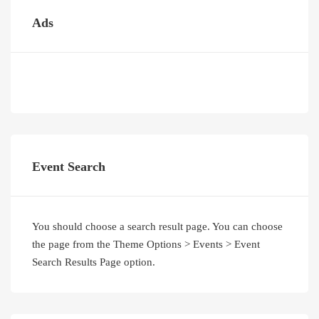
Ads
Event Search
You should choose a search result page. You can choose
the page from the Theme Options > Events > Event
Search Results Page option.