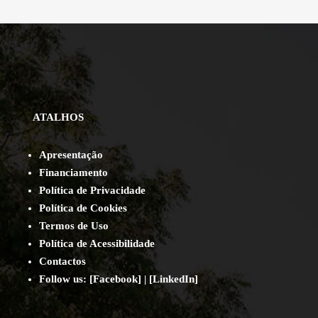
ATALHOS
Apresentação
Financiamento
Política de Privacidade
Política de Cookies
Termos de Uso
Política de Acessibilidade
Contact
os
Follow us:
[
Facebook
] | [
LinkedIn
]