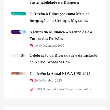
Sustentabilidade e a Diáspora
O Direito à Educação como Meio de
Integração das Crianças Migrantes
Agentes da Mudança – Agentic AI e o
Futuro das Decisões
10 de Dezembro, 2025
Celebração da Diversidade e da Inclusão
na NOVA School of Law
Conferência Anual NOVA IPSI 2025
20 de Outubro, 2025
NOVA School of Law - Campus Campolide