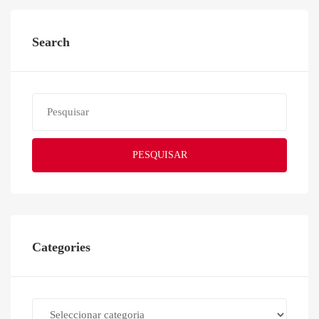
Search
PESQUISAR
Categories
Categories