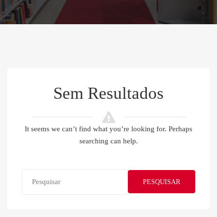
Sem Resultados
It seems we can’t find what you’re looking for. Perhaps
searching can help.
PESQUISAR