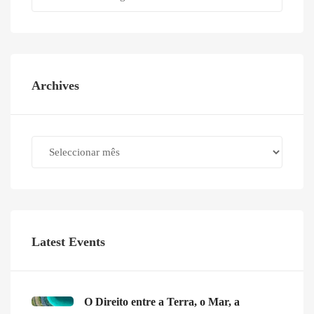
Archives
Archives
Latest Events
O Direito entre a Terra, o Mar, a