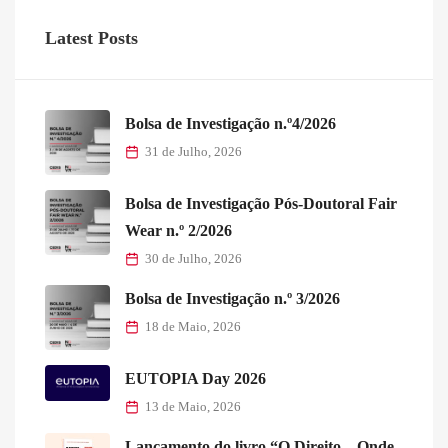
Latest Posts
Bolsa de Investigação n.º4/2026
31 de Julho, 2026
Bolsa de Investigação Pós-Doutoral Fair
Wear n.º 2/2026
30 de Julho, 2026
Bolsa de Investigação n.º 3/2026
18 de Maio, 2026
EUTOPIA Day 2026
13 de Maio, 2026
Lançamento do livro “O Direito – Onde