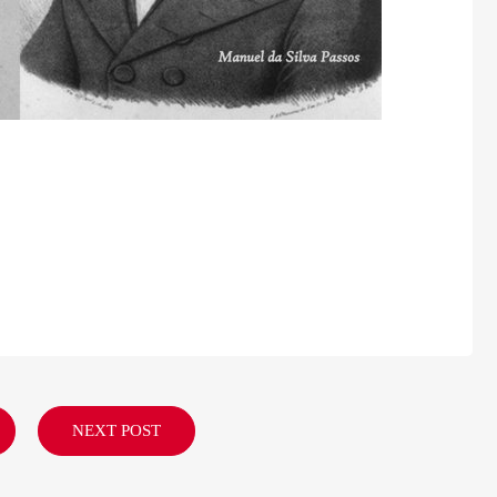
NEXT POST