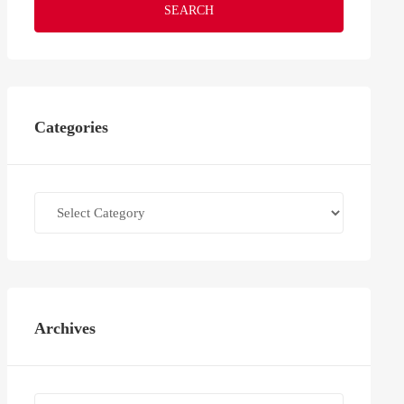
SEARCH
Categories
Categories
Archives
Archives