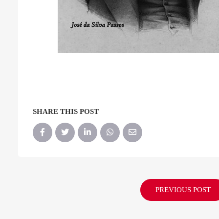
SHARE THIS POST
PREVIOUS POST