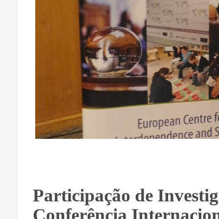
Participação de Invest
Conferência Internacion