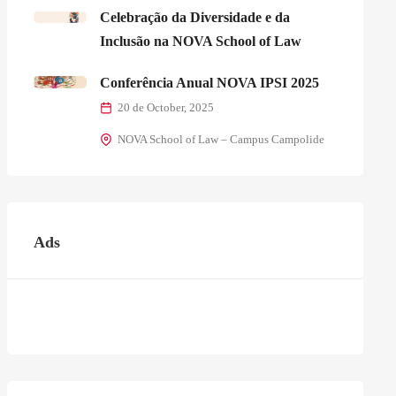
Celebração da Diversidade e da
Inclusão na NOVA School of Law
Conferência Anual NOVA IPSI 2025
20 de October, 2025
NOVA School of Law – Campus Campolide
Ads