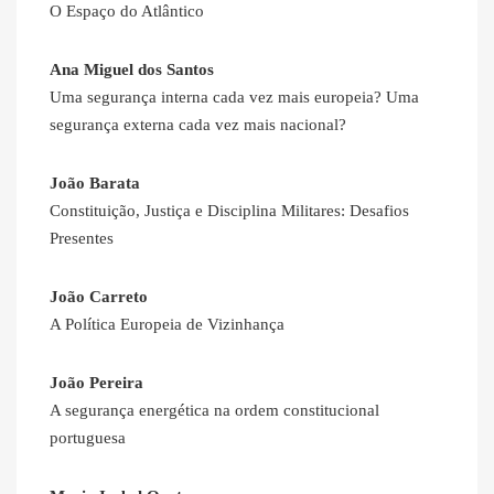
O Espaço do Atlântico
Ana Miguel dos Santos
Uma segurança interna cada vez mais europeia? Uma
segurança externa cada vez mais nacional?
João Barata
Constituição, Justiça e Disciplina Militares: Desafios
Presentes
João Carreto
A Política Europeia de Vizinhança
João Pereira
A segurança energética na ordem constitucional
portuguesa