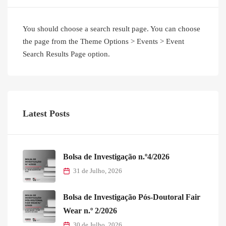
You should choose a search result page. You can choose
the page from the Theme Options > Events > Event
Search Results Page option.
Latest Posts
Bolsa de Investigação n.º4/2026
31 de Julho, 2026
Bolsa de Investigação Pós-Doutoral Fair
Wear n.º 2/2026
30 de Julho, 2026