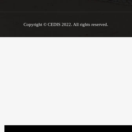
Copyright © CEDIS 2022. All rights reserved.