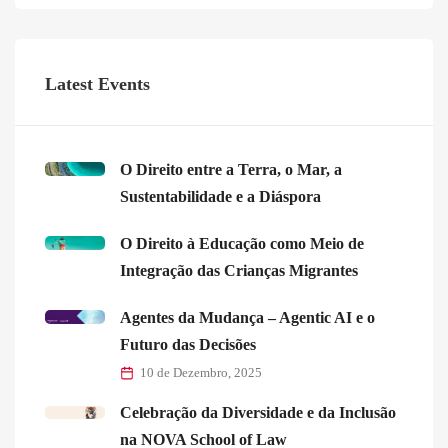
Latest Events
O Direito entre a Terra, o Mar, a
Sustentabilidade e a Diáspora
O Direito à Educação como Meio de
Integração das Crianças Migrantes
Agentes da Mudança – Agentic AI e o
Futuro das Decisões
10 de Dezembro, 2025
Celebração da Diversidade e da Inclusão
na NOVA School of Law