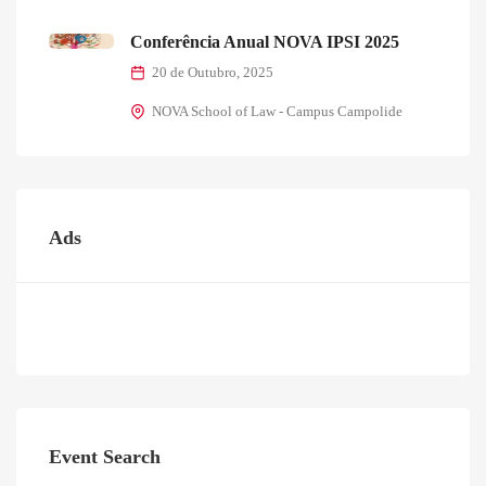
Conferência Anual NOVA IPSI 2025
20 de Outubro, 2025
NOVA School of Law - Campus Campolide
Ads
Event Search