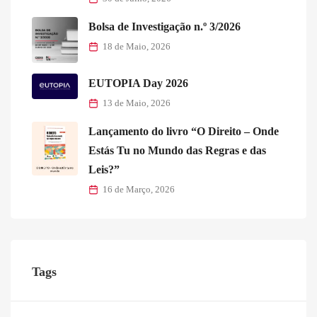
Bolsa de Investigação n.º 3/2026
18 de Maio, 2026
EUTOPIA Day 2026
13 de Maio, 2026
Lançamento do livro “O Direito – Onde
Estás Tu no Mundo das Regras e das
Leis?”
16 de Março, 2026
Tags