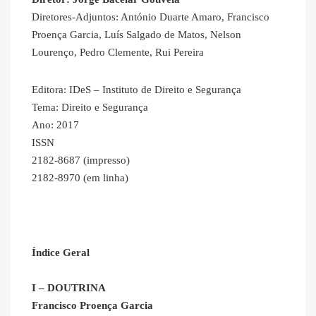
Diretores-Adjuntos: António Duarte Amaro, Francisco
Proença Garcia, Luís Salgado de Matos, Nelson
Lourenço, Pedro Clemente, Rui Pereira
Editora: IDeS – Instituto de Direito e Segurança
Tema: Direito e Segurança
Ano: 2017
ISSN
2182-8687 (impresso)
2182-8970 (em linha)
Índice Geral
I – DOUTRINA
Francisco Proença Garcia