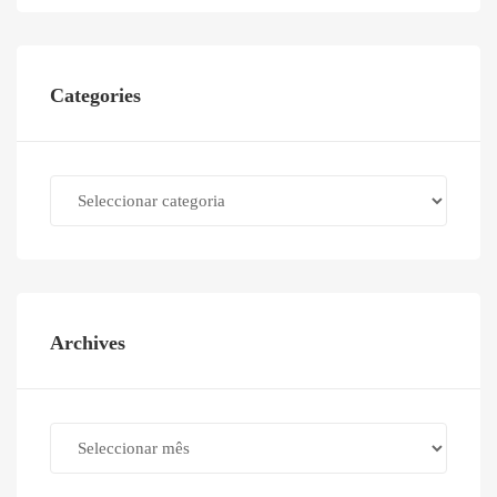
Categories
Categories
Archives
Archives