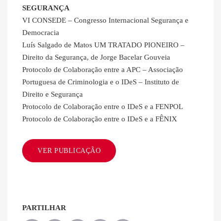
SEGURANÇA
VI CONSEDE – Congresso Internacional Segurança e
Democracia
Luís Salgado de Matos UM TRATADO PIONEIRO –
Direito da Segurança, de Jorge Bacelar Gouveia
Protocolo de Colaboração entre a APC – Associação
Portuguesa de Criminologia e o IDeS – Instituto de
Direito e Segurança
Protocolo de Colaboração entre o IDeS e a FENPOL
Protocolo de Colaboração entre o IDeS e a FÊNIX
VER PUBLICAÇÃO
PARTILHAR