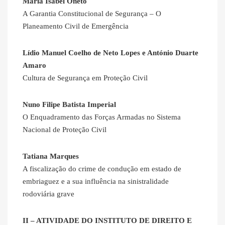
Maria Isabel Oneto
A Garantia Constitucional de Segurança – O
Planeamento Civil de Emergência
Lídio Manuel Coelho de Neto Lopes e António Duarte
Amaro
Cultura de Segurança em Proteção Civil
Nuno Filipe Batista Imperial
O Enquadramento das Forças Armadas no Sistema
Nacional de Proteção Civil
Tatiana Marques
A fiscalização do crime de condução em estado de
embriaguez e a sua influência na sinistralidade
rodoviária grave
II – ATIVIDADE DO INSTITUTO DE DIREITO E