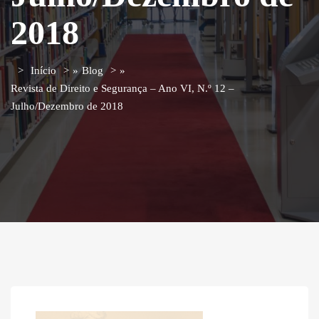
2018
Início
»
Blog
»
Revista de Direito e Segurança – Ano VI, N.º 12 –
Julho/Dezembro de 2018