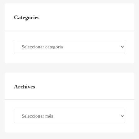
Categories
Categories
Archives
Archives