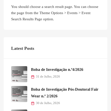
You should choose a search result page. You can choose
the page from the Theme Options > Events > Event
Search Results Page option.
Latest Posts
Bolsa de Investigação n.º4/2026
31 de Julho, 2026
Bolsa de Investigação Pós-Doutoral Fair
Wear n.º 2/2026
30 de Julho, 2026