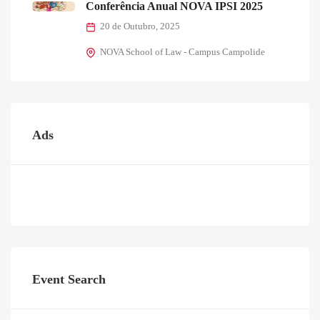
Conferência Anual NOVA IPSI 2025
20 de Outubro, 2025
NOVA School of Law - Campus Campolide
Ads
Event Search