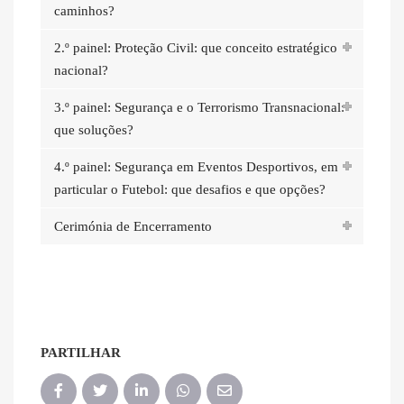
caminhos?
2.º painel: Proteção Civil: que conceito estratégico
nacional?
3.º painel: Segurança e o Terrorismo Transnacional:
que soluções?
4.º painel: Segurança em Eventos Desportivos, em
particular o Futebol: que desafios e que opções?
Cerimónia de Encerramento
PARTILHAR