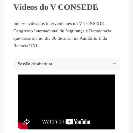
Vídeos do V CONSEDE
Intervenções dos intervenientes no V CONSEDE –
Congresso Internacional de Segurança e Democracia,
que decorreu no dia 26 de abril, no Auditório B da
Reitoria UNL.
Sessão de abertura