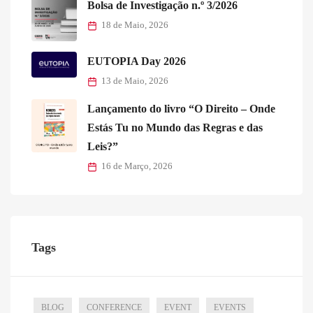
Bolsa de Investigação n.º 3/2026
18 de Maio, 2026
EUTOPIA Day 2026
13 de Maio, 2026
Lançamento do livro “O Direito – Onde
Estás Tu no Mundo das Regras e das
Leis?”
16 de Março, 2026
Tags
BLOG
CONFERENCE
EVENT
EVENTS