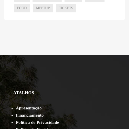
FOOD
MEETUP
TICKETS
ATALHOS
Apresentação
Financiamento
Política de Privacidade