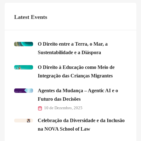
Latest Events
O Direito entre a Terra, o Mar, a
Sustentabilidade e a Diáspora
O Direito à Educação como Meio de
Integração das Crianças Migrantes
Agentes da Mudança – Agentic AI e o
Futuro das Decisões
10 de Dezembro, 2025
Celebração da Diversidade e da Inclusão
na NOVA School of Law