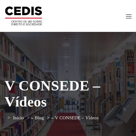
V CONSEDE –
Vídeos
Início
»
Blog
»
V CONSEDE – Vídeos