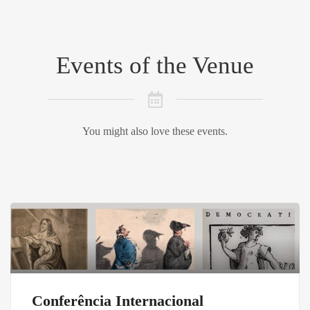
Events of the Venue
You might also love these events.
Conferência Internacional