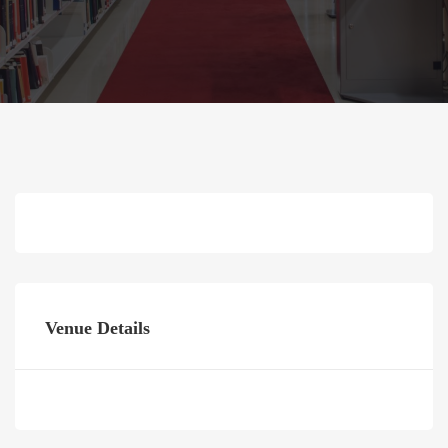
Venue Details