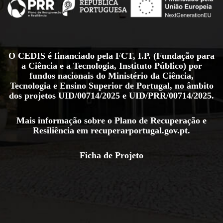
O CEDIS é financiado pela FCT, I.P. (Fundação para
a Ciência e a Tecnologia, Instituto Público) por
fundos nacionais do Ministério da Ciência,
Tecnologia e Ensino Superior de Portugal, no âmbito
dos projetos
UID/00714/2025
e
UID/PRR/00714/2025
.
Mais informação sobre o Plano de Recuperação e
Resiliência em
recuperarportugal.gov.pt
.
Ficha de Projeto