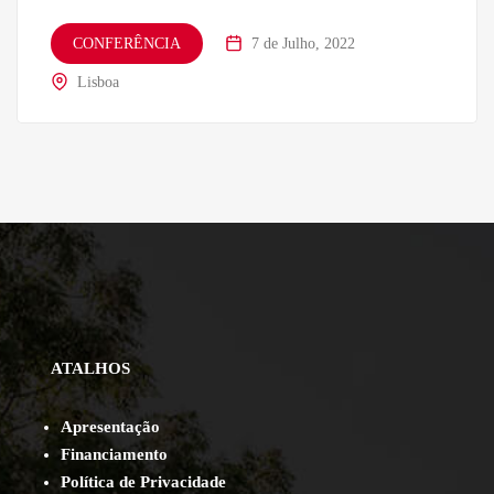
CONFERÊNCIA
7 de Julho, 2022
Lisboa
ATALHOS
Apresentação
Financiamento
Política de Privacidade