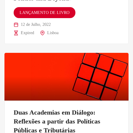
LANÇAMENTO DE LIVRO
12 de Julho, 2022
Expired
Lisboa
Duas Academias em Diálogo:
Reflexões a partir das Políticas
Públicas e Tributárias