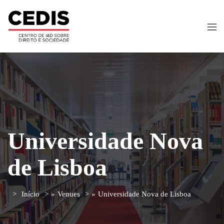
Universidade Nova
de Lisboa
Início
»
Venues
»
Universidade Nova de Lisboa