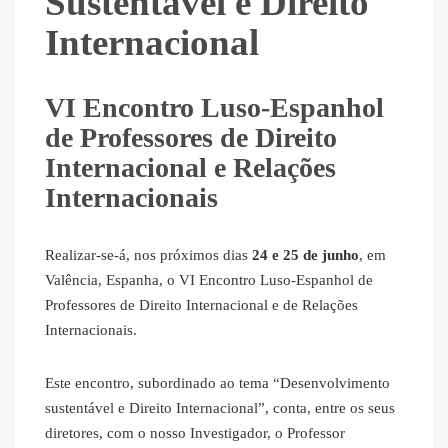
Sustentável e Direito
Internacional
VI Encontro Luso-Espanhol
de Professores de Direito
Internacional e Relações
Internacionais
Realizar-se-á, nos próximos dias
24 e 25 de junho
, em
Valência, Espanha, o VI Encontro Luso-Espanhol de
Professores de Direito Internacional e de Relações
Internacionais.
Este encontro, subordinado ao tema “Desenvolvimento
sustentável e Direito Internacional”, conta, entre os seus
diretores, com o nosso Investigador, o Professor