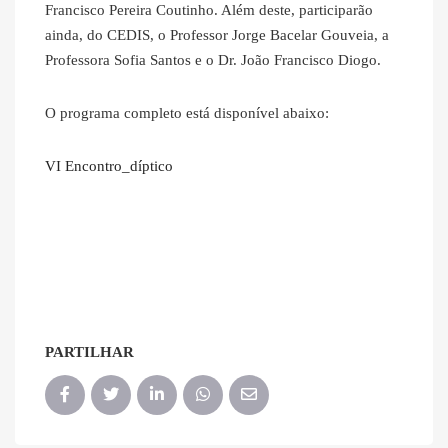
Francisco Pereira Coutinho. Além deste, participarão
ainda, do CEDIS, o Professor Jorge Bacelar Gouveia, a
Professora Sofia Santos e o Dr. João Francisco Diogo.
O programa completo está disponível abaixo:
VI Encontro_díptico
PARTILHAR