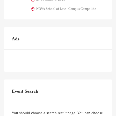
NOVA School of Law - Campus Campolide
Ads
Event Search
You should choose a search result page. You can choose