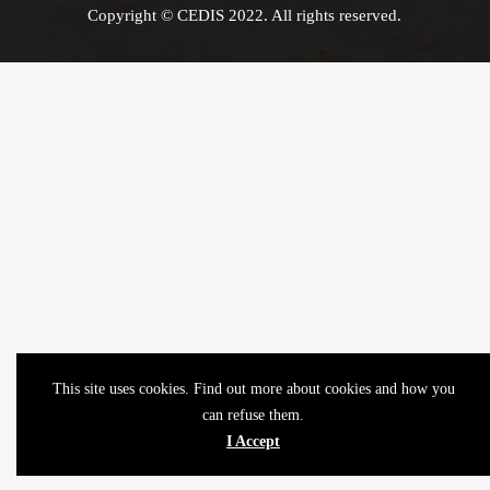
Copyright © CEDIS 2022. All rights reserved.
This site uses cookies. Find out more about cookies and how you
can refuse them.
I Accept