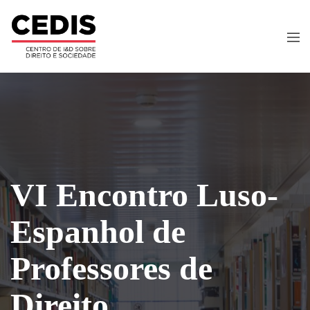
VI Encontro Luso-
Espanhol de
Professores de
Direito