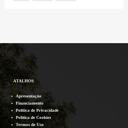
ATALHOS
Apresentação
Financiamento
Política de Privacidade
Política de Cookies
Termos de Uso