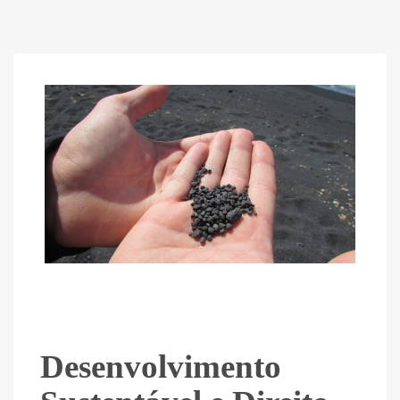
Desenvolvimento