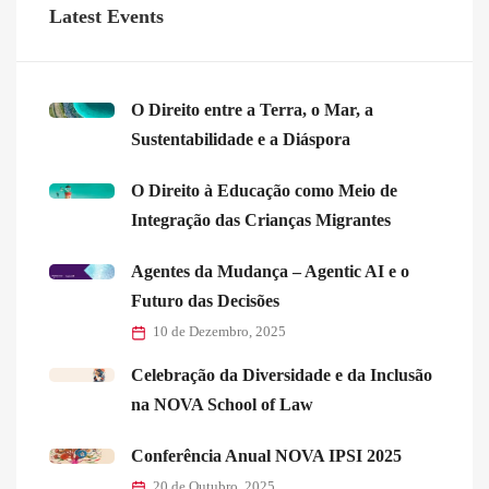
Latest Events
O Direito entre a Terra, o Mar, a
Sustentabilidade e a Diáspora
O Direito à Educação como Meio de
Integração das Crianças Migrantes
Agentes da Mudança – Agentic AI e o
Futuro das Decisões
10 de Dezembro, 2025
Celebração da Diversidade e da Inclusão
na NOVA School of Law
Conferência Anual NOVA IPSI 2025
20 de Outubro, 2025