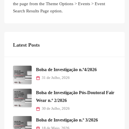
the page from the Theme Options > Events > Event
Search Results Page option.
Latest Posts
Bolsa de Investigação n.º4/2026
31 de Julho, 2026
Bolsa de Investigação Pós-Doutoral Fair
Wear n.º 2/2026
30 de Julho, 2026
Bolsa de Investigação n.º 3/2026
18 de Maio, 2026