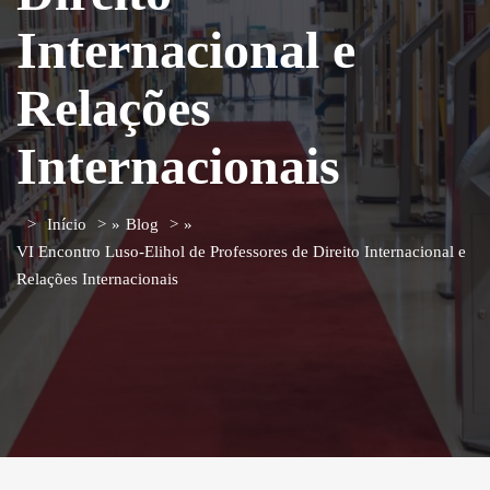
Internacional e
Relações
Internacionais
Início
»
Blog
»
VI Encontro Luso-Elihol de Professores de Direito Internacional e
Relações Internacionais