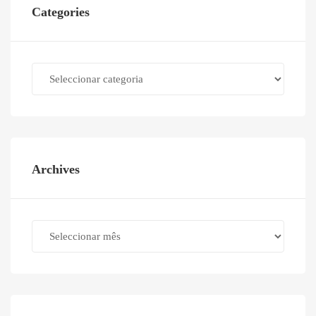
Categories
Categories
Archives
Archives