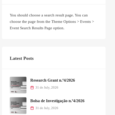
You should choose a search result page. You can
choose the page from the Theme Options > Events >
Event Search Results Page option.
Latest Posts
Research Grant n.º4/2026
31 de July, 2026
Bolsa de Investigação n.º4/2026
31 de July, 2026