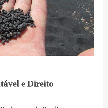
ável e Direito