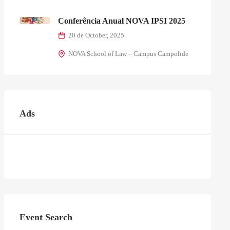
Conferência Anual NOVA IPSI 2025
20 de October, 2025
NOVA School of Law – Campus Campolide
Ads
Event Search