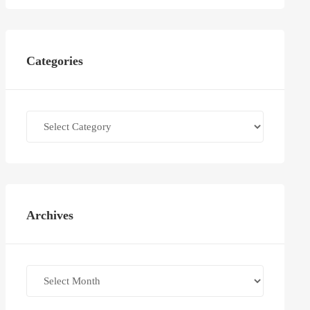
Categories
Categories
Archives
Archives