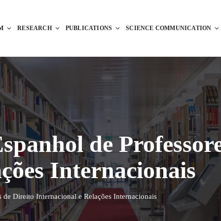
M
RESEARCH
PUBLICATIONS
SCIENCE COMMUNICATION
panhol de Professore
ações Internacionais
 de Direito Internacional e Relações Internacionais