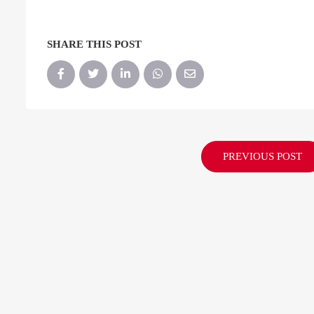
SHARE THIS POST
PREVIOUS POST