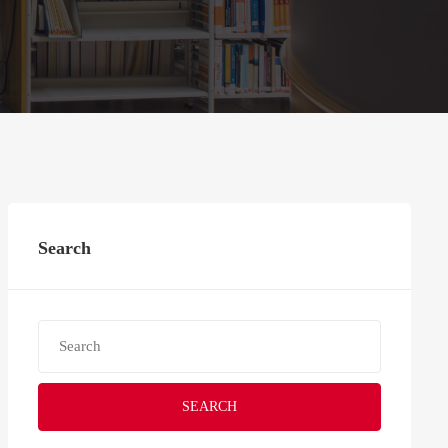
Search
SEARCH