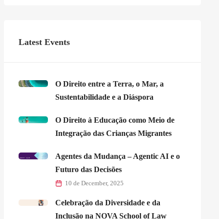
Latest Events
O Direito entre a Terra, o Mar, a
Sustentabilidade e a Diáspora
O Direito à Educação como Meio de
Integração das Crianças Migrantes
Agentes da Mudança – Agentic AI e o
Futuro das Decisões
10 de December, 2025
Celebração da Diversidade e da
Inclusão na NOVA School of Law