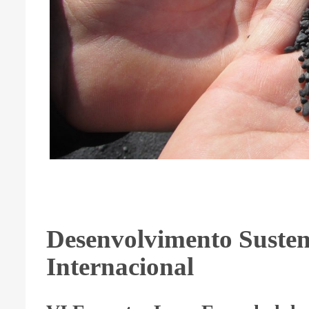
Desenvolvimento Sustent
Internacional