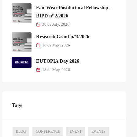
Fair Wear Postdoctoral Fellowship –
BIPD nº 2/2026
30 de July, 2026
Research Grant n.º3/2026
18 de May, 2026
EUTOPIA Day 2026
13 de May, 2026
Tags
BLOG
CONFERENCE
EVENT
EVENTS