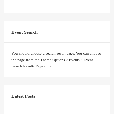
Event Search
You should choose a search result page. You can choose
the page from the Theme Options > Events > Event
Search Results Page option.
Latest Posts