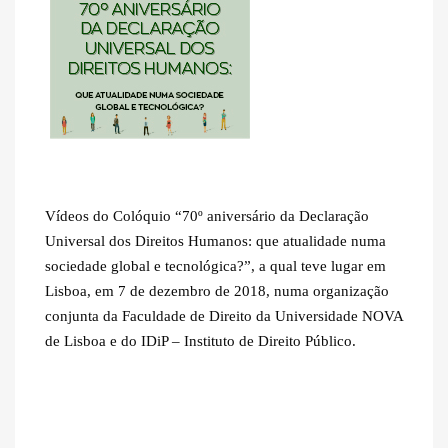
Vídeos do Colóquio “70º aniversário da Declaração
Universal dos Direitos Humanos: que atualidade numa
sociedade global e tecnológica?”, a qual teve lugar em
Lisboa, em 7 de dezembro de 2018, numa organização
conjunta da Faculdade de Direito da Universidade NOVA
de Lisboa e do IDiP – Instituto de Direito Público.