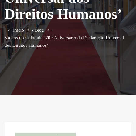
Direitos Humanos’
Início
»
Blog
»
Vídeos do Colóquio ’70.º Aniversário da Declaração Universal
dos Direitos Humanos’