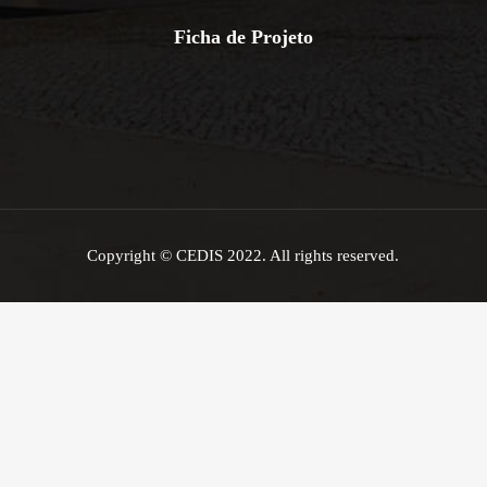
Ficha de Projeto
Copyright © CEDIS 2022. All rights reserved.