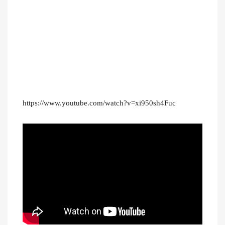
https://www.youtube.com/watch?v=xi950sh4Fuc