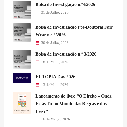
Bolsa de Investigação n.º4/2026
31 de Julho, 2026
Bolsa de Investigação Pós-Doutoral Fair
Wear n.º 2/2026
30 de Julho, 2026
Bolsa de Investigação n.º 3/2026
18 de Maio, 2026
EUTOPIA Day 2026
13 de Maio, 2026
Lançamento do livro “O Direito – Onde
Estás Tu no Mundo das Regras e das
Leis?”
16 de Março, 2026