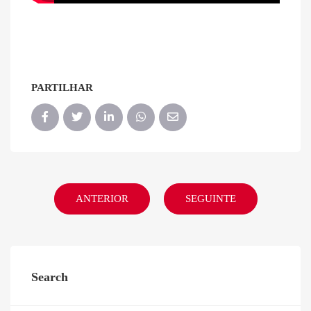
PARTILHAR
ANTERIOR
SEGUINTE
Search