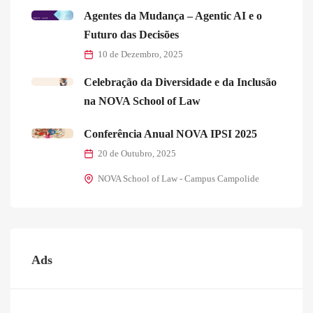
Agentes da Mudança – Agentic AI e o
Futuro das Decisões
10 de Dezembro, 2025
Celebração da Diversidade e da Inclusão
na NOVA School of Law
Conferência Anual NOVA IPSI 2025
20 de Outubro, 2025
NOVA School of Law - Campus Campolide
Ads