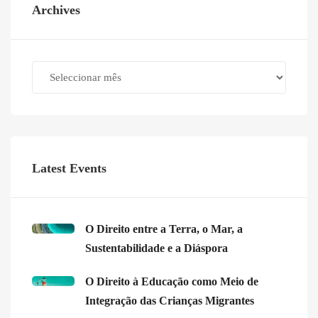
Archives
Archives
Latest Events
O Direito entre a Terra, o Mar, a
Sustentabilidade e a Diáspora
O Direito à Educação como Meio de
Integração das Crianças Migrantes