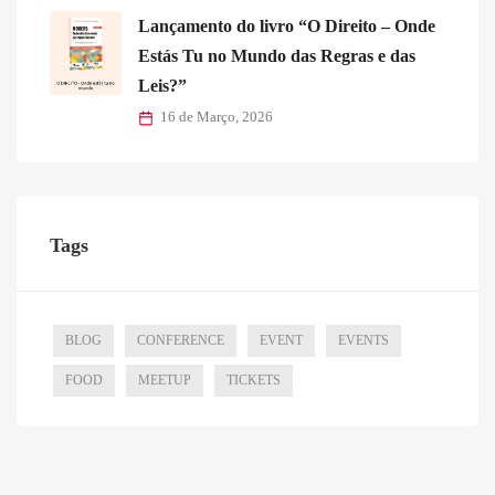
Lançamento do livro “O Direito – Onde
Estás Tu no Mundo das Regras e das
Leis?”
16 de Março, 2026
Tags
BLOG
CONFERENCE
EVENT
EVENTS
FOOD
MEETUP
TICKETS