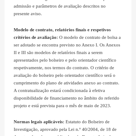
admissão e parâmetros de avaliação descritos no
presente aviso.
Modelo de contrato, relatórios finais e respetivos
critérios de avaliação:
O modelo de contrato de bolsa a
ser adotado se encontra previsto no Anexo I. Os Anexos
II e III são modelos de relatórios finais a serem
apresentados pelo bolseiro e pelo orientador científico
respetivamente, nos termos do contrato. O critério de
avaliação do bolseiro pelo orientador científico será o
cumprimento do plano de atividades anexo ao contrato.
A contratualização estará condicionada à efetiva
disponibilidade de financiamento no âmbito do referido
projeto e está prevista para o mês de maio de 2023.
Normas legais aplicáveis:
Estatuto do Bolseiro de
Investigação, aprovado pela Lei n.º 40/2004, de 18 de