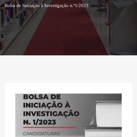
Bolsa de Iniciação à Investigação n.º1/2023