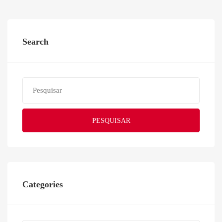
Search
PESQUISAR
Categories