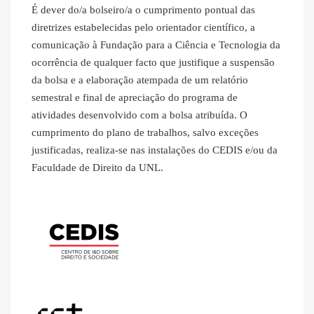
É dever do/a bolseiro/a o cumprimento pontual das
diretrizes estabelecidas pelo orientador científico, a
comunicação à Fundação para a Ciência e Tecnologia da
ocorrência de qualquer facto que justifique a suspensão
da bolsa e a elaboração atempada de um relatório
semestral e final de apreciação do programa de
atividades desenvolvido com a bolsa atribuída. O
cumprimento do plano de trabalhos, salvo exceções
justificadas, realiza-se nas instalações do CEDIS e/ou da
Faculdade de Direito da UNL.