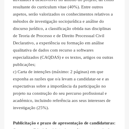
resultante do curriculum vitae (40%). Entre outros
aspetos, serão valorizados os conhecimentos relativos a
métodos de investigação sociojurídica e análise do
discurso jurídico, a classificação obtida nas disciplinas
de Teoria de Processo e de Direito Processual Civil
Declarativo, a experiência ou formação em análise
qualitativa de dados com recurso a softwares
especializados (CAQDAS) e os textos, artigos ou outras
publicações;
c) Carta de intenções (máximo: 2 páginas) em que
exponha as razões que o/a levam a candidatar-se e as
expectativas sobre a importância da participação no
projeto na construção do seu percurso profissional e
académico, incluindo referência aos seus interesses de
investigação (25%).
Publicitação e prazo de apresentação de candidaturas: