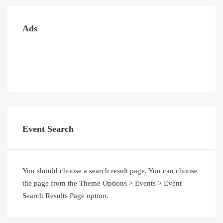
Ads
Event Search
You should choose a search result page. You can choose
the page from the Theme Options > Events > Event
Search Results Page option.