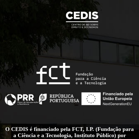
O CEDIS é financiado pela FCT, I.P. (Fundação para
a Ciência e a Tecnologia, Instituto Público) por