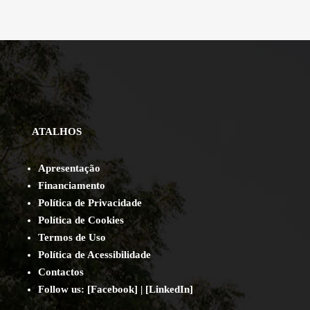
ATALHOS
Apresentação
Financiamento
Política de Privacidade
Política de Cookies
Termos de Uso
Política de Acessibilidade
Contact
os
Follow us:
[
Facebook
] | [
LinkedIn
]