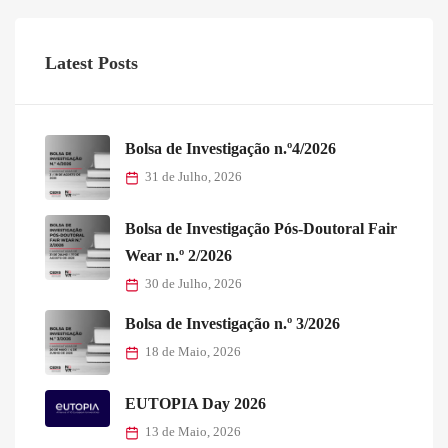
Latest Posts
Bolsa de Investigação n.º4/2026
31 de Julho, 2026
Bolsa de Investigação Pós-Doutoral Fair
Wear n.º 2/2026
30 de Julho, 2026
Bolsa de Investigação n.º 3/2026
18 de Maio, 2026
EUTOPIA Day 2026
13 de Maio, 2026