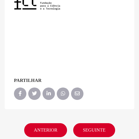
PARTILHAR
ANTERIOR
SEGUINTE