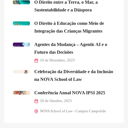
O Direito entre a Terra, o Mar, a
Sustentabilidade e a Diáspora
O Direito à Educação como Meio de
Integração das Crianças Migrantes
Agentes da Mudança – Agentic AI e o
Futuro das Decisões
10 de Dezembro, 2025
Celebração da Diversidade e da Inclusão
na NOVA School of Law
Conferência Anual NOVA IPSI 2025
20 de Outubro, 2025
NOVA School of Law - Campus Campolide