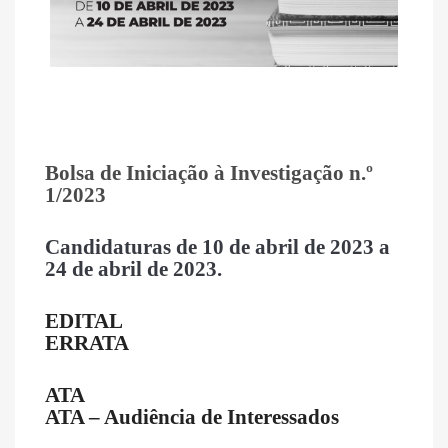
Bolsa de Iniciação à Investigação n.º
1/2023
Candidaturas
de 10 de abril de 2023 a
24 de abril de 2023.
EDITAL
ERRATA
ATA
ATA – Audiência de Interessados