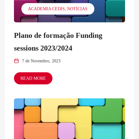
ACADEMIA CEDIS
NOTÍCIAS
Plano de formação Funding
sessions 2023/2024
7 de Novembro, 2023
READ MORE