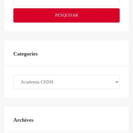
PESQUISAR
Categories
Categories
Archives