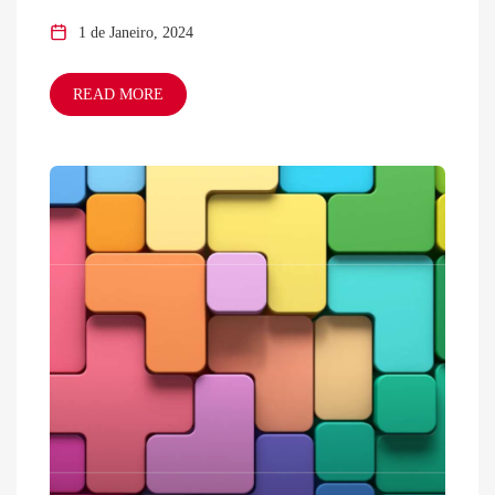
1 de Janeiro, 2024
READ MORE