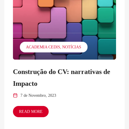
ACADEMIA CEDIS
NOTÍCIAS
Construção do CV: narrativas de
Impacto
7 de Novembro, 2023
READ MORE