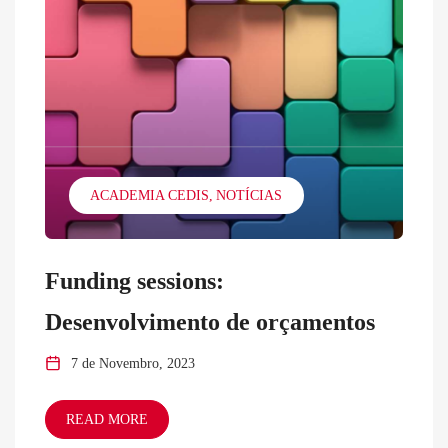
ACADEMIA CEDIS
NOTÍCIAS
Funding sessions:
Desenvolvimento de orçamentos
7 de Novembro, 2023
READ MORE