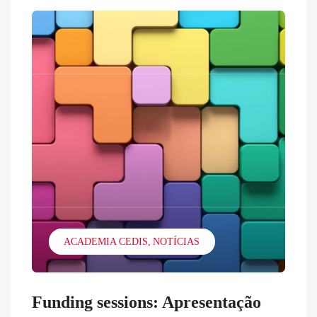
ACADEMIA CEDIS
NOTÍCIAS
Funding sessions: Apresentação