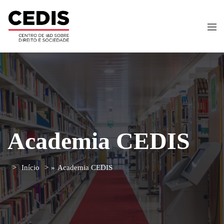
Academia CEDIS
Início
»
Academia CEDIS