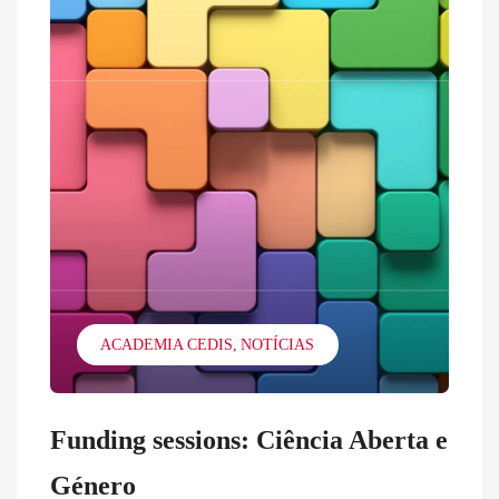
ACADEMIA CEDIS
NOTÍCIAS
Funding sessions: Ciência Aberta e
Género