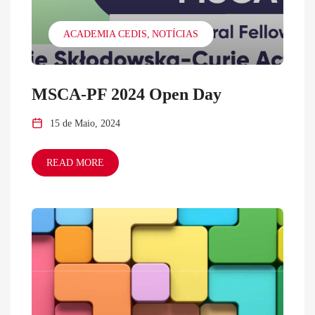
ACADEMIA CEDIS
NOTÍCIAS
MSCA-PF 2024 Open Day
15 de Maio, 2024
READ MORE