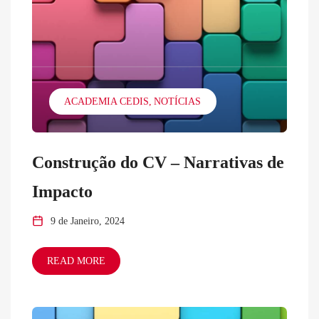
ACADEMIA CEDIS
NOTÍCIAS
Construção do CV – Narrativas de
Impacto
9 de Janeiro, 2024
READ MORE