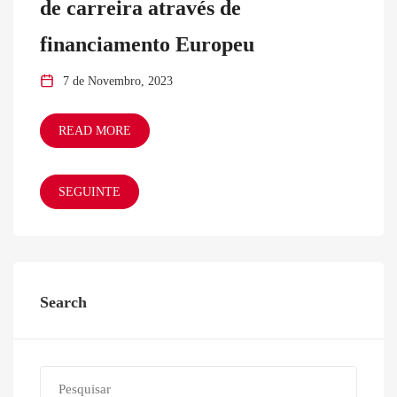
de carreira através de
financiamento Europeu
7 de Novembro, 2023
READ MORE
SEGUINTE
Search