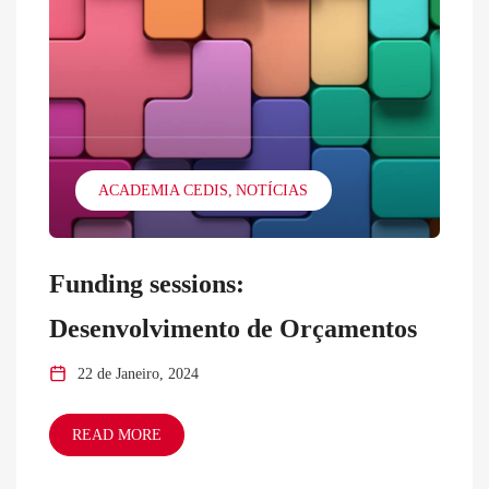
ACADEMIA CEDIS
NOTÍCIAS
Funding sessions:
Desenvolvimento de Orçamentos
22 de Janeiro, 2024
READ MORE