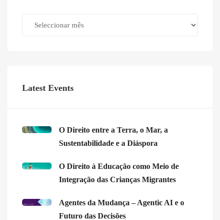
Archives
Latest Events
O Direito entre a Terra, o Mar, a
Sustentabilidade e a Diáspora
O Direito à Educação como Meio de
Integração das Crianças Migrantes
Agentes da Mudança – Agentic AI e o
Futuro das Decisões