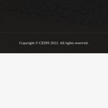
Copyright © CEDIS 2022. All rights reserved.