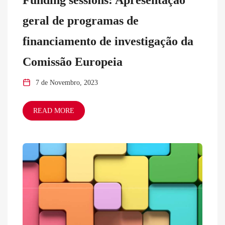
geral de programas de
financiamento de investigação da
Comissão Europeia
7 de Novembro, 2023
READ MORE