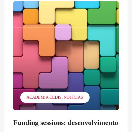
ACADEMIA CEDIS
NOTÍCIAS
Funding sessions: desenvolvimento