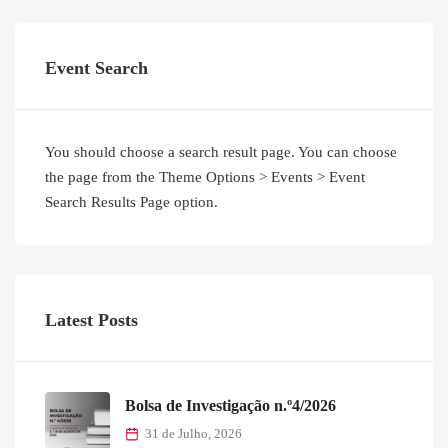
Event Search
You should choose a search result page. You can choose
the page from the Theme Options > Events > Event
Search Results Page option.
Latest Posts
Bolsa de Investigação n.º4/2026
31 de Julho, 2026