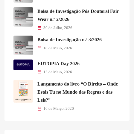
Bolsa de Investigação Pós-Doutoral Fair
Wear n.º 2/2026
30 de Julho, 2026
Bolsa de Investigação n.º 3/2026
18 de Maio, 2026
EUTOPIA Day 2026
13 de Maio, 2026
Lançamento do livro “O Direito – Onde
Estás Tu no Mundo das Regras e das
Leis?”
16 de Março, 2026