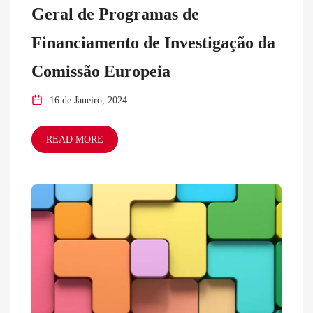
Geral de Programas de
Financiamento de Investigação da
Comissão Europeia
16 de Janeiro, 2024
READ MORE