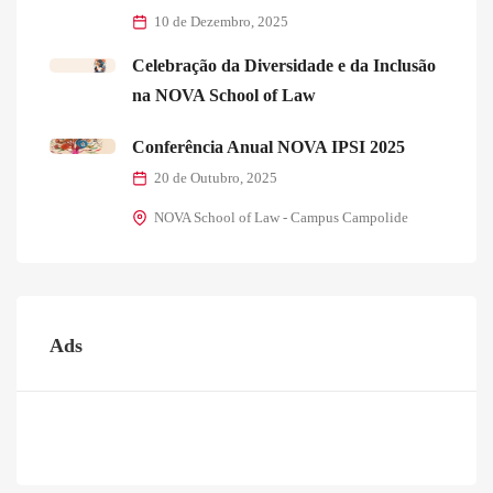
10 de Dezembro, 2025
Celebração da Diversidade e da Inclusão
na NOVA School of Law
Conferência Anual NOVA IPSI 2025
20 de Outubro, 2025
NOVA School of Law - Campus Campolide
Ads