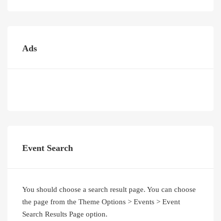
Ads
Event Search
You should choose a search result page. You can choose
the page from the Theme Options > Events > Event
Search Results Page option.