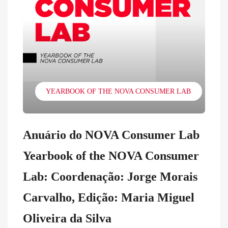
YEARBOOK OF THE NOVA CONSUMER LAB
Anuário do NOVA Consumer Lab
Yearbook of the NOVA Consumer
Lab: Coordenação: Jorge Morais
Carvalho, Edição: Maria Miguel
Oliveira da Silva