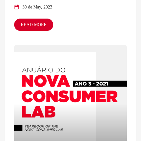
30 de May, 2023
READ MORE