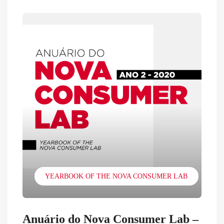
YEARBOOK OF THE NOVA CONSUMER LAB
Anuário do Nova Consumer Lab –