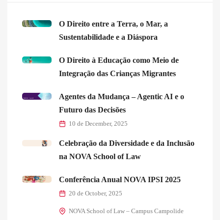
O Direito entre a Terra, o Mar, a
Sustentabilidade e a Diáspora
O Direito à Educação como Meio de
Integração das Crianças Migrantes
Agentes da Mudança – Agentic AI e o
Futuro das Decisões
10 de December, 2025
Celebração da Diversidade e da Inclusão
na NOVA School of Law
Conferência Anual NOVA IPSI 2025
20 de October, 2025
NOVA School of Law – Campus Campolide