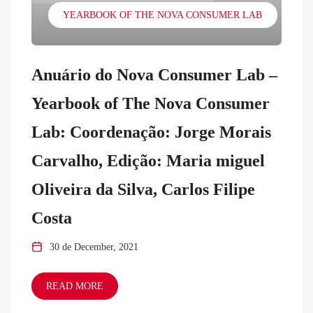
YEARBOOK OF THE NOVA CONSUMER LAB
Anuário do Nova Consumer Lab –
Yearbook of The Nova Consumer
Lab: Coordenação: Jorge Morais
Carvalho, Edição: Maria miguel
Oliveira da Silva, Carlos Filipe
Costa
30 de December, 2021
READ MORE