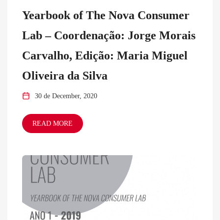
Yearbook of The Nova Consumer
Lab – Coordenação: Jorge Morais
Carvalho, Edição: Maria Miguel
Oliveira da Silva
30 de December, 2020
READ MORE