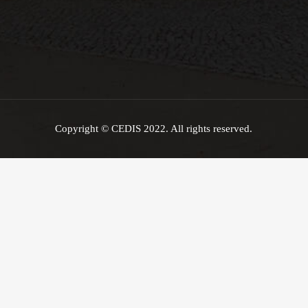
Copyright © CEDIS 2022. All rights reserved.