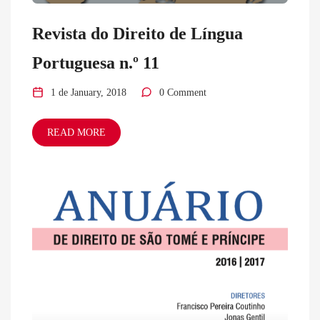
Revista do Direito de Língua
Portuguesa n.º 11
1 de January, 2018
0 Comment
READ MORE