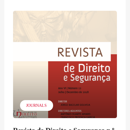
JOURNALS