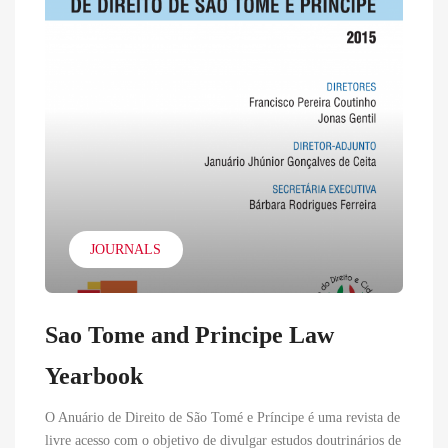
JOURNALS
Sao Tome and Principe Law
Yearbook
O Anuário de Direito de São Tomé e Príncipe é uma revista de
livre acesso com o objetivo de divulgar estudos doutrinários de