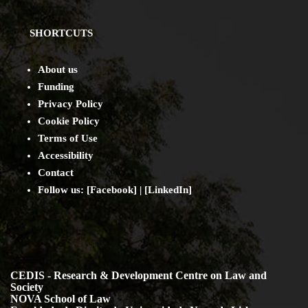
SHORTCUTS
About us
Funding
Privacy Policy
Cookie Policy
Terms of Use
Accessibility
Contact
Follow us: [
Facebook
] | [
LinkedIn
]
CEDIS - Research & Development Centre on Law and
Society
NOVA School of Law