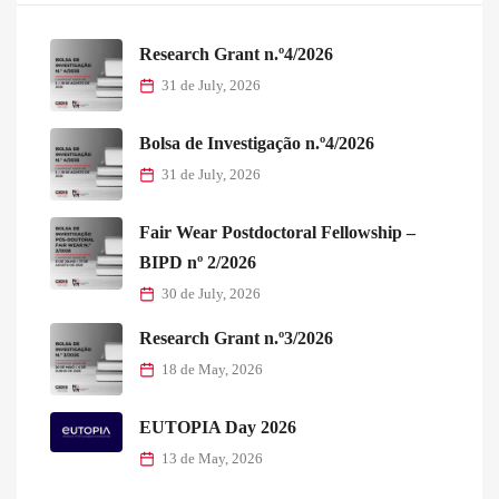
Research Grant n.º4/2026
31 de July, 2026
Bolsa de Investigação n.º4/2026
31 de July, 2026
Fair Wear Postdoctoral Fellowship –
BIPD nº 2/2026
30 de July, 2026
Research Grant n.º3/2026
18 de May, 2026
EUTOPIA Day 2026
13 de May, 2026