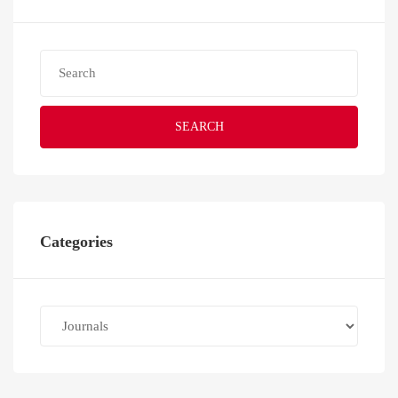
SEARCH
Categories
Categories