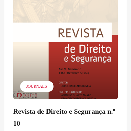
JOURNALS
Revista de Direito e Segurança n.º
10