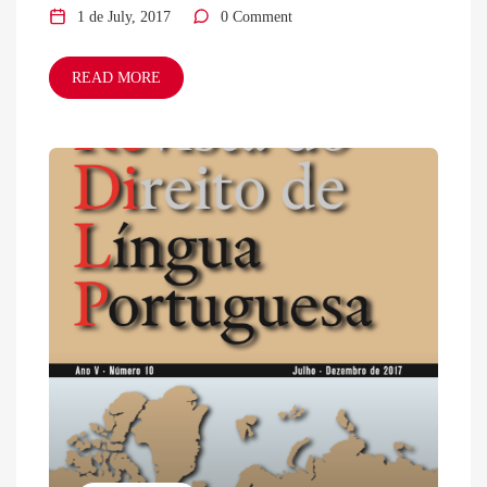
1 de July, 2017
0 Comment
READ MORE