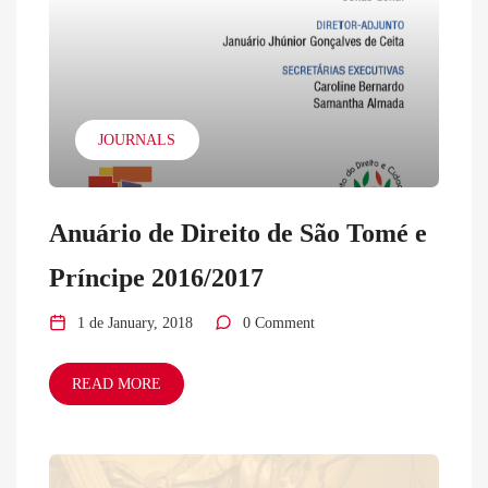
JOURNALS
Anuário de Direito de São Tomé e
Príncipe 2016/2017
1 de January, 2018
0 Comment
READ MORE