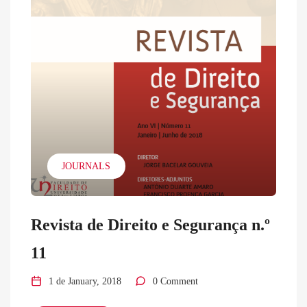
JOURNALS
Revista de Direito e Segurança n.º
11
1 de January, 2018
0 Comment