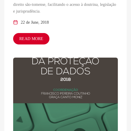
direito são-tomense, facilitando o acesso à doutrina, legislação
e jurisprudência.
22 de June, 2018
READ MORE