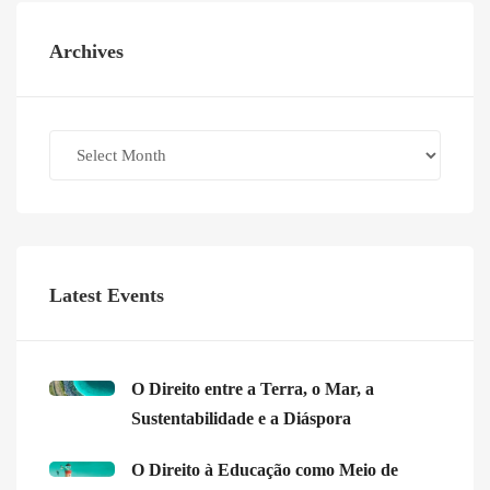
Archives
Archives
Latest Events
O Direito entre a Terra, o Mar, a
Sustentabilidade e a Diáspora
O Direito à Educação como Meio de