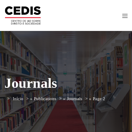
Journals
Início
»
Publications
»
Journals
»
Page 2