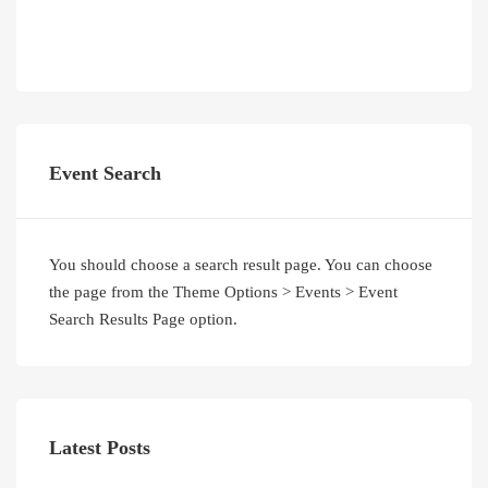
Event Search
You should choose a search result page. You can choose
the page from the Theme Options > Events > Event
Search Results Page option.
Latest Posts