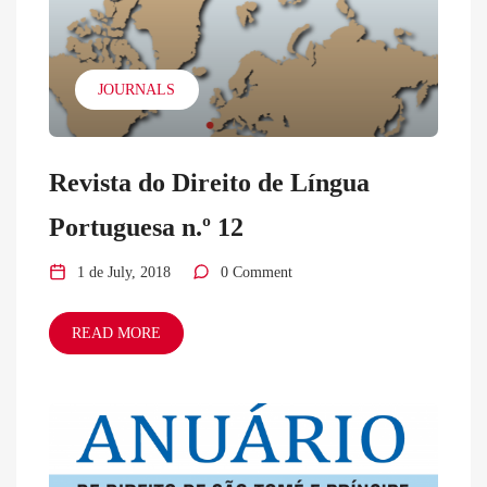
JOURNALS
Revista do Direito de Língua
Portuguesa n.º 12
1 de July, 2018
0 Comment
READ MORE