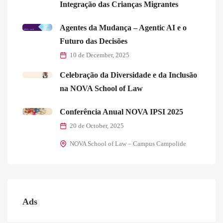
Integração das Crianças Migrantes
Agentes da Mudança – Agentic AI e o
Futuro das Decisões
10 de December, 2025
Celebração da Diversidade e da Inclusão
na NOVA School of Law
Conferência Anual NOVA IPSI 2025
20 de October, 2025
NOVA School of Law – Campus Campolide
Ads