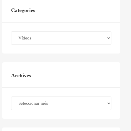
Categories
Categories
Archives
Archives