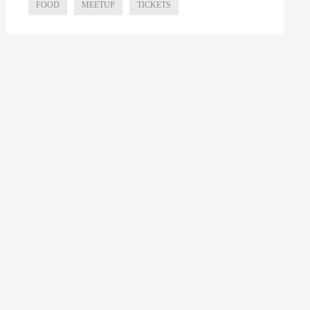
FOOD
MEETUP
TICKETS