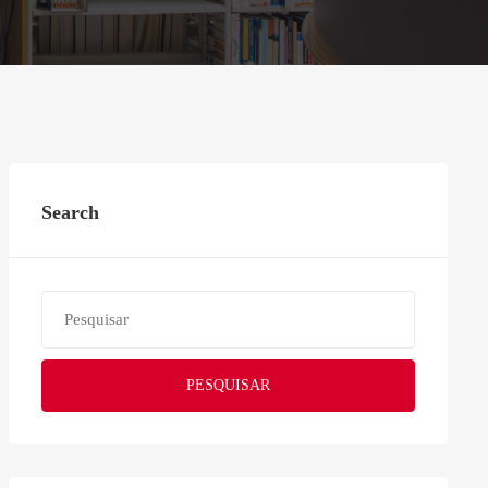
Search
PESQUISAR