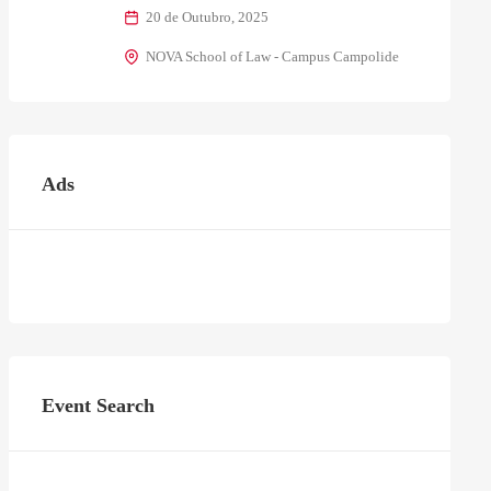
20 de Outubro, 2025
NOVA School of Law - Campus Campolide
Ads
Event Search