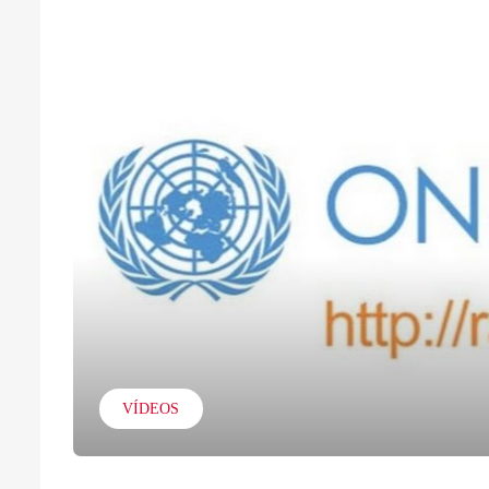
VÍDEOS