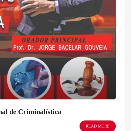
al de Criminalística
READ MORE