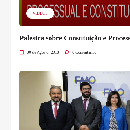
VÍDEOS
Palestra sobre Constituição e Process
30 de Agosto, 2018
0 Comentários