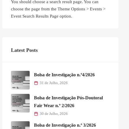
You should choose a search result page. You can
choose the page from the Theme Options > Events >
Event Search Results Page option.
Latest Posts
Bolsa de Investigação n.º4/2026
31 de Julho, 2026
Bolsa de Investigação Pós-Doutoral
Fair Wear n.º 2/2026
30 de Julho, 2026
Bolsa de Investigação n.º 3/2026