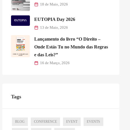
18 de Maio, 2026
EUTOPIA Day 2026
13 de Maio, 2026
Lançamento do livro “O Direito –
Onde Estás Tu no Mundo das Regras
e das Leis?”
16 de Março, 2026
Tags
BLOG
CONFERENCE
EVENT
EVENTS