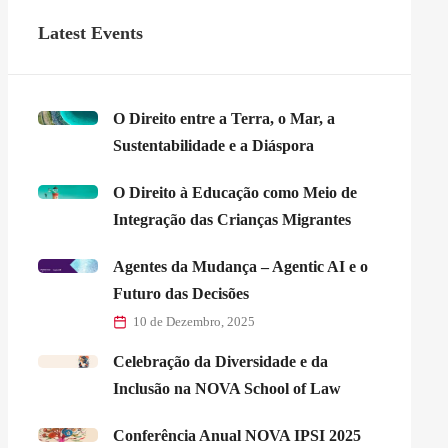
Latest Events
O Direito entre a Terra, o Mar, a
Sustentabilidade e a Diáspora
O Direito à Educação como Meio de
Integração das Crianças Migrantes
Agentes da Mudança – Agentic AI e o
Futuro das Decisões
10 de Dezembro, 2025
Celebração da Diversidade e da
Inclusão na NOVA School of Law
Conferência Anual NOVA IPSI 2025