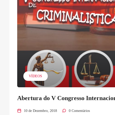
VÍDEOS
Abertura do V Congresso Internacion
10 de Dezembro, 2018
0 Comentários