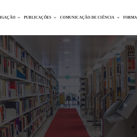
TIGAÇÃO
PUBLICAÇÕES
COMUNICAÇÃO DE CIÊNCIA
FORM