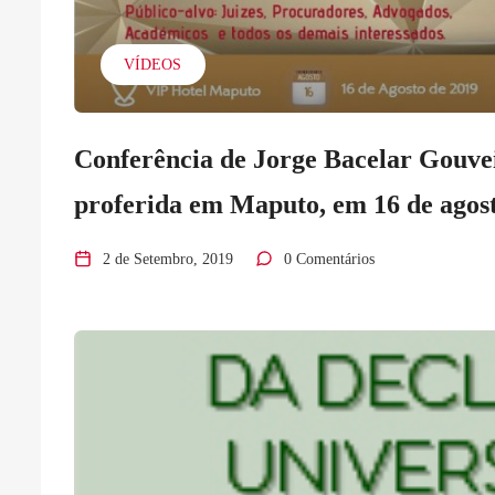
VÍDEOS
Conferência de Jorge Bacelar Gouvei
proferida em Maputo, em 16 de agost
2 de Setembro, 2019
0 Comentários