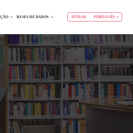
AÇÃO
BASES DE DADOS
ENTRAR
PORTUGUÊS