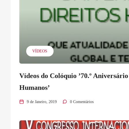
VÍDEOS
Vídeos do Colóquio ’70.º Aniversário
Humanos’
9 de Janeiro, 2019
0 Comentários