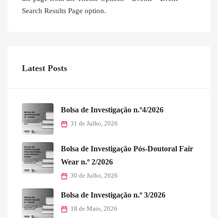
Search Results Page option.
Latest Posts
Bolsa de Investigação n.º4/2026
31 de Julho, 2026
Bolsa de Investigação Pós-Doutoral Fair
Wear n.º 2/2026
30 de Julho, 2026
Bolsa de Investigação n.º 3/2026
18 de Maio, 2026