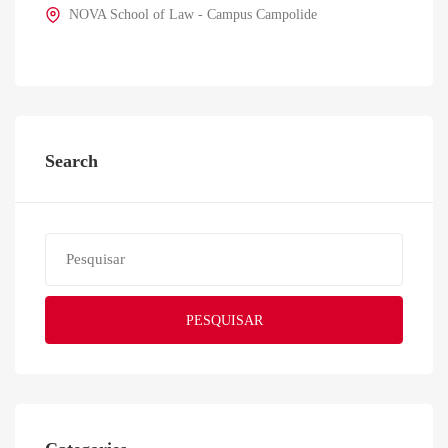
NOVA School of Law - Campus Campolide
Search
PESQUISAR