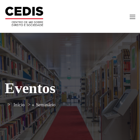
Eventos
Início
»
Seminário