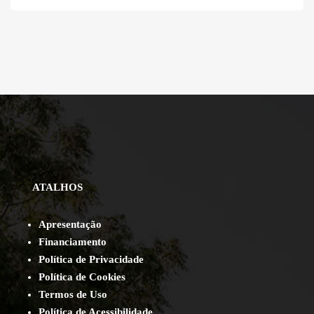
ATALHOS
Apresentação
Financiamento
Política de Privacidade
Política de Cookies
Termos de Uso
Política de Acessibilidade