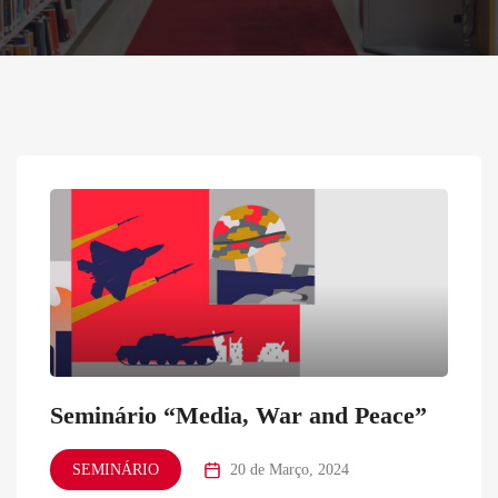
Seminário “Media, War and Peace”
SEMINÁRIO
20 de Março, 2024