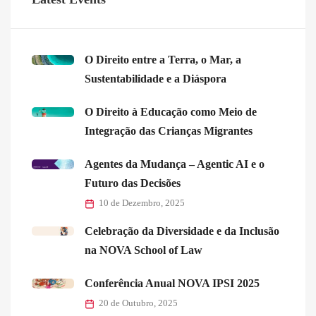
O Direito entre a Terra, o Mar, a
Sustentabilidade e a Diáspora
O Direito à Educação como Meio de
Integração das Crianças Migrantes
Agentes da Mudança – Agentic AI e o
Futuro das Decisões
10 de Dezembro, 2025
Celebração da Diversidade e da Inclusão
na NOVA School of Law
Conferência Anual NOVA IPSI 2025
20 de Outubro, 2025