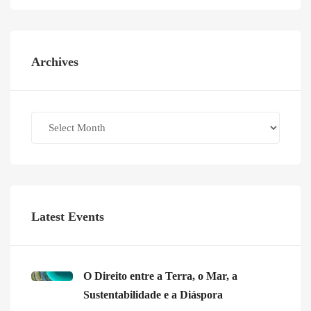
Archives
Archives
Latest Events
O Direito entre a Terra, o Mar, a
Sustentabilidade e a Diáspora