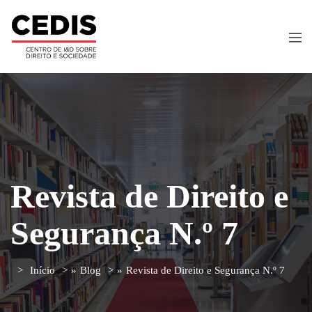
Revista de Direito e
Segurança N.º 7
Início
»
Blog
»
Revista de Direito e Segurança N.º 7