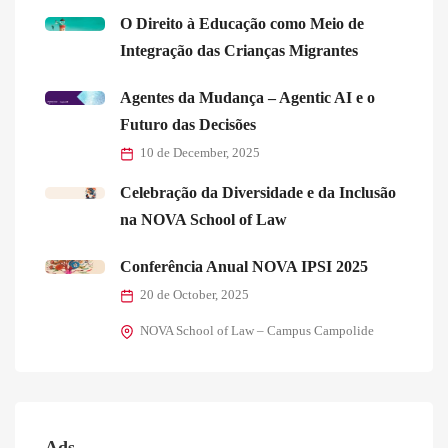
O Direito à Educação como Meio de
Integração das Crianças Migrantes
Agentes da Mudança – Agentic AI e o
Futuro das Decisões
10 de December, 2025
Celebração da Diversidade e da Inclusão
na NOVA School of Law
Conferência Anual NOVA IPSI 2025
20 de October, 2025
NOVA School of Law – Campus Campolide
Ads