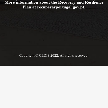
More information about the Recovery and Resilience
Plan at
recuperarportugal.gov
.pt
.
Copyright © CEDIS 2022. All rights reserved.