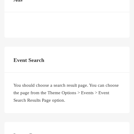
Event Search
You should choose a search result page. You can choose
the page from the Theme Options > Events > Event
Search Results Page option.