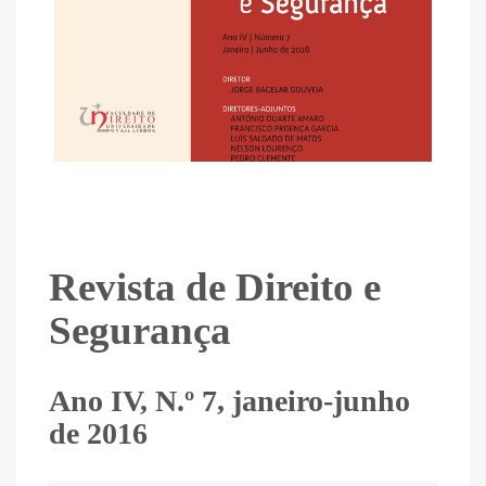
Revista de Direito e
Segurança
Ano IV, N.º 7, janeiro-junho
de 2016