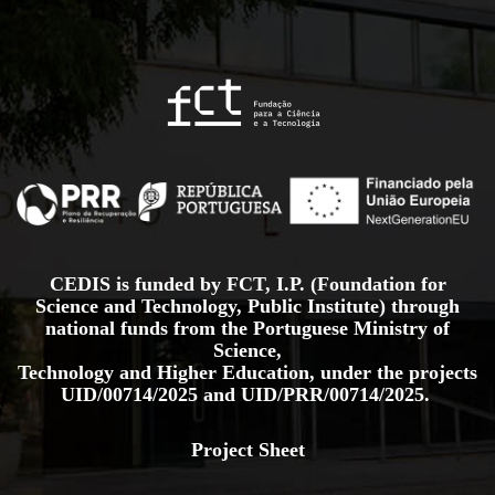
CEDIS is funded by FCT, I.P. (Foundation for
Science and Technology, Public Institute) through
national funds from the Portuguese Ministry of
Science,
Technology and Higher Education, under the projects
UID/00714/2025
and
UID/PRR/00714/2025.
Project Sheet