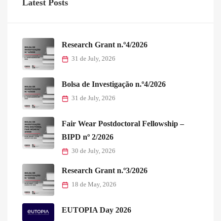
Latest Posts
Research Grant n.º4/2026
31 de July, 2026
Bolsa de Investigação n.º4/2026
31 de July, 2026
Fair Wear Postdoctoral Fellowship –
BIPD nº 2/2026
30 de July, 2026
Research Grant n.º3/2026
18 de May, 2026
EUTOPIA Day 2026