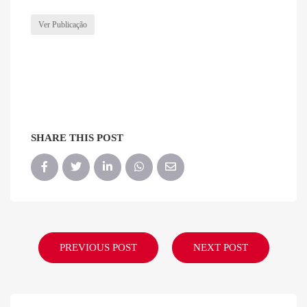
Ver Publicação
SHARE THIS POST
PREVIOUS POST
NEXT POST