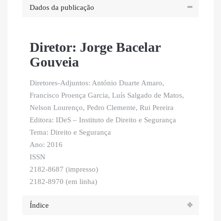
Dados da publicação
Diretor: Jorge Bacelar
Gouveia
Diretores-Adjuntos: António Duarte Amaro,
Francisco Proença Garcia, Luís Salgado de Matos,
Nelson Lourenço, Pedro Clemente, Rui Pereira
Editora: IDeS – Instituto de Direito e Segurança
Tema: Direito e Segurança
Ano: 2016
ISSN
2182-8687 (impresso)
2182-8970 (em linha)
Índice