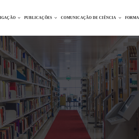
TIGAÇÃO
PUBLICAÇÕES
COMUNICAÇÃO DE CIÊNCIA
FORM