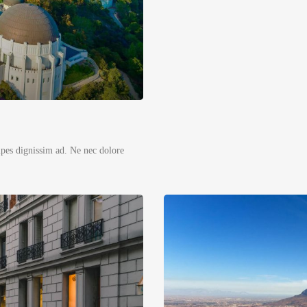
ipes dignissim ad. Ne nec dolore