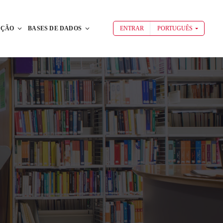
AÇÃO
BASES DE DADOS
ENTRAR
PORTUGUÊS