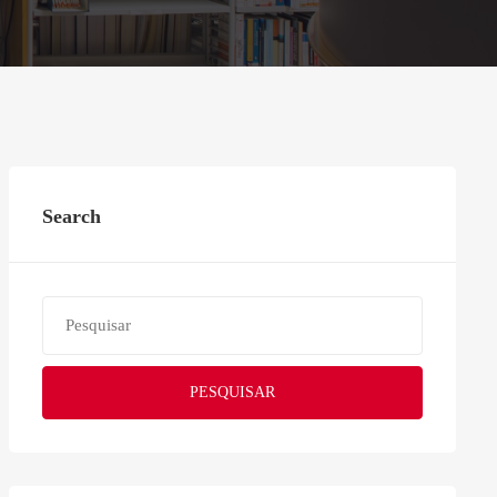
Search
PESQUISAR