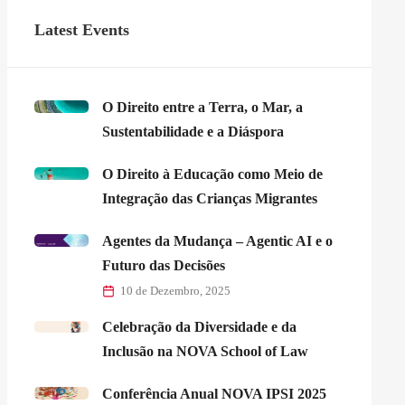
Latest Events
O Direito entre a Terra, o Mar, a
Sustentabilidade e a Diáspora
O Direito à Educação como Meio de
Integração das Crianças Migrantes
Agentes da Mudança – Agentic AI e o
Futuro das Decisões
10 de Dezembro, 2025
Celebração da Diversidade e da
Inclusão na NOVA School of Law
Conferência Anual NOVA IPSI 2025