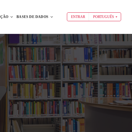
AÇÃO
BASES DE DADOS
ENTRAR
PORTUGUÊS