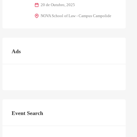
20 de Outubro, 2025
NOVA School of Law - Campus Campolide
Ads
Event Search