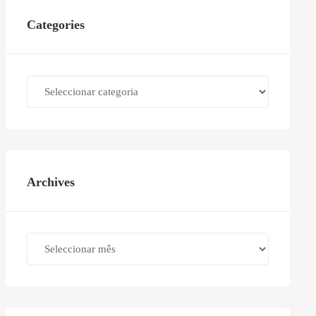
Categories
Categories
Archives
Archives