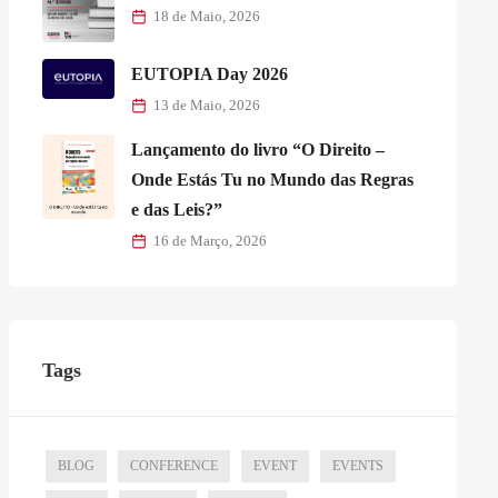
18 de Maio, 2026
EUTOPIA Day 2026
13 de Maio, 2026
Lançamento do livro “O Direito –
Onde Estás Tu no Mundo das Regras
e das Leis?”
16 de Março, 2026
Tags
BLOG
CONFERENCE
EVENT
EVENTS