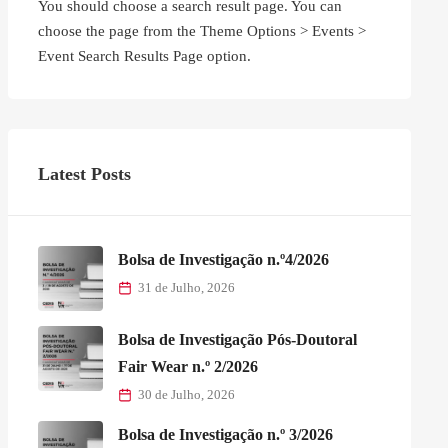
You should choose a search result page. You can
choose the page from the Theme Options > Events >
Event Search Results Page option.
Latest Posts
Bolsa de Investigação n.º4/2026
31 de Julho, 2026
Bolsa de Investigação Pós-Doutoral
Fair Wear n.º 2/2026
30 de Julho, 2026
Bolsa de Investigação n.º 3/2026