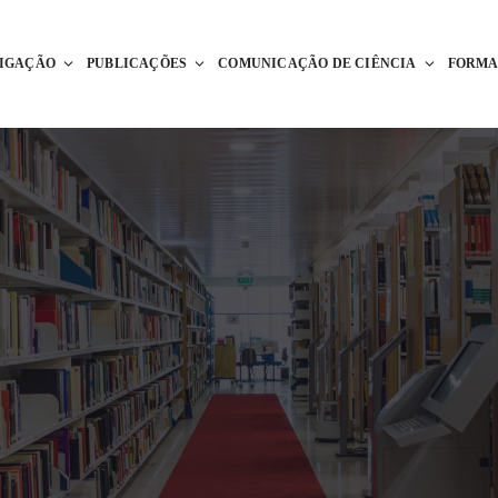
TIGAÇÃO
PUBLICAÇÕES
COMUNICAÇÃO DE CIÊNCIA
FORM