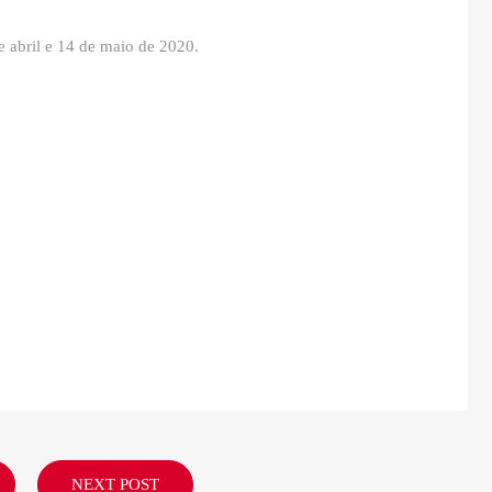
e abril e 14 de maio de 2020.
NEXT POST