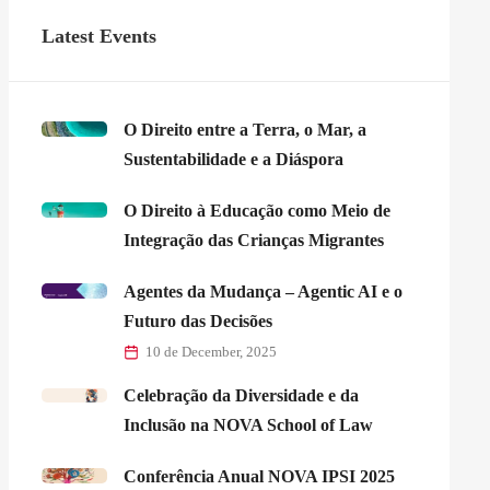
Latest Events
O Direito entre a Terra, o Mar, a
Sustentabilidade e a Diáspora
O Direito à Educação como Meio de
Integração das Crianças Migrantes
Agentes da Mudança – Agentic AI e o
Futuro das Decisões
10 de December, 2025
Celebração da Diversidade e da
Inclusão na NOVA School of Law
Conferência Anual NOVA IPSI 2025