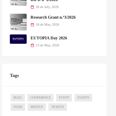
30 de July, 2026
Research Grant n.º3/2026
18 de May, 2026
EUTOPIA Day 2026
13 de May, 2026
Tags
BLOG
CONFERENCE
EVENT
EVENTS
FOOD
MEETUP
TICKETS