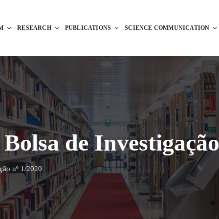
M
RESEARCH
PUBLICATIONS
SCIENCE COMMUNICATION
 Bolsa de Investigação
ação nº 1/2020