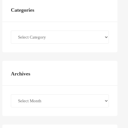
Categories
Categories
Archives
Archives