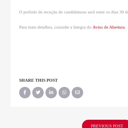
O período de receção de candidaturas será entre os dias 30 d
Para mais detalhes, consulte a íntegra do
Aviso de Abertura
.
SHARE THIS POST
PREVIOUS POST