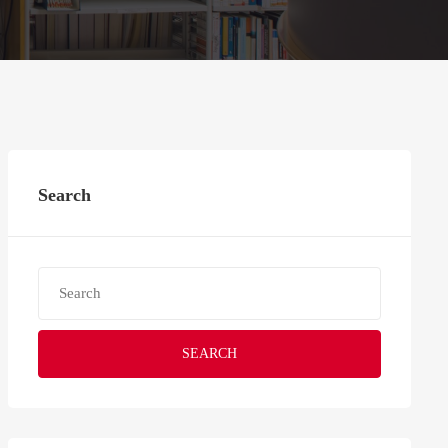
Search
SEARCH