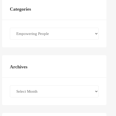
Categories
Categories
Archives
Archives