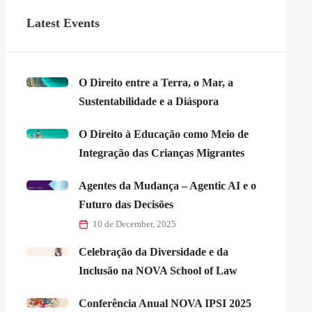
Latest Events
O Direito entre a Terra, o Mar, a
Sustentabilidade e a Diáspora
O Direito à Educação como Meio de
Integração das Crianças Migrantes
Agentes da Mudança – Agentic AI e o
Futuro das Decisões
10 de December, 2025
Celebração da Diversidade e da
Inclusão na NOVA School of Law
Conferência Anual NOVA IPSI 2025