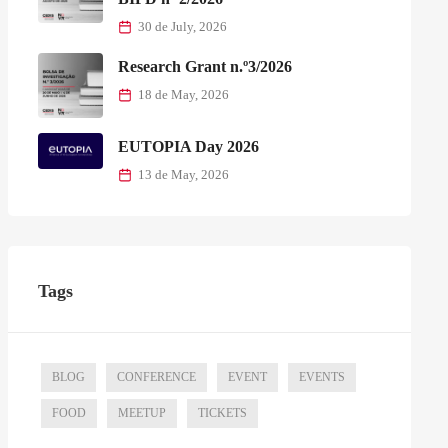
30 de July, 2026
Research Grant n.º3/2026
18 de May, 2026
EUTOPIA Day 2026
13 de May, 2026
Tags
BLOG
CONFERENCE
EVENT
EVENTS
FOOD
MEETUP
TICKETS