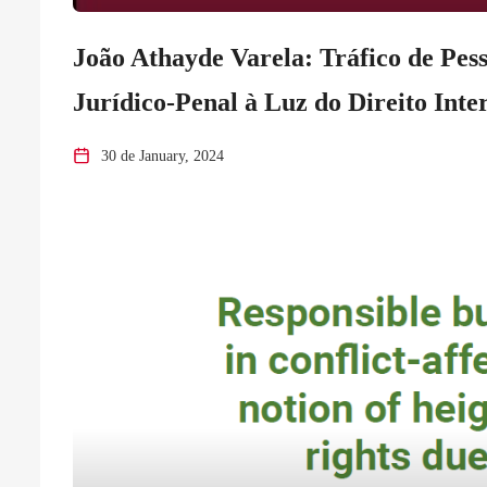
João Athayde Varela: Tráfico de Pes
Jurídico-Penal à Luz do Direito Int
30 de January, 2024