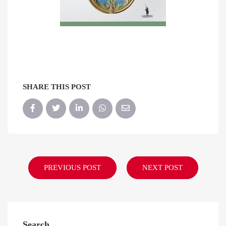
SHARE THIS POST
PREVIOUS POST
NEXT POST
Search