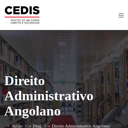
Direito
Administrativo
Angolano
Início
»
Blog
»
Direito Administrativo Angolano