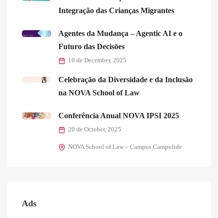
Integração das Crianças Migrantes
Agentes da Mudança – Agentic AI e o
Futuro das Decisões
10 de December, 2025
Celebração da Diversidade e da Inclusão
na NOVA School of Law
Conferência Anual NOVA IPSI 2025
20 de October, 2025
NOVA School of Law – Campus Campolide
Ads