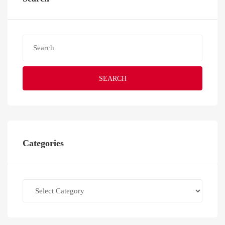
SEARCH
Categories
Categories