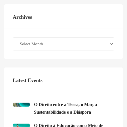
Archives
Archives
Latest Events
O Direito entre a Terra, o Mar, a
Sustentabilidade e a Diáspora
O Direito à Educação como Meio de