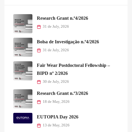
Research Grant n.º4/2026
31 de July, 2026
Bolsa de Investigação n.º4/2026
31 de July, 2026
Fair Wear Postdoctoral Fellowship –
BIPD nº 2/2026
30 de July, 2026
Research Grant n.º3/2026
18 de May, 2026
EUTOPIA Day 2026
13 de May, 2026