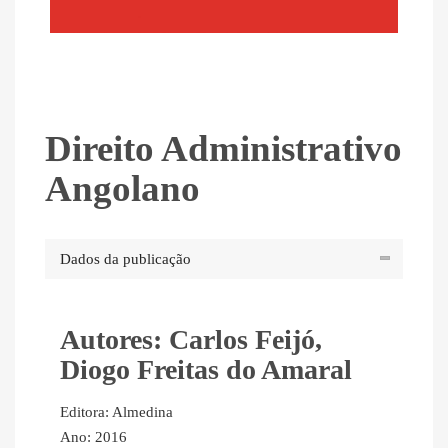
Direito Administrativo
Angolano
Dados da publicação
Autores: Carlos Feijó,
Diogo Freitas do Amaral
Editora: Almedina
Ano: 2016