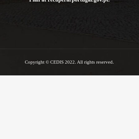
Copyright © CEDIS 2022. All rights reserved.