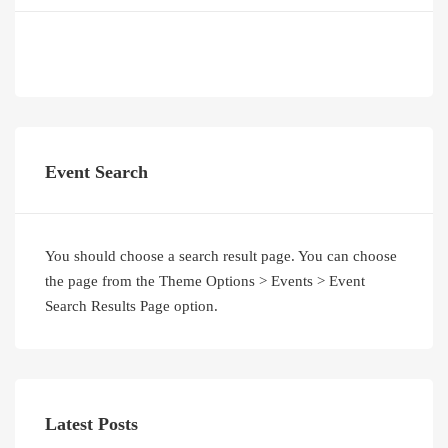
Event Search
You should choose a search result page. You can choose
the page from the Theme Options > Events > Event
Search Results Page option.
Latest Posts