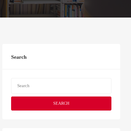
Search
SEARCH