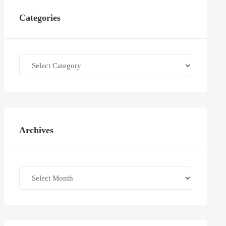
Categories
Categories
Archives
Archives