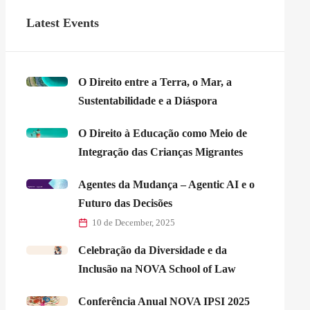
Latest Events
O Direito entre a Terra, o Mar, a
Sustentabilidade e a Diáspora
O Direito à Educação como Meio de
Integração das Crianças Migrantes
Agentes da Mudança – Agentic AI e o
Futuro das Decisões
10 de December, 2025
Celebração da Diversidade e da
Inclusão na NOVA School of Law
Conferência Anual NOVA IPSI 2025