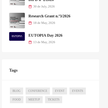
30 de July, 2026
Research Grant n.º3/2026
18 de May, 2026
EUTOPIA Day 2026
13 de May, 2026
Tags
BLOG
CONFERENCE
EVENT
EVENTS
FOOD
MEETUP
TICKETS