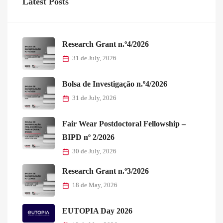
Latest Posts
Research Grant n.º4/2026
31 de July, 2026
Bolsa de Investigação n.º4/2026
31 de July, 2026
Fair Wear Postdoctoral Fellowship –
BIPD nº 2/2026
30 de July, 2026
Research Grant n.º3/2026
18 de May, 2026
EUTOPIA Day 2026