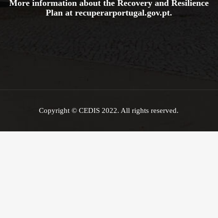
More information about the Recovery and Resilience
Plan at
recuperarportugal.gov
.pt
.
Copyright © CEDIS 2022. All rights reserved.