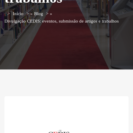
Início
»
Blog
»
Divulgação CEDIS: eventos, submissão de artigos e trabalhos