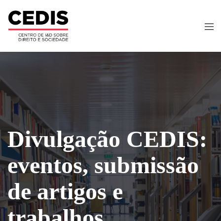
Divulgação CEDIS:
eventos, submissão
de artigos e
trabalhos