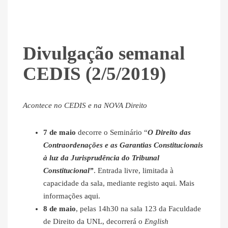
Divulgação semanal
CEDIS (2/5/2019)
Acontece no CEDIS e na NOVA Direito
7 de maio
decorre o Seminário “
O Direito das
Contraordenações e as Garantias Constitucionais
à luz da Jurisprudência do Tribunal
Constitucional”
. Entrada livre, limitada à
capacidade da sala, mediante registo
aqui
. Mais
informações
aqui
.
8 de maio
, pelas 14h30 na sala 123 da Faculdade
de Direito da UNL, decorrerá o
English