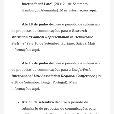
International Law”
(20 e 21 de Setembro,
Hamburgo, Alemanha). Mais informações
aqui
.
·
Até 10 de junho
decorre o período de submissão
de propostas de comunicações para o
Research
Workshop “Political Representation in Democratic
Systems”
(9 e 10 de Setembro, Zurique, Suiça). Mais
informações
aqui
.
·
Até 15 de junho
decorre o período de submissão
de propostas de comunicações para a
Conferência
International Law Association Regional Conference
(19
e 20 de Setembro, Braga, Portugal). Mais
informações
aqui
.
Até 30 de setembro
decorre o período de
submissão de propostas de comunicações para