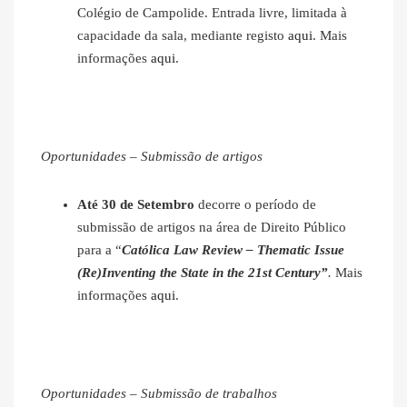
Colégio de Campolide. Entrada livre, limitada à
capacidade da sala, mediante registo
aqui
. Mais
informações
aqui
.
Oportunidades – Submissão de artigos
Até 30 de Setembro
decorre o período de
submissão de artigos na área de Direito Público
para a “
Católica Law Review – Thematic Issue
(Re)Inventing the State in the 21st Century”
.
Mais
informações
aqui
.
Oportunidades – Submissão de trabalhos