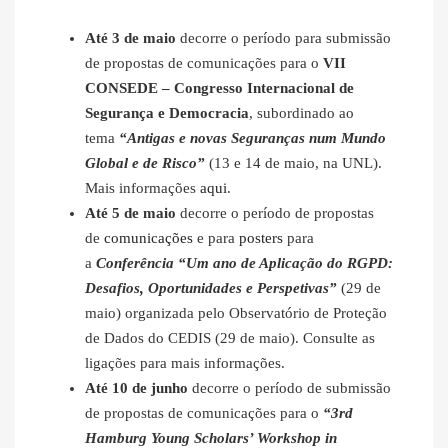
Até 3 de maio
decorre o período para submissão
de propostas de comunicações para o
VII
CONSEDE – Congresso Internacional de
Segurança e Democracia
, subordinado ao
tema
“Antigas e novas Seguranças num Mundo
Global e de Risco”
(13 e 14 de maio, na UNL).
Mais informações
aqui
.
Até 5 de maio
decorre o período de propostas
de
comunicações
e para
posters
para
a
Conferência “Um ano de Aplicação do RGPD:
Desafios, Oportunidades e Perspetivas”
(29 de
maio) organizada pelo Observatório de Proteção
de Dados do CEDIS (29 de maio). Consulte as
ligações para mais informações.
Até 10 de junho
decorre o período de submissão
de propostas de comunicações para o
“3rd
Hamburg Young Scholars’ Workshop in