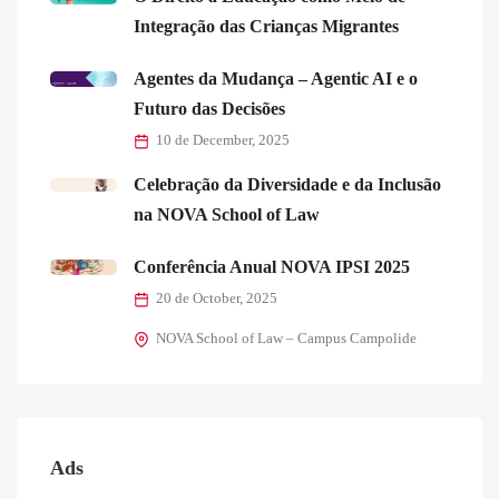
Integração das Crianças Migrantes
Agentes da Mudança – Agentic AI e o
Futuro das Decisões
10 de December, 2025
Celebração da Diversidade e da Inclusão
na NOVA School of Law
Conferência Anual NOVA IPSI 2025
20 de October, 2025
NOVA School of Law – Campus Campolide
Ads