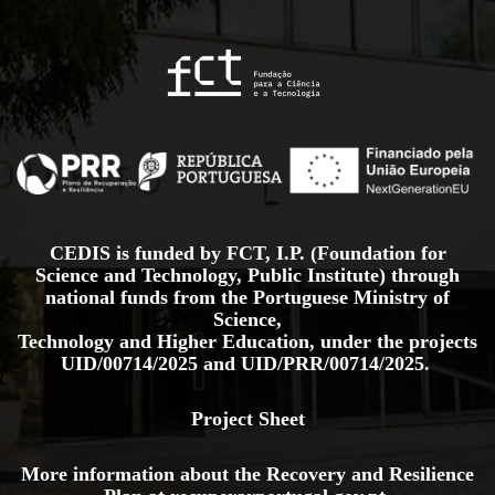
CEDIS is funded by FCT, I.P. (Foundation for
Science and Technology, Public Institute) through
national funds from the Portuguese Ministry of
Science,
Technology and Higher Education, under the projects
UID/00714/2025
and
UID/PRR/00714/2025.
Project Sheet
More information about the Recovery and Resilience