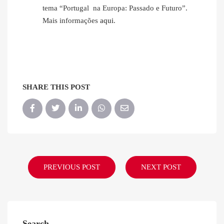
tema “Portugal na Europa: Passado e Futuro”.
Mais informações
aqui
.
SHARE THIS POST
PREVIOUS POST
NEXT POST
Search