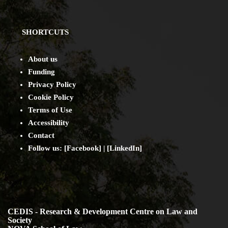
SHORTCUTS
About us
Funding
Privacy Policy
Cookie Policy
Terms of Use
Accessibility
Contact
Follow us: [
Facebook
] | [
LinkedIn
]
CEDIS - Research & Development Centre on Law and
Society