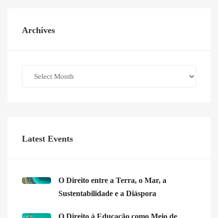
Archives
Archives
Latest Events
O Direito entre a Terra, o Mar, a
Sustentabilidade e a Diáspora
O Direito à Educação como Meio de