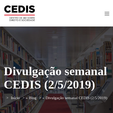
Divulgação semanal
CEDIS (2/5/2019)
Início
»
Blog
»
Divulgação semanal CEDIS (2/5/2019)