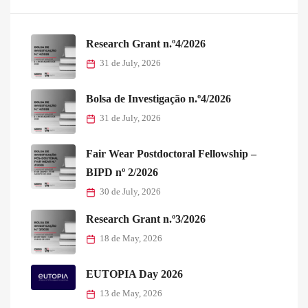
Research Grant n.º4/2026
31 de July, 2026
Bolsa de Investigação n.º4/2026
31 de July, 2026
Fair Wear Postdoctoral Fellowship –
BIPD nº 2/2026
30 de July, 2026
Research Grant n.º3/2026
18 de May, 2026
EUTOPIA Day 2026
13 de May, 2026