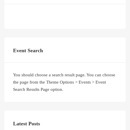
Event Search
You should choose a search result page. You can choose
the page from the Theme Options > Events > Event
Search Results Page option.
Latest Posts