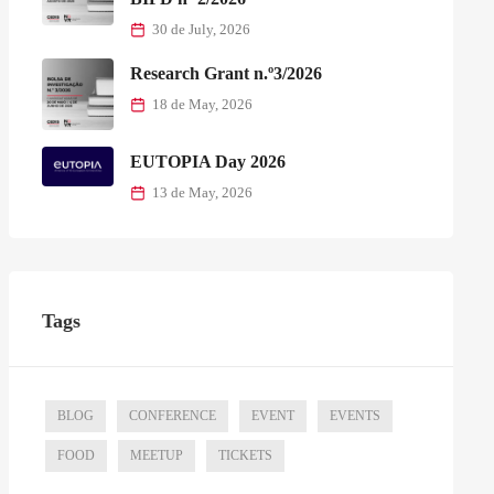
30 de July, 2026
Research Grant n.º3/2026
18 de May, 2026
EUTOPIA Day 2026
13 de May, 2026
Tags
BLOG
CONFERENCE
EVENT
EVENTS
FOOD
MEETUP
TICKETS