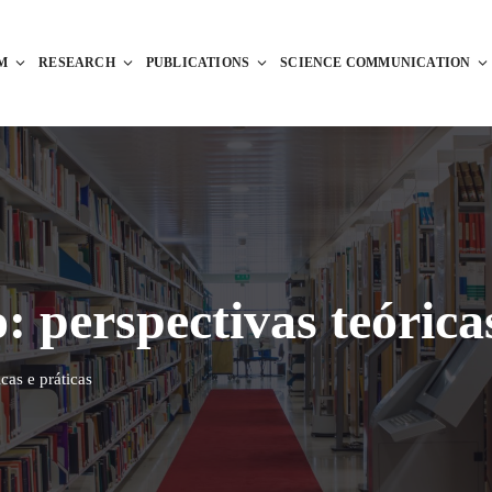
M
RESEARCH
PUBLICATIONS
SCIENCE COMMUNICATION
 perspectivas teóricas
cas e práticas