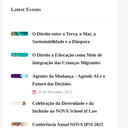
Latest Events
O Direito entre a Terra, o Mar, a
Sustentabilidade e a Diáspora
O Direito à Educação como Meio de
Integração das Crianças Migrantes
Agentes da Mudança – Agentic AI e o
Futuro das Decisões
10 de December, 2025
Celebração da Diversidade e da
Inclusão na NOVA School of Law
Conferência Anual NOVA IPSI 2025