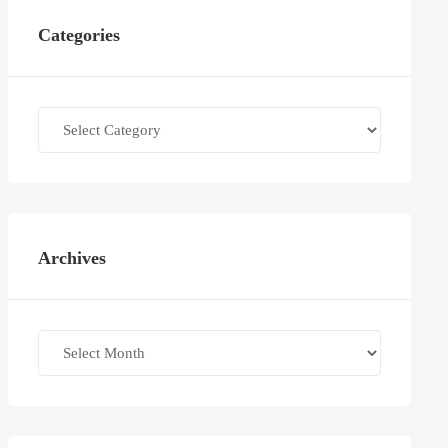
Categories
Categories
Archives
Archives