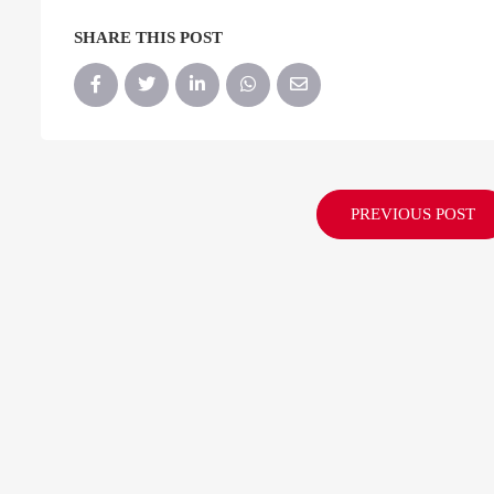
SHARE THIS POST
PREVIOUS POST