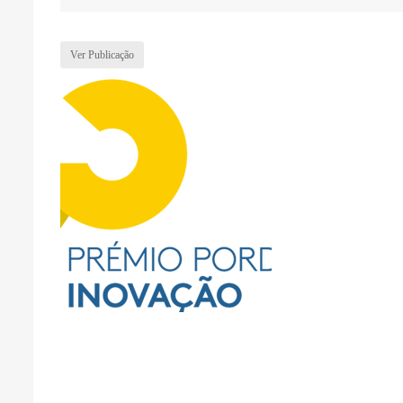
Ver Publicação