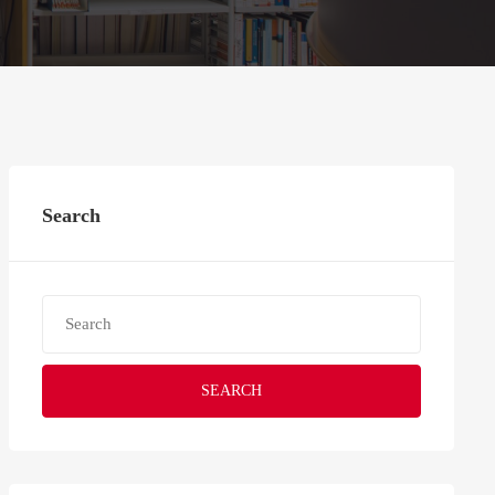
Search
SEARCH