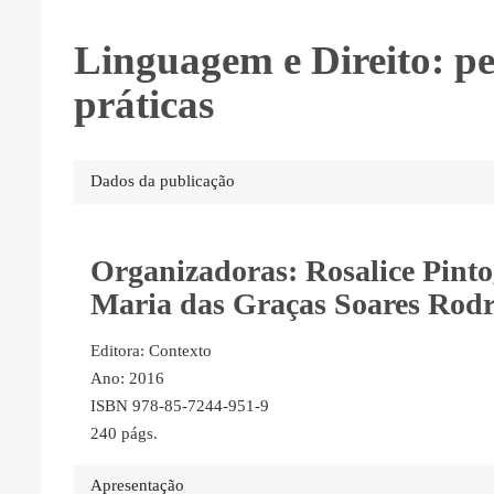
Linguagem e Direito: per
práticas
Dados da publicação
Organizadoras: Rosalice Pinto
Maria das Graças Soares Rodr
Editora: Contexto
Ano: 2016
ISBN 978-85-7244-951-9
240 págs.
Apresentação