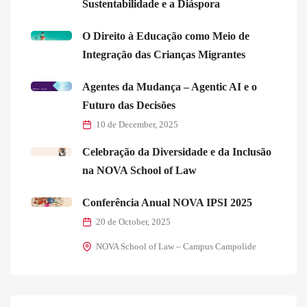
Sustentabilidade e a Diáspora
O Direito à Educação como Meio de
Integração das Crianças Migrantes
Agentes da Mudança – Agentic AI e o
Futuro das Decisões
10 de December, 2025
Celebração da Diversidade e da Inclusão
na NOVA School of Law
Conferência Anual NOVA IPSI 2025
20 de October, 2025
NOVA School of Law – Campus Campolide