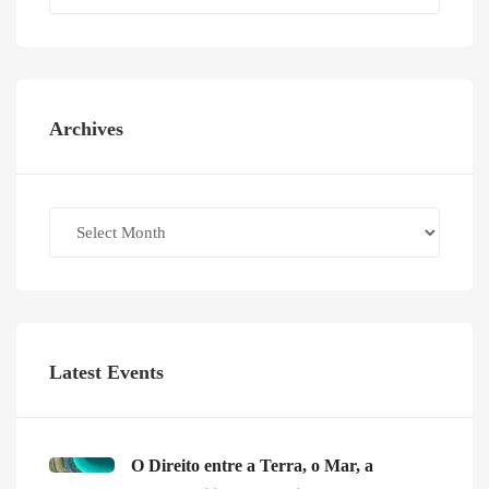
Archives
Archives
Latest Events
O Direito entre a Terra, o Mar, a