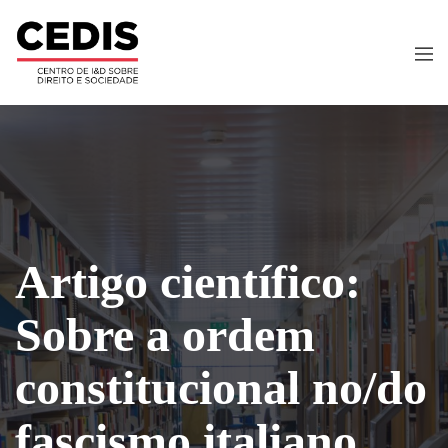
Artigo científico:
Sobre a ordem
constitucional no/do
fascismo italiano