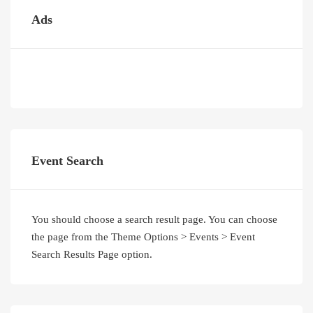
Ads
Event Search
You should choose a search result page. You can choose
the page from the Theme Options > Events > Event
Search Results Page option.