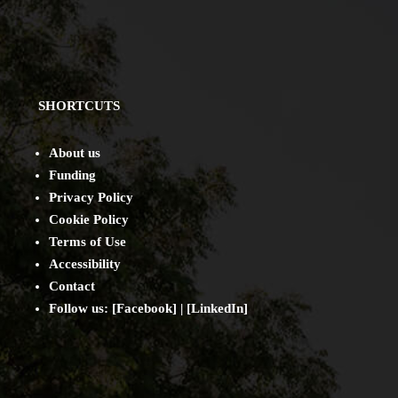
SHORTCUTS
About us
Funding
Privacy Policy
Cookie Policy
Terms of Use
Accessibility
Contact
Follow us: [
Facebook
] | [
LinkedIn
]