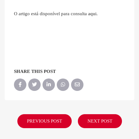
O artigo está disponível para consulta
aqui
.
SHARE THIS POST
PREVIOUS POST
NEXT POST