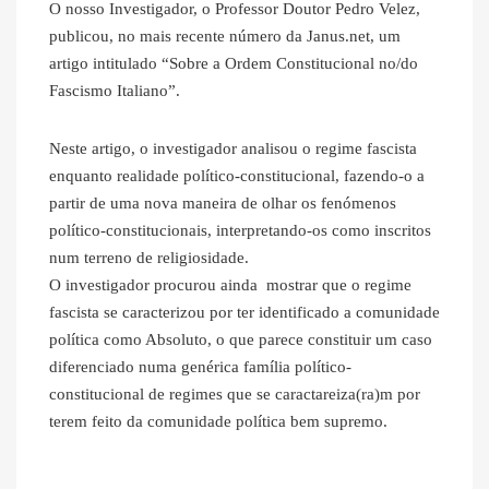
O nosso Investigador, o Professor Doutor Pedro Velez,
publicou, no mais recente número da Janus.net, um
artigo intitulado “Sobre a Ordem Constitucional no/do
Fascismo Italiano”.
Neste artigo, o investigador analisou o regime fascista
enquanto realidade político-constitucional, fazendo-o a
partir de uma nova maneira de olhar os fenómenos
político-constitucionais, interpretando-os como inscritos
num terreno de religiosidade.
O investigador procurou ainda mostrar que o regime
fascista se caracterizou por ter identificado a comunidade
política como Absoluto, o que parece constituir um caso
diferenciado numa genérica família político-
constitucional de regimes que se caractareiza(ra)m por
terem feito da comunidade política bem supremo.