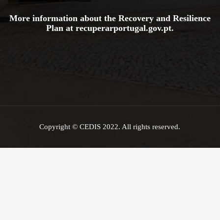
More information about the Recovery and Resilience
Plan at
recuperarportugal.gov
.pt
.
Copyright © CEDIS 2022. All rights reserved.