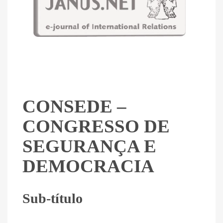
CONSEDE –
CONGRESSO DE
SEGURANÇA E
DEMOCRACIA
Sub-título