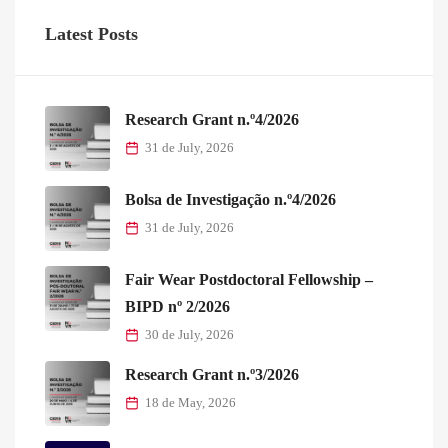
Latest Posts
Research Grant n.º4/2026
31 de July, 2026
Bolsa de Investigação n.º4/2026
31 de July, 2026
Fair Wear Postdoctoral Fellowship –
BIPD nº 2/2026
30 de July, 2026
Research Grant n.º3/2026
18 de May, 2026