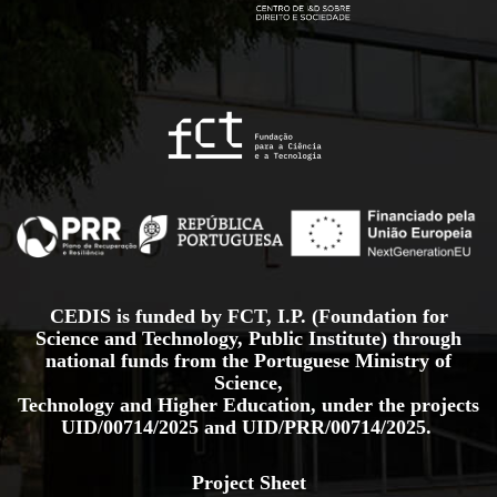
CEDIS is funded by FCT, I.P. (Foundation for
Science and Technology, Public Institute) through
national funds from the Portuguese Ministry of
Science,
Technology and Higher Education, under the projects
UID/00714/2025
and
UID/PRR/00714/2025.
Project Sheet