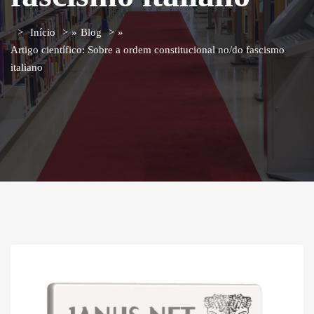
Início
»
Blog
»
Artigo científico: Sobre a ordem constitucional no/do fascismo
italiano