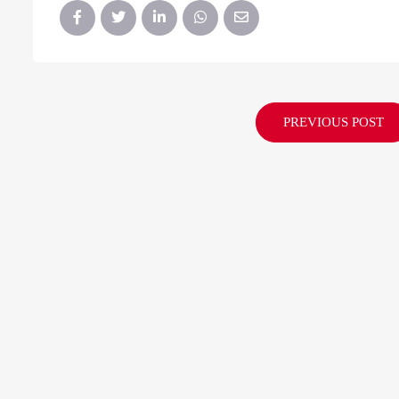
PREVIOUS POST