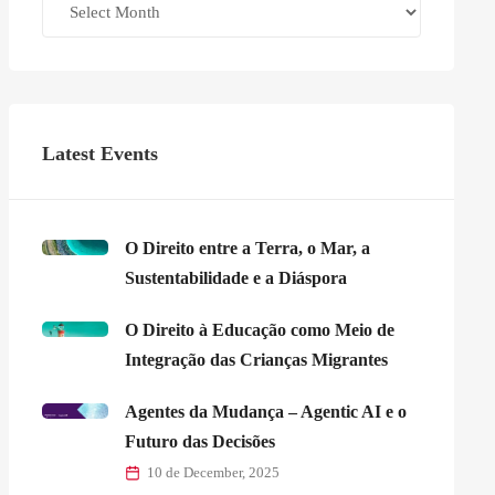
Latest Events
O Direito entre a Terra, o Mar, a
Sustentabilidade e a Diáspora
O Direito à Educação como Meio de
Integração das Crianças Migrantes
Agentes da Mudança – Agentic AI e o
Futuro das Decisões
10 de December, 2025