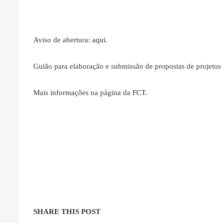
Aviso de abertura:
aqui
.
Guião para elaboração e submissão de propostas de projeto
Mais informações na página da
FCT
.
SHARE THIS POST