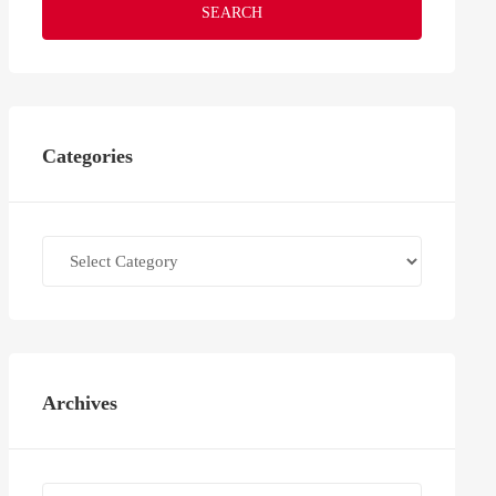
SEARCH
Categories
Categories
Archives
Archives