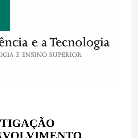
STIGAÇÃO
ENVOLVIMENTO