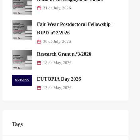
31 de July, 2026
Fair Wear Postdoctoral Fellowship –
BIPD nº 2/2026
30 de July, 2026
Research Grant n.º3/2026
18 de May, 2026
EUTOPIA Day 2026
13 de May, 2026
Tags