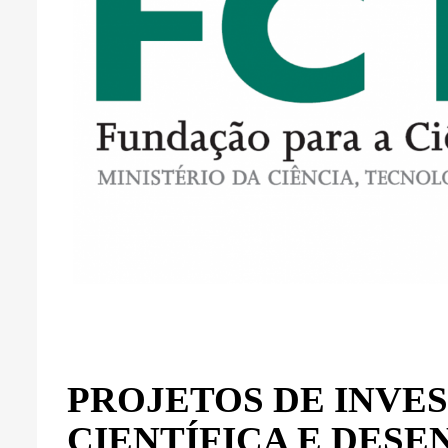
PROJETOS DE INVE
CIENTÍFICA E DES