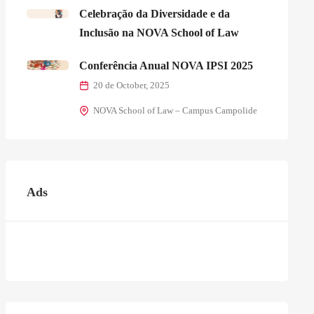
Celebração da Diversidade e da
Inclusão na NOVA School of Law
Conferência Anual NOVA IPSI 2025
20 de October, 2025
NOVA School of Law – Campus Campolide
Ads