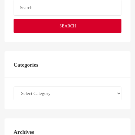
SEARCH
Categories
Categories
Archives