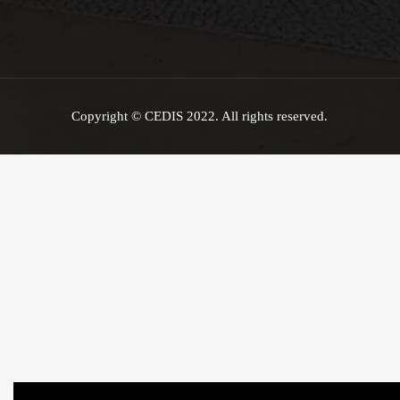
Copyright © CEDIS 2022. All rights reserved.