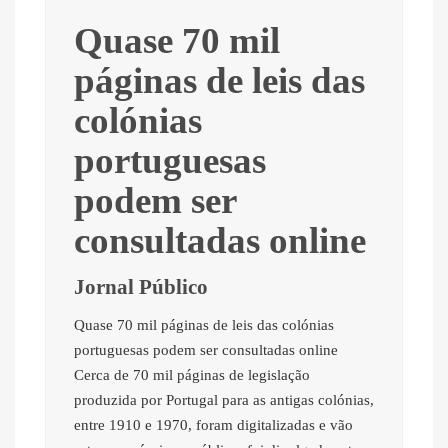
Quase 70 mil
páginas de leis das
colónias
portuguesas
podem ser
consultadas online
Jornal Público
Quase 70 mil páginas de leis das colónias
portuguesas podem ser consultadas online
Cerca de 70 mil páginas de legislação
produzida por Portugal para as antigas colónias,
entre 1910 e 1970, foram digitalizadas e vão