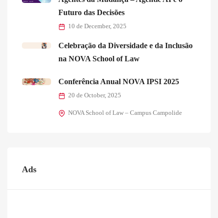
Futuro das Decisões
10 de December, 2025
Celebração da Diversidade e da Inclusão
na NOVA School of Law
Conferência Anual NOVA IPSI 2025
20 de October, 2025
NOVA School of Law – Campus Campolide
Ads