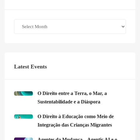
Archives
Latest Events
O Direito entre a Terra, o Mar, a
Sustentabilidade e a Diáspora
O Direito à Educação como Meio de
Integração das Crianças Migrantes
Agentes da Mudança – Agentic AI e o