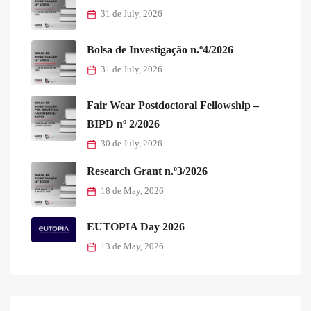
31 de July, 2026
Bolsa de Investigação n.º4/2026
31 de July, 2026
Fair Wear Postdoctoral Fellowship –
BIPD nº 2/2026
30 de July, 2026
Research Grant n.º3/2026
18 de May, 2026
EUTOPIA Day 2026
13 de May, 2026