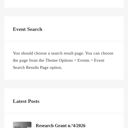
Event Search
You should choose a search result page. You can choose
the page from the Theme Options > Events > Event
Search Results Page option.
Latest Posts
Research Grant n.º4/2026