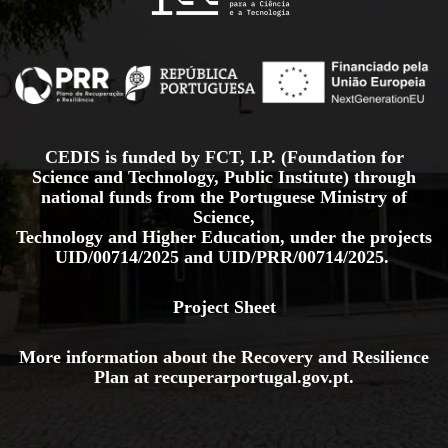
CEDIS is funded by FCT, I.P. (Foundation for
Science and Technology, Public Institute) through
national funds from the Portuguese Ministry of
Science,
Technology and Higher Education, under the projects
UID/00714/2025
and
UID/PRR/00714/2025.
Project Sheet
More information about the Recovery and Resilience
Plan at
recuperarportugal.gov
.pt
.