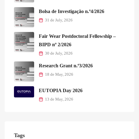
Bolsa de Investigação n.º4/2026
31 de July, 2026
Fair Wear Postdoctoral Fellowship –
BIPD nº 2/2026
30 de July, 2026
Research Grant n.º3/2026
18 de May, 2026
EUTOPIA Day 2026
13 de May, 2026
Tags