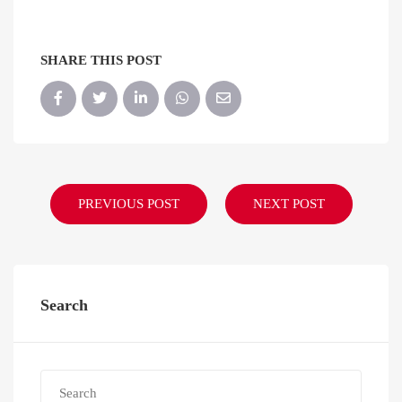
SHARE THIS POST
PREVIOUS POST
NEXT POST
Search