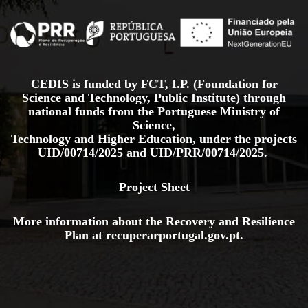
CEDIS is funded by FCT, I.P. (Foundation for
Science and Technology, Public Institute) through
national funds from the Portuguese Ministry of
Science,
Technology and Higher Education, under the projects
UID/00714/2025
and
UID/PRR/00714/2025.
Project Sheet
More information about the Recovery and Resilience
Plan at
recuperarportugal.gov
.pt
.