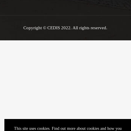
Copyright © CEDIS 2022. All rights reserved.
This site uses cookies. Find out more about cookies and how you