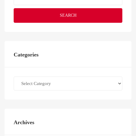
SEARCH
Categories
Categories
Archives