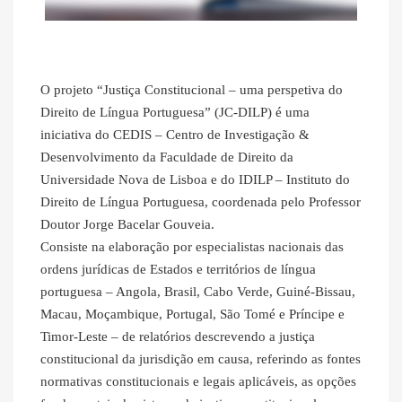
O projeto “Justiça Constitucional – uma perspetiva do
Direito de Língua Portuguesa” (JC-DILP) é uma
iniciativa do CEDIS – Centro de Investigação &
Desenvolvimento da Faculdade de Direito da
Universidade Nova de Lisboa e do IDILP – Instituto do
Direito de Língua Portuguesa, coordenada pelo Professor
Doutor Jorge Bacelar Gouveia.
Consiste na elaboração por especialistas nacionais das
ordens jurídicas de Estados e territórios de língua
portuguesa – Angola, Brasil, Cabo Verde, Guiné-Bissau,
Macau, Moçambique, Portugal, São Tomé e Príncipe e
Timor-Leste – de relatórios descrevendo a justiça
constitucional da jurisdição em causa, referindo as fontes
normativas constitucionais e legais aplicáveis, as opções