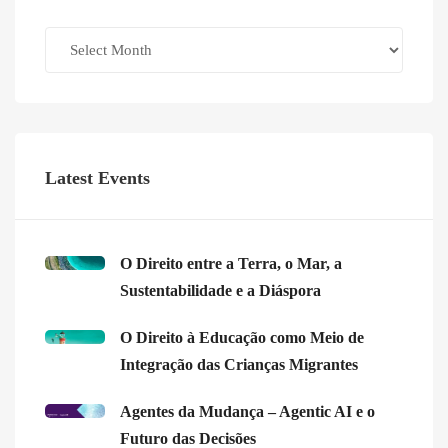
Archives
Latest Events
O Direito entre a Terra, o Mar, a
Sustentabilidade e a Diáspora
O Direito à Educação como Meio de
Integração das Crianças Migrantes
Agentes da Mudança – Agentic AI e o
Futuro das Decisões