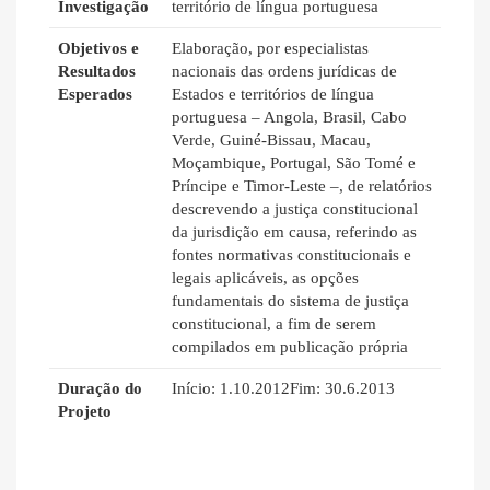
Investigação
território de língua portuguesa
Objetivos e
Elaboração, por especialistas
Resultados
nacionais das ordens jurídicas de
Esperados
Estados e territórios de língua
portuguesa – Angola, Brasil, Cabo
Verde, Guiné-Bissau, Macau,
Moçambique, Portugal, São Tomé e
Príncipe e Timor-Leste –, de relatórios
descrevendo a justiça constitucional
da jurisdição em causa, referindo as
fontes normativas constitucionais e
legais aplicáveis, as opções
fundamentais do sistema de justiça
constitucional, a fim de serem
compilados em publicação própria
Duração do
Início: 1.10.2012Fim: 30.6.2013
Projeto