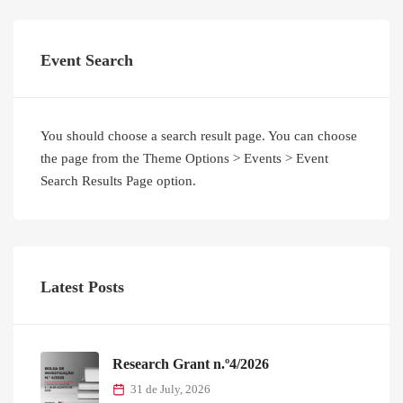
Event Search
You should choose a search result page. You can choose
the page from the Theme Options > Events > Event
Search Results Page option.
Latest Posts
Research Grant n.º4/2026
31 de July, 2026