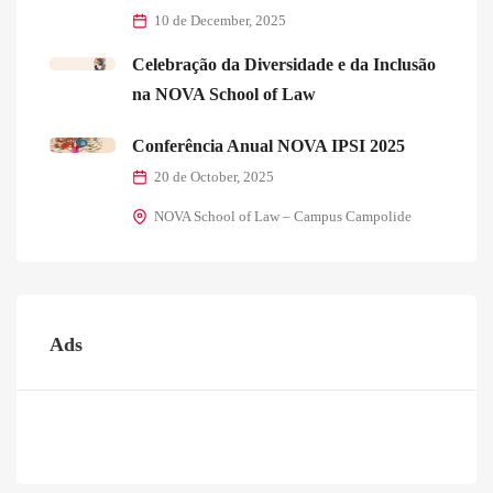
10 de December, 2025
Celebração da Diversidade e da Inclusão
na NOVA School of Law
Conferência Anual NOVA IPSI 2025
20 de October, 2025
NOVA School of Law – Campus Campolide
Ads