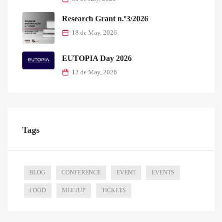
Research Grant n.º3/2026
18 de May, 2026
EUTOPIA Day 2026
13 de May, 2026
Tags
BLOG
CONFERENCE
EVENT
EVENTS
FOOD
MEETUP
TICKETS