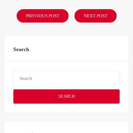
PREVIOUS POST
NEXT POST
Search
SEARCH