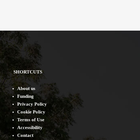
SHORTCUTS
About us
Funding
Privacy Policy
Cookie Policy
Terms of Use
Accessibility
Contact