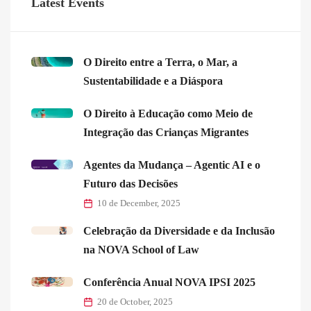
Latest Events
O Direito entre a Terra, o Mar, a
Sustentabilidade e a Diáspora
O Direito à Educação como Meio de
Integração das Crianças Migrantes
Agentes da Mudança – Agentic AI e o
Futuro das Decisões
10 de December, 2025
Celebração da Diversidade e da Inclusão
na NOVA School of Law
Conferência Anual NOVA IPSI 2025
20 de October, 2025