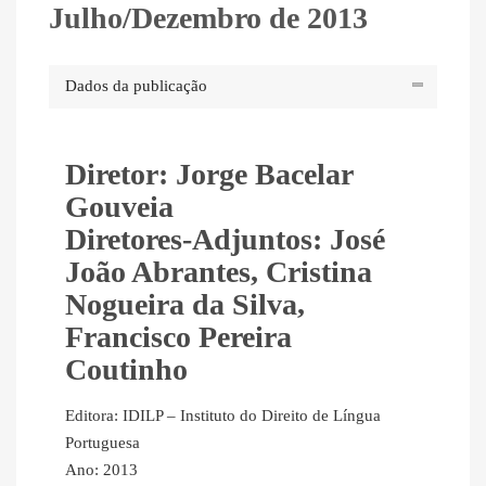
Julho/Dezembro de 2013
Dados da publicação
Diretor: Jorge Bacelar
Gouveia
Diretores-Adjuntos: José
João Abrantes, Cristina
Nogueira da Silva,
Francisco Pereira
Coutinho
Editora: IDILP – Instituto do Direito de Língua
Portuguesa
Ano: 2013