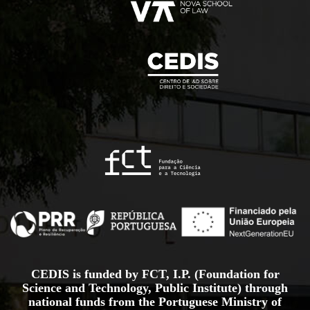
CEDIS is funded by FCT, I.P. (Foundation for
Science and Technology, Public Institute) through
national funds from the Portuguese Ministry of