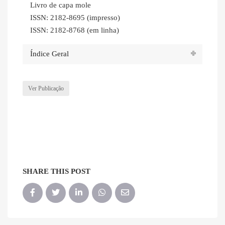
Livro de capa mole
ISSN: 2182-8695 (impresso)
ISSN: 2182-8768 (em linha)
Índice Geral
Ver Publicação
SHARE THIS POST