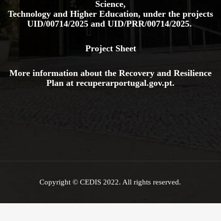
Science,
Technology and Higher Education, under the projects
UID/00714/2025
and
UID/PRR/00714/2025.
Project Sheet
More information about the Recovery and Resilience
Plan at
recuperarportugal.gov
.pt
.
Copyright © CEDIS 2022. All rights reserved.