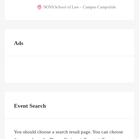
NOVA School of Law – Campus Campolide
Ads
Event Search
You should choose a search result page. You can choose