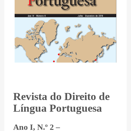
Revista do Direito de
Língua Portuguesa
Ano I, N.º 2 –