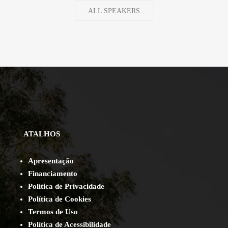
ALL SPEAKERS
ATALHOS
Apresentação
Financiamento
Política de Privacidade
Política de Cookies
Termos de Uso
Política de Acessibilidade