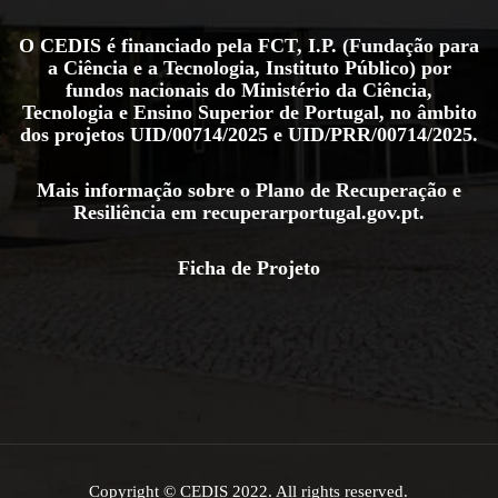
O CEDIS é financiado pela FCT, I.P. (Fundação para
a Ciência e a Tecnologia, Instituto Público) por
fundos nacionais do Ministério da Ciência,
Tecnologia e Ensino Superior de Portugal, no âmbito
dos projetos
UID/00714/2025
e
UID/PRR/00714/2025
.
Mais informação sobre o Plano de Recuperação e
Resiliência em
recuperarportugal.gov.pt
.
Ficha de Projeto
Copyright © CEDIS 2022. All rights reserved.