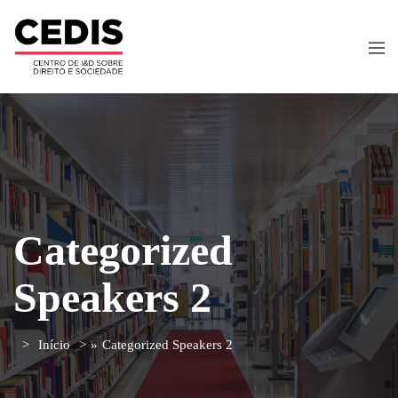
Categorized
Speakers 2
Início
»
Categorized Speakers 2