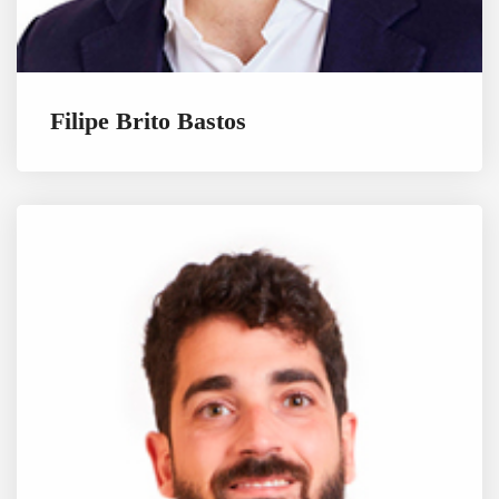
Filipe Brito Bastos