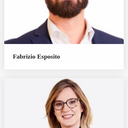
Fabrizio Esposito