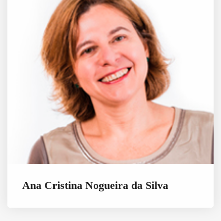
Ana Cristina Nogueira da Silva