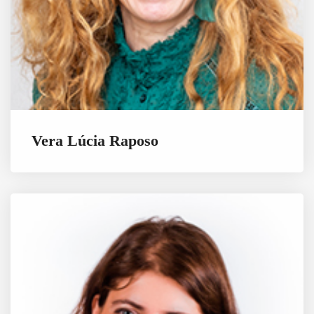
Vera Lúcia Raposo