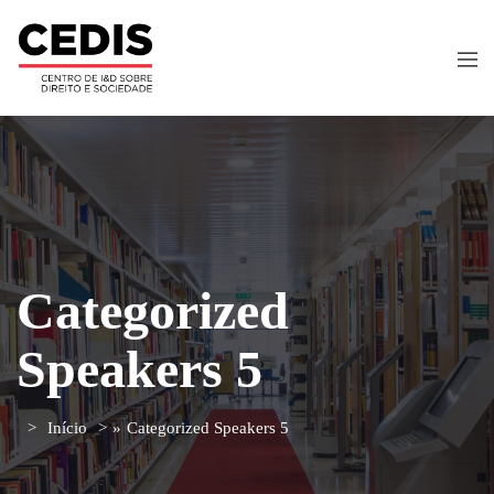
Categorized
Speakers 5
Início
»
Categorized Speakers 5