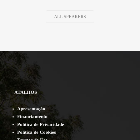
ALL SPEAKERS
ATALHOS
Apresentação
Financiamento
Política de Privacidade
Política de Cookies