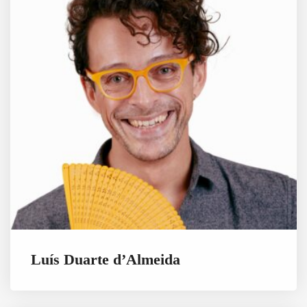
Luís Duarte d’Almeida