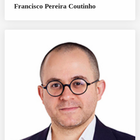
Francisco Pereira Coutinho