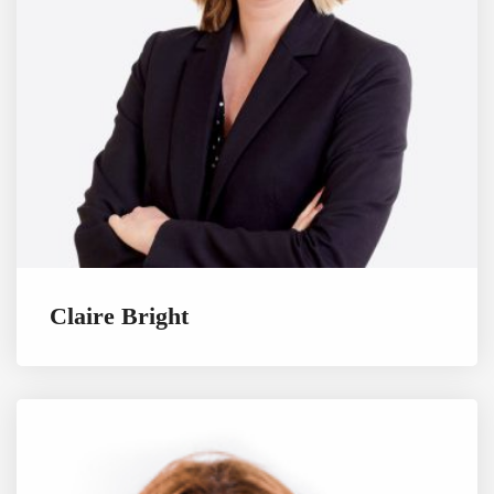
Claire Bright