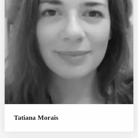
Tatiana Morais