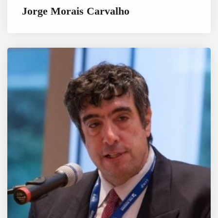
Jorge Morais Carvalho