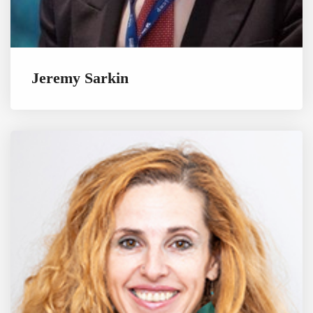
Jeremy Sarkin