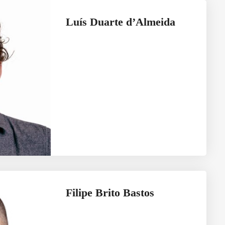
Luís Duarte d’Almeida
Filipe Brito Bastos