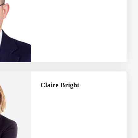
Claire Bright