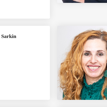
 Sarkin