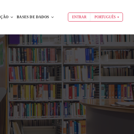
AÇÃO
BASES DE DADOS
ENTRAR
PORTUGUÊS