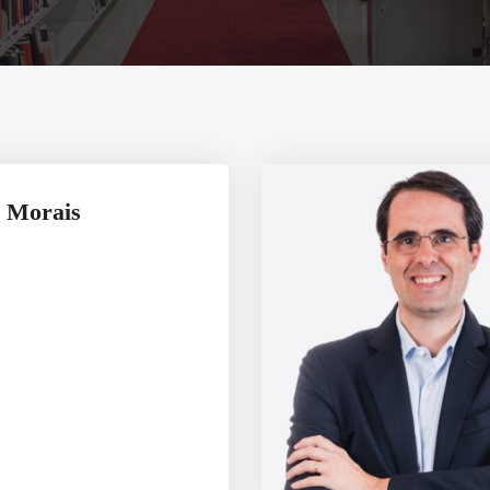
a Morais