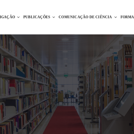
TIGAÇÃO
PUBLICAÇÕES
COMUNICAÇÃO DE CIÊNCIA
FORM