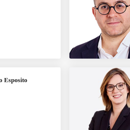
o Esposito