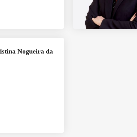
istina Nogueira da