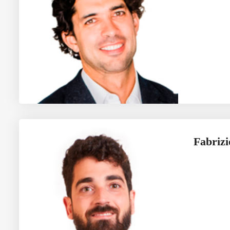
Fabrizi