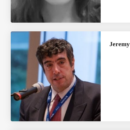
Jeremy