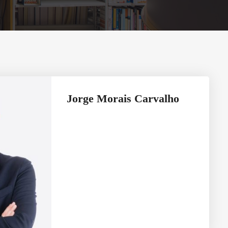
Jorge Morais Carvalho