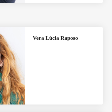
Vera Lúcia Raposo