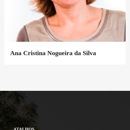
Ana Cristina Nogueira da Silva
ATALHOS