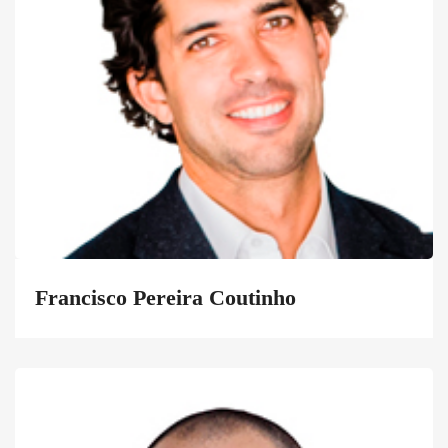
Francisco Pereira Coutinho