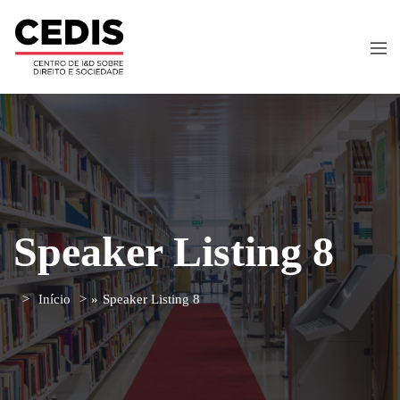
Speaker Listing 8
Início
»
Speaker Listing 8