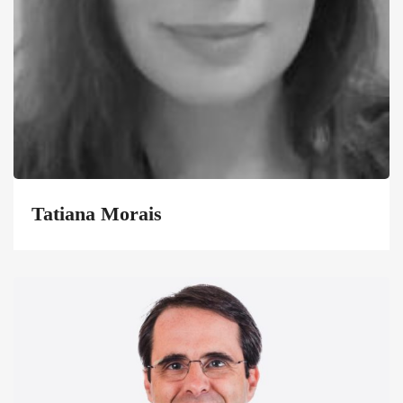
Tatiana Morais