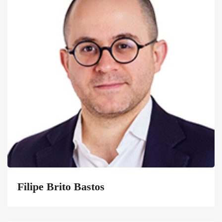
Filipe Brito Bastos