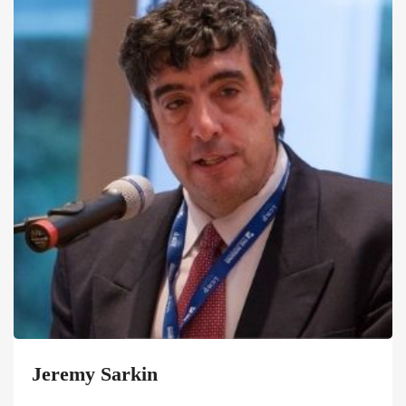
Jeremy Sarkin