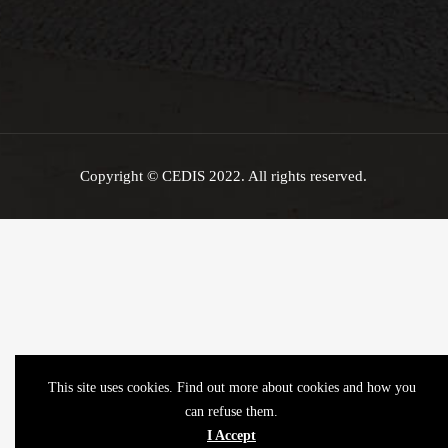
Copyright © CEDIS 2022. All rights reserved.
This site uses cookies. Find out more about cookies and how you
can refuse them.
I Accept