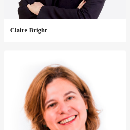
Claire Bright