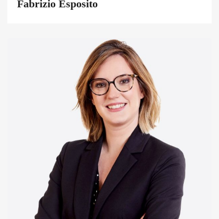
Fabrizio Esposito