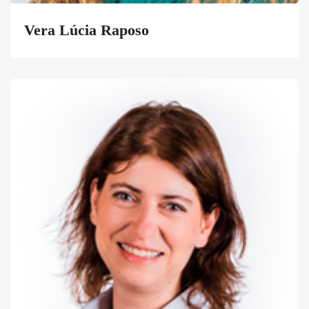
Vera Lúcia Raposo