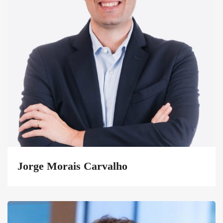
Jorge Morais Carvalho