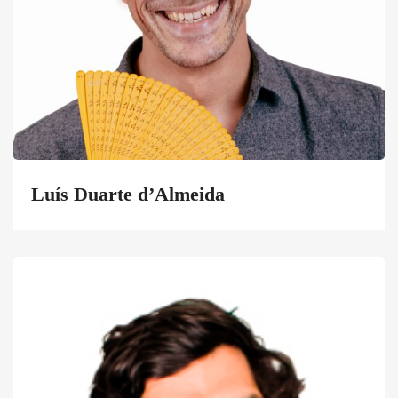
Luís Duarte d’Almeida